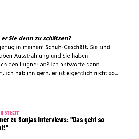
er Sie denn zu schätzen?
 genug in meinem Schuh-Geschäft: Sie sind
 haben Ausstrahlung und Sie haben
ich den Lugner an? Ich antworte dann
 ich hab ihn gern, er ist eigentlich nicht so...
N STREIT
ner zu Sonjas Interviews: "Das geht so
ht!"