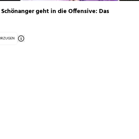
" Schönanger geht in die Offensive: Das
VORZUGEN