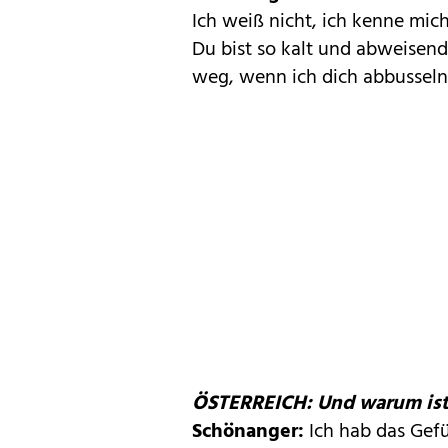
Ich weiß nicht, ich kenne mic
Du bist so kalt und abweisend
weg, wenn ich dich abbusseln 
ÖSTERREICH: Und warum ist 
Schönanger:
Ich hab das Gefü