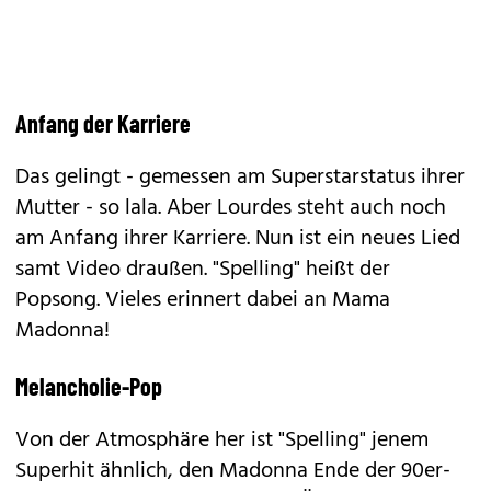
Anfang der Karriere
Das gelingt - gemessen am Superstarstatus ihrer
Mutter - so lala. Aber Lourdes steht auch noch
am
Anfang
ihrer Karriere. Nun ist ein neues Lied
samt Video draußen. "Spelling" heißt der
Popsong. Vieles erinnert dabei an Mama
Madonna!
Melancholie-Pop
Von der Atmosphäre her ist "Spelling" jenem
Superhit ähnlich, den Madonna Ende der 90er-