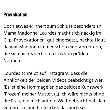
Provokation
Doch etwas erinnert zum Schluss besonders an
Mama Madonna. Lourdes macht sich nackig im
Clip! Provokationen, gut eingesetzt, nackte Haut,
da war Madonna immer schon eine Vorreiterin,
die sich nichts verbieten ließ von prüden
Normen...
Lourdes schreibt auf Instagram, dass die
Ähnlichkeit der beiden Videos beabsichtigt war:
"Es ist eine Hommage an das zeitlose Kunstwerk
"Frozen" meiner Mutter. (...) Ich wäre nichts ohne
die Frau, die mich auf die Welt gebracht hat... Ich
verehre sie und hoffe, dass das auch so