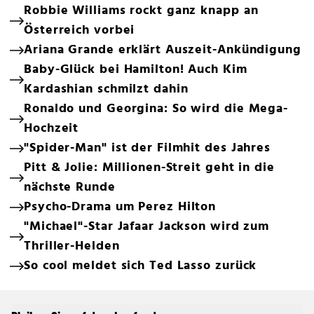
Robbie Williams rockt ganz knapp an
Österreich vorbei
Ariana Grande erklärt Auszeit-Ankündigung
Baby-Glück bei Hamilton! Auch Kim
Kardashian schmilzt dahin
Ronaldo und Georgina: So wird die Mega-
Hochzeit
"Spider-Man" ist der Filmhit des Jahres
Pitt & Jolie: Millionen-Streit geht in die
nächste Runde
Psycho-Drama um Perez Hilton
"Michael"-Star Jafaar Jackson wird zum
Thriller-Helden
So cool meldet sich Ted Lasso zurück