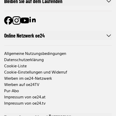
Bleiben Sie auf dem Laufenden
Online Netzwerk oe24
Allgemeine Nutzungsbedingungen
Datenschutzerklärung
Cookie-Liste
Cookie-Einstellungen und Widerruf
Werben im oe24-Netzwerk
Werben auf oe24TV
Pur-Abo
Impressum von oe24.at
Impressum von oe24.tv