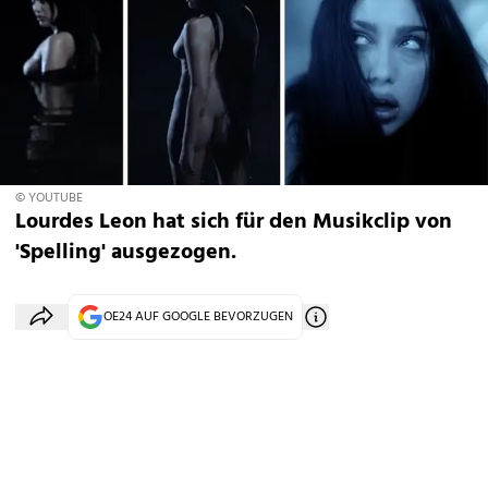
© YOUTUBE
Lourdes Leon hat sich für den Musikclip von
'Spelling' ausgezogen.
OE24 AUF GOOGLE BEVORZUGEN