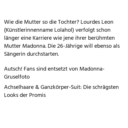
Wie die Mutter so die Tochter?
Lourdes Leon
(Künstlerinnenname Lolahol) verfolgt schon
länger eine Karriere wie jene ihrer berühmten
Mutter Madonna. Die 26-Jährige will ebenso als
Sängerin durchstarten.
Autsch! Fans sind entsetzt von Madonna-
Gruselfoto
Achselhaare & Ganzkörper-Suit: Die schrägsten
Looks der Promis