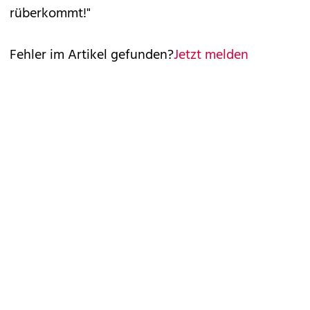
rüberkommt!"
Fehler im Artikel gefunden?
Jetzt melden