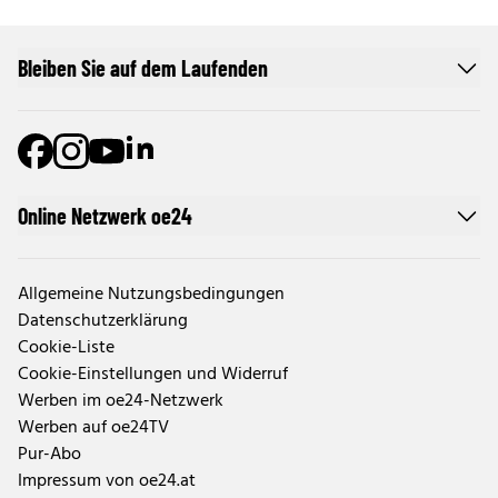
Bleiben Sie auf dem Laufenden
Online Netzwerk oe24
Allgemeine Nutzungsbedingungen
Datenschutzerklärung
Cookie-Liste
Cookie-Einstellungen und Widerruf
Werben im oe24-Netzwerk
Werben auf oe24TV
Pur-Abo
Impressum von oe24.at