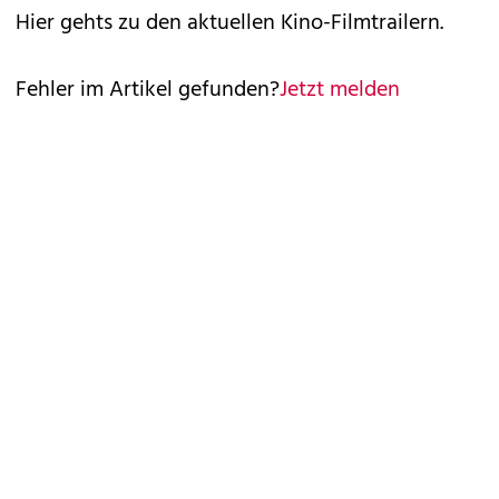
Hier gehts zu den aktuellen
Kino-Filmtrailern
.
Fehler im Artikel gefunden?
Jetzt melden