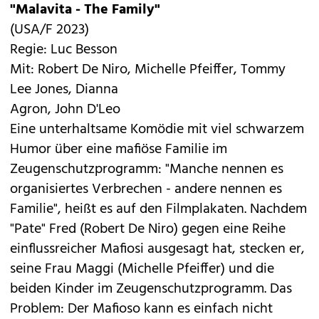
"Malavita - The Family"
(USA/F 2023)
Regie: Luc Besson
Mit: Robert De Niro, Michelle Pfeiffer, Tommy
Lee Jones, Dianna
Agron, John D'Leo
Eine unterhaltsame Komödie mit viel schwarzem
Humor über eine mafiöse Familie im
Zeugenschutzprogramm: "Manche nennen es
organisiertes Verbrechen - andere nennen es
Familie", heißt es auf den Filmplakaten. Nachdem
"Pate" Fred (Robert De Niro) gegen eine Reihe
einflussreicher Mafiosi ausgesagt hat, stecken er,
seine Frau Maggi (Michelle Pfeiffer) und die
beiden Kinder im Zeugenschutzprogramm. Das
Problem: Der Mafioso kann es einfach nicht