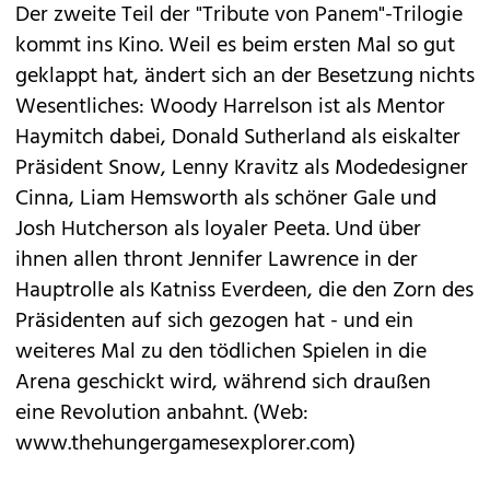
Der zweite Teil der "Tribute von Panem"-Trilogie
kommt ins Kino. Weil es beim ersten Mal so gut
geklappt hat, ändert sich an der Besetzung nichts
Wesentliches: Woody Harrelson ist als Mentor
Haymitch dabei, Donald Sutherland als eiskalter
Präsident Snow, Lenny Kravitz als Modedesigner
Cinna, Liam Hemsworth als schöner Gale und
Josh Hutcherson als loyaler Peeta. Und über
ihnen allen thront Jennifer Lawrence in der
Hauptrolle als Katniss Everdeen, die den Zorn des
Präsidenten auf sich gezogen hat - und ein
weiteres Mal zu den tödlichen Spielen in die
Arena geschickt wird, während sich draußen
eine Revolution anbahnt. (Web:
www.thehungergamesexplorer.com
)