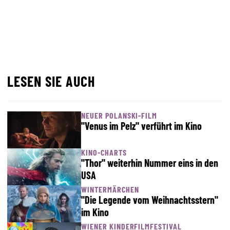
LESEN SIE AUCH
NEUER POLANSKI-FILM
"Venus im Pelz" verführt im Kino
KINO-CHARTS
"Thor" weiterhin Nummer eins in den
USA
WINTERMÄRCHEN
"Die Legende vom Weihnachtsstern"
im Kino
WIENER KINDERFILMFESTIVAL