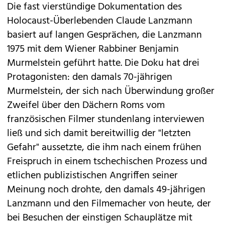
Die fast vierstündige Dokumentation des
Holocaust-Überlebenden Claude Lanzmann
basiert auf langen Gesprächen, die Lanzmann
1975 mit dem Wiener Rabbiner Benjamin
Murmelstein geführt hatte. Die Doku hat drei
Protagonisten: den damals 70-jährigen
Murmelstein, der sich nach Überwindung großer
Zweifel über den Dächern Roms vom
französischen Filmer stundenlang interviewen
ließ und sich damit bereitwillig der "letzten
Gefahr" aussetzte, die ihm nach einem frühen
Freispruch in einem tschechischen Prozess und
etlichen publizistischen Angriffen seiner
Meinung noch drohte, den damals 49-jährigen
Lanzmann und den Filmemacher von heute, der
bei Besuchen der einstigen Schauplätze mit