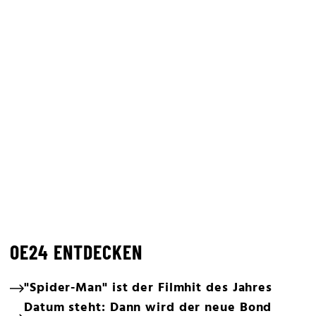
OE24 ENTDECKEN
"Spider-Man" ist der Filmhit des Jahres
Datum steht: Dann wird der neue Bond