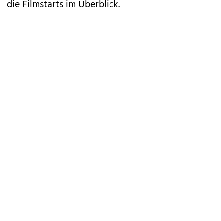
die Filmstarts im Überblick.