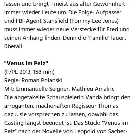
lassen und bringt - meist aus alter Gewohnheit -
immer wieder Leute um. Die Folge: Aufpasser
und FBI-Agent Stansfield (Tommy Lee Jones)
muss immer wieder neue Verstecke für Fred und
seinen Anhang finden. Denn die "Familie" lauert
überall.
"Venus im Pelz"
(F/PL 2013, 158 min)
Regie: Roman Polanski
Mit: Emmanuelle Seigner, Mathieu Amalric
Die abgetakelte Schauspielerin Vanda bringt den
arroganten, machohaften Regisseur Thomas
dazu, sie vorsprechen zu lassen, obwohl das
Casting längst beendet ist. Das Stück: "Venus im
Pelz" nach der Novelle von Leopold von Sacher-