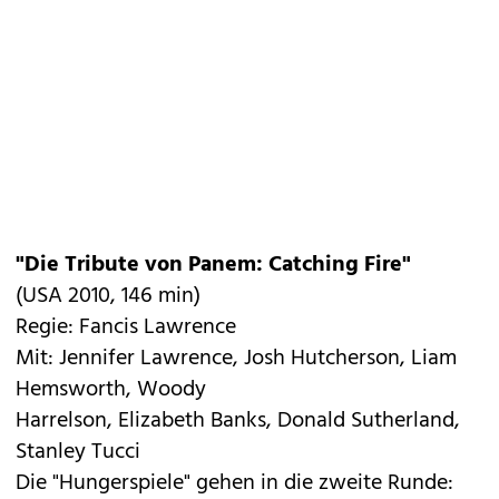
"Die Tribute von Panem: Catching Fire"
(USA 2010, 146 min)
Regie: Fancis Lawrence
Mit: Jennifer Lawrence, Josh Hutcherson, Liam
Hemsworth, Woody
Harrelson, Elizabeth Banks, Donald Sutherland,
Stanley Tucci
Die "Hungerspiele" gehen in die zweite Runde: