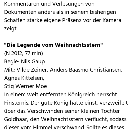
Kommentaren und Verlesungen von
Dokumenten anders als in seinem bisherigen
Schaffen starke eigene Präsenz vor der Kamera
zeigt.
"Die Legende vom Weihnachtsstern"
(N 2012, 77 min)
Regie: Nils Gaup
Mit.: Vilde Zeiner, Anders Baasmo Christiansen,
Agnes Kittelsen,
Stig Werner Moe
In einem weit entfernten Königreich herrscht
Finsternis. Der gute König hatte einst, verzweifelt
über das Verschwinden seiner kleinen Tochter
Goldhaar, den Weihnachtsstern verflucht, sodass
dieser vom Himmel verschwand. Sollte es dieses