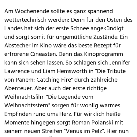
Am Wochenende sollte es ganz spannend
wettertechnisch werden: Denn für den Osten des
Landes hat sich der erste Schnee angekündigt
und sorgt somit für ungemütliche Zustände. Ein
Abstecher im Kino wäre das beste Rezept für
erfrorene Cineasten. Denn das Kinoprogramm
kann sich sehen lassen. So schlagen sich
Jennifer
Lawrence
und Liam Hemsworth in "
Die Tribute
von Panem: Catching Fire
" durch zahlreiche
Abenteuer. Aber auch der erste richtige
Weihnachtsfilm "
Die Legende vom
Weihnachtsstern
" sorgen für wohlig warmes
Empfinden rund ums Herz. Für wirklich heiße
Momente hingegen sorgt Roman Polanski mit
seinem neuen Streifen "
Venus im Pelz
". Hier nun