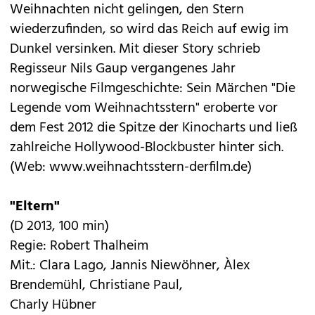
Weihnachten nicht gelingen, den Stern
wiederzufinden, so wird das Reich auf ewig im
Dunkel versinken. Mit dieser Story schrieb
Regisseur Nils Gaup vergangenes Jahr
norwegische Filmgeschichte: Sein Märchen "Die
Legende vom Weihnachtsstern" eroberte vor
dem Fest 2012 die Spitze der Kinocharts und ließ
zahlreiche Hollywood-Blockbuster hinter sich.
(Web:
www.weihnachtsstern-derfilm.de
)
"Eltern"
(D 2013, 100 min)
Regie: Robert Thalheim
Mit.: Clara Lago, Jannis Niewöhner, Àlex
Brendemühl, Christiane Paul,
Charly Hübner