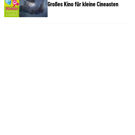
Großes Kino für kleine Cineasten