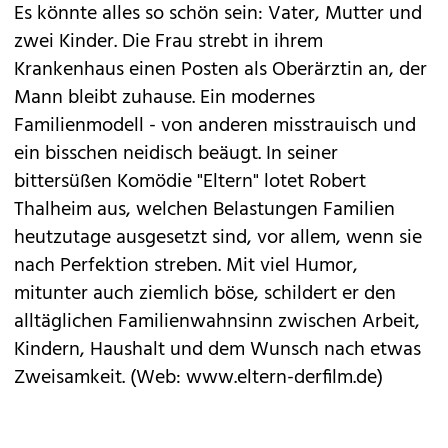
Es könnte alles so schön sein: Vater, Mutter und
zwei Kinder. Die Frau strebt in ihrem
Krankenhaus einen Posten als Oberärztin an, der
Mann bleibt zuhause. Ein modernes
Familienmodell - von anderen misstrauisch und
ein bisschen neidisch beäugt. In seiner
bittersüßen Komödie "Eltern" lotet Robert
Thalheim aus, welchen Belastungen Familien
heutzutage ausgesetzt sind, vor allem, wenn sie
nach Perfektion streben. Mit viel Humor,
mitunter auch ziemlich böse, schildert er den
alltäglichen Familienwahnsinn zwischen Arbeit,
Kindern, Haushalt und dem Wunsch nach etwas
Zweisamkeit. (Web:
www.eltern-derfilm.de
)