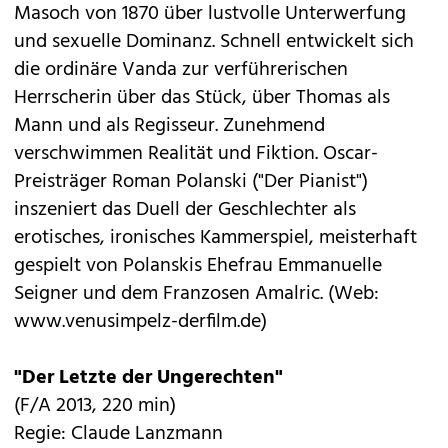
Masoch von 1870 über lustvolle Unterwerfung
und sexuelle Dominanz. Schnell entwickelt sich
die ordinäre Vanda zur verführerischen
Herrscherin über das Stück, über Thomas als
Mann und als Regisseur. Zunehmend
verschwimmen Realität und Fiktion. Oscar-
Preisträger Roman Polanski ("Der Pianist")
inszeniert das Duell der Geschlechter als
erotisches, ironisches Kammerspiel, meisterhaft
gespielt von Polanskis Ehefrau Emmanuelle
Seigner und dem Franzosen Amalric. (Web:
www.venusimpelz-derfilm.de
)
"Der Letzte der Ungerechten"
(F/A 2013, 220 min)
Regie: Claude Lanzmann