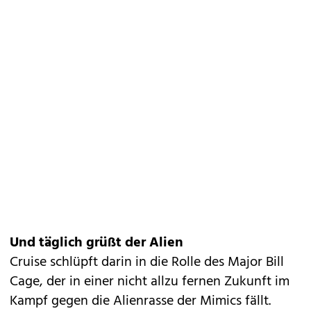
Und täglich grüßt der Alien
Cruise schlüpft darin in die Rolle des Major Bill
Cage, der in einer nicht allzu fernen Zukunft im
Kampf gegen die Alienrasse der Mimics fällt.