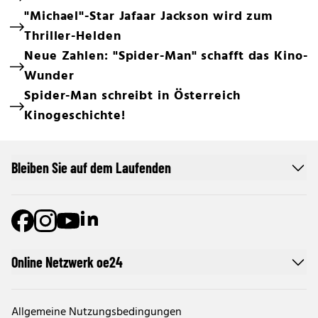
"Michael"-Star Jafaar Jackson wird zum
Thriller-Helden
Neue Zahlen: "Spider-Man" schafft das Kino-
Wunder
Spider-Man schreibt in Österreich
Kinogeschichte!
Bleiben Sie auf dem Laufenden
Online Netzwerk oe24
Allgemeine Nutzungsbedingungen