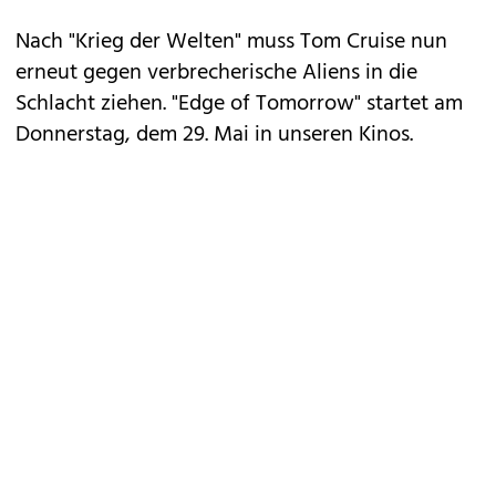
Nach "Krieg der Welten" muss Tom Cruise nun
erneut gegen verbrecherische Aliens in die
Schlacht ziehen. "Edge of Tomorrow" startet am
Donnerstag, dem 29. Mai in unseren Kinos.