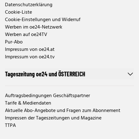
Datenschutzerklärung
Cookie-Liste
Cookie-Einstellungen und Widerruf
Werben im oe24-Netzwerk
Werben auf oe24TV
Pur-Abo
Impressum von oe24.at
Impressum von oe24.tv
Tageszeitung oe24 und ÖSTERREICH
Auftragsbedingungen Geschäftspartner
Tarife & Mediendaten
Aktuelle Abo-Angebote und Fragen zum Abonnement
Impressen der Tageszeitungen und Magazine
TTPA