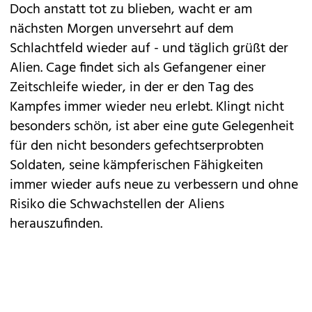
Doch anstatt tot zu blieben, wacht er am
nächsten Morgen unversehrt auf dem
Schlachtfeld wieder auf - und täglich grüßt der
Alien. Cage findet sich als Gefangener einer
Zeitschleife wieder, in der er den Tag des
Kampfes immer wieder neu erlebt. Klingt nicht
besonders schön, ist aber eine gute Gelegenheit
für den nicht besonders gefechtserprobten
Soldaten, seine kämpferischen Fähigkeiten
immer wieder aufs neue zu verbessern und ohne
Risiko die Schwachstellen der Aliens
herauszufinden.