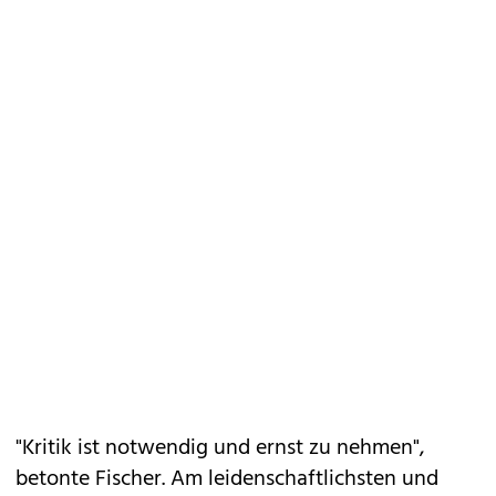
"Kritik ist notwendig und ernst zu nehmen",
betonte Fischer. Am leidenschaftlichsten und