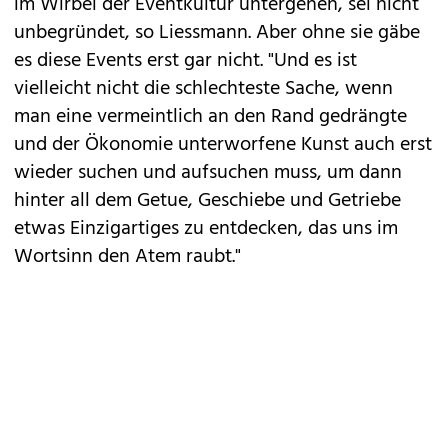
im Wirbel der Eventkultur untergehen, sei nicht
unbegründet, so Liessmann. Aber ohne sie gäbe
es diese Events erst gar nicht. "Und es ist
vielleicht nicht die schlechteste Sache, wenn
man eine vermeintlich an den Rand gedrängte
und der Ökonomie unterworfene Kunst auch erst
wieder suchen und aufsuchen muss, um dann
hinter all dem Getue, Geschiebe und Getriebe
etwas Einzigartiges zu entdecken, das uns im
Wortsinn den Atem raubt."