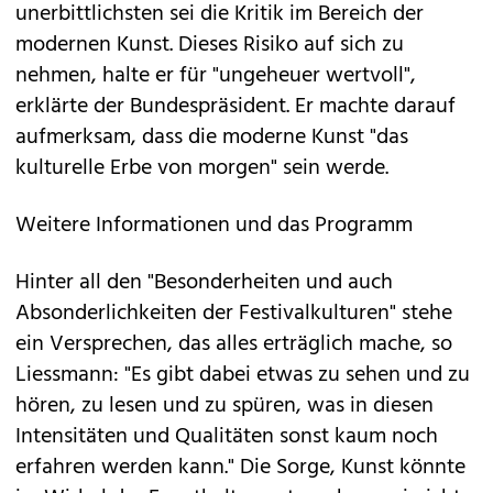
unerbittlichsten sei die Kritik im Bereich der
modernen Kunst. Dieses Risiko auf sich zu
nehmen, halte er für "ungeheuer wertvoll",
erklärte der Bundespräsident. Er machte darauf
aufmerksam, dass die moderne Kunst "das
kulturelle Erbe von morgen" sein werde.
Weitere Informationen und das Programm
Hinter all den "Besonderheiten und auch
Absonderlichkeiten der Festivalkulturen" stehe
ein Versprechen, das alles erträglich mache, so
Liessmann: "Es gibt dabei etwas zu sehen und zu
hören, zu lesen und zu spüren, was in diesen
Intensitäten und Qualitäten sonst kaum noch
erfahren werden kann." Die Sorge, Kunst könnte