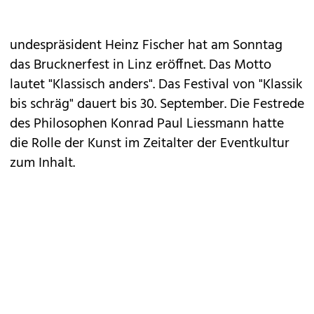
undespräsident Heinz Fischer hat am Sonntag
das Brucknerfest in Linz eröffnet. Das Motto
lautet "Klassisch anders". Das Festival von "Klassik
bis schräg" dauert bis 30. September. Die Festrede
des Philosophen Konrad Paul Liessmann hatte
die Rolle der Kunst im Zeitalter der Eventkultur
zum Inhalt.