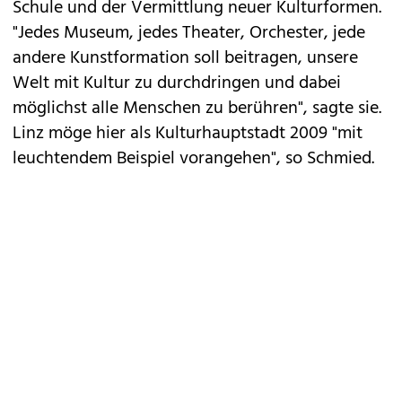
Schule und der Vermittlung neuer Kulturformen.
"Jedes Museum, jedes Theater, Orchester, jede
andere Kunstformation soll beitragen, unsere
Welt mit Kultur zu durchdringen und dabei
möglichst alle Menschen zu berühren", sagte sie.
Linz möge hier als Kulturhauptstadt 2009 "mit
leuchtendem Beispiel vorangehen", so Schmied.