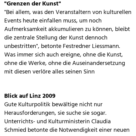
"Grenzen der Kunst"
"Bei allem, was den Veranstaltern von kulturellen
Events heute einfallen muss, um noch
Aufmerksamkeit akkumulieren zu können, bleibt
die zentrale Stellung der Kunst dennoch
unbestritten", betonte Festredner Liessmann.
Was immer sich auch ereigne, ohne die Kunst,
ohne die Werke, ohne die Auseinandersetzung
mit diesen verlöre alles seinen Sinn
Blick auf Linz 2009
Gute Kulturpolitik bewältige nicht nur
Herausforderungen, sie suche sie sogar.
Unterrichts- und Kulturministerin Claudia
Schmied betonte die Notwendigkeit einer neuen