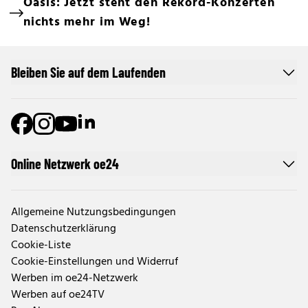
Oasis: Jetzt steht den Rekord-Konzerten
nichts mehr im Weg!
Bleiben Sie auf dem Laufenden
Online Netzwerk oe24
Allgemeine Nutzungsbedingungen
Datenschutzerklärung
Cookie-Liste
Cookie-Einstellungen und Widerruf
Werben im oe24-Netzwerk
Werben auf oe24TV