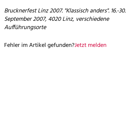
Brucknerfest Linz 2007. "Klassisch anders". 16.-30.
September 2007, 4020 Linz, verschiedene
Aufführungsorte
Fehler im Artikel gefunden?
Jetzt melden