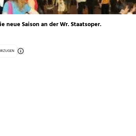
e neue Saison an der Wr. Staatsoper.
VORZUGEN