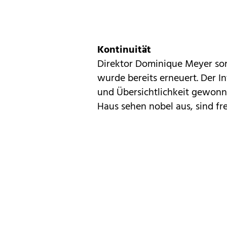
Kontinuität
Direktor
Dominique Meyer
sor
wurde bereits erneuert. Der In
und Übersichtlichkeit gewonn
Haus sehen nobel aus, sind fre