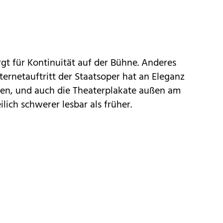
gt für Kontinuität auf der Bühne. Anderes
ternetauftritt der
Staatsoper
hat an Eleganz
en, und auch die Theaterplakate außen am
ilich schwerer lesbar als früher.