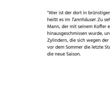
"Wer ist der dort in brünstige
heißt es im
Tannhäuser
. Zu s
Mann, der mit seinem Koffer 
hinausgeschmissen wurde, un
Zylindern, die sich wegen der
vor dem Sommer die letzte S
die neue Saison.