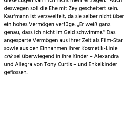
diese Lügen kann ich nicht mehr ertragen.“ Auch
deswegen soll die Ehe mit Zey gescheitert sein.
Kaufmann ist verzweifelt, da sie selber nicht über
ein hohes Vermögen verfüge. „Er weiß ganz
genau, dass ich nicht im Geld schwimme.“ Das
angesparte Vermögen aus ihrer Zeit als Film-Star
sowie aus den Einnahmen ihrer Kosmetik-Linie
chk
sei überwiegend in ihre Kinder – Alexandra
und Allegra von Tony Curtis – und Enkelkinder
geflossen.