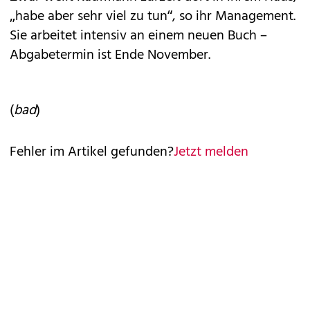
„habe aber sehr viel zu tun“, so ihr Management.
Sie arbeitet intensiv an einem neuen Buch –
Abgabetermin ist Ende November.
(
bad
)
Fehler im Artikel gefunden?
Jetzt melden