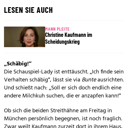
LESEN SIE AUCH
MANN PLEITE
Christine Kaufmann im
Scheidungskrieg
„Schäbig!“
Die Schauspiel-Lady ist enttäuscht. „Ich finde sein
Verhalten schäbig“, lässt sie via
Bunte
ausrichten.
Und schießt nach: „Soll er sich doch endlich eine
andere Milchkuh suchen, die er anzapfen kann!“
Ob sich die beiden Streithähne am Freitag in
München persönlich begegnen, ist noch fraglich.
Zwar weilt Kaufmann zurzeit dort in ihrem Haus,