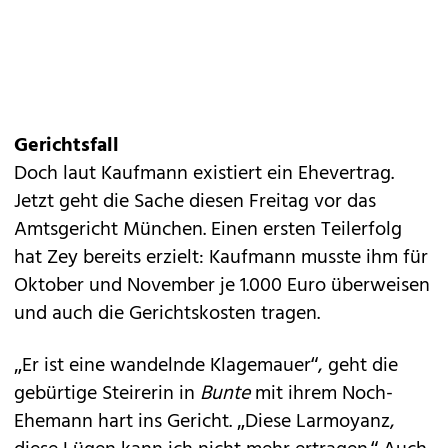
Gerichtsfall
Doch laut Kaufmann existiert ein Ehevertrag.
Jetzt geht die Sache diesen Freitag vor das
Amtsgericht München. Einen ersten Teilerfolg
hat Zey bereits erzielt: Kaufmann musste ihm für
Oktober und November je 1.000 Euro überweisen
und auch die Gerichtskosten tragen.
„Er ist eine wandelnde Klagemauer“, geht die
gebürtige Steirerin in
Bunte
mit ihrem Noch-
Ehemann hart ins Gericht. „Diese Larmoyanz,