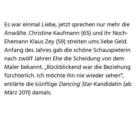
Es war einmal Liebe, jetzt sprechen nur mehr die
Anwälte. Christine Kaufmann (65) und ihr Noch-
Ehemann Klaus Zey (59) streiten ums liebe Geld.
Anfang des Jahres gab die schöne Schauspielerin
nach zwölf Jahren Ehe die Scheidung von dem
Maler bekannt. „Rückblickend war die Beziehung
fürchterlich. Ich möchte ihn nie wieder sehen“,
erklärte die künftige
Dancing Star
-Kandidatin (ab
März 2011) damals.