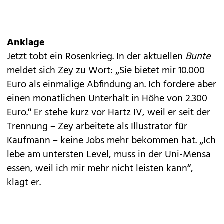
Anklage
Jetzt tobt ein
Rosenkrieg
. In der aktuellen
Bunte
meldet sich Zey zu Wort: „Sie bietet mir 10.000
Euro als einmalige Abfindung an. Ich fordere aber
einen monatlichen Unterhalt in Höhe von 2.300
Euro.“ Er stehe kurz vor Hartz IV, weil er seit der
Trennung – Zey arbeitete als Illustrator für
Kaufmann – keine Jobs mehr bekommen hat. „Ich
lebe am untersten Level, muss in der Uni-Mensa
essen, weil ich mir mehr nicht leisten kann“,
klagt er.