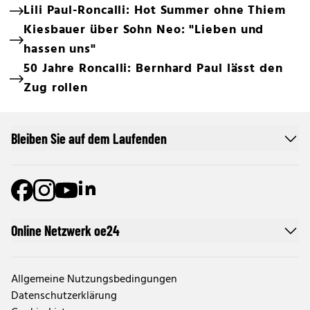
Lili Paul-Roncalli: Hot Summer ohne Thiem
Kiesbauer über Sohn Neo: "Lieben und
hassen uns"
50 Jahre Roncalli: Bernhard Paul lässt den
Zug rollen
Bleiben Sie auf dem Laufenden
Online Netzwerk oe24
Allgemeine Nutzungsbedingungen
Datenschutzerklärung