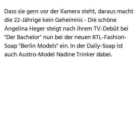
Dass sie gern vor der Kamera steht, daraus macht
die 22-Jährige kein Geheimnis - Die schöne
Angelina Heger steigt nach ihrem TV-Debüt bei
"Der Bachelor" nun bei der neuen RTL-Fashion-
Soap "Berlin Models" ein. In der Daily-Soap ist
auch Austro-Model Nadine Trinker dabei.