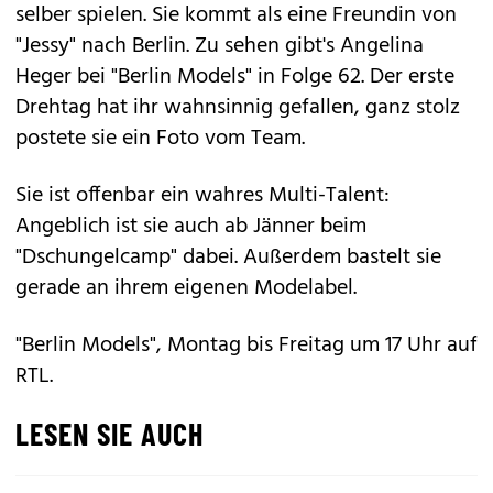
selber spielen. Sie kommt als eine Freundin von
"Jessy" nach Berlin. Zu sehen gibt's Angelina
Heger bei "Berlin Models" in Folge 62. Der erste
Drehtag hat ihr wahnsinnig gefallen, ganz stolz
postete sie ein Foto vom Team.
Sie ist offenbar ein wahres Multi-Talent:
Angeblich ist sie auch ab Jänner beim
"Dschungelcamp" dabei. Außerdem bastelt sie
gerade an ihrem eigenen Modelabel.
"Berlin Models", Montag bis Freitag um 17 Uhr auf
RTL.
LESEN SIE AUCH