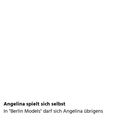
Angelina spielt sich selbst
In "Berlin Models" darf sich Angelina übrigens