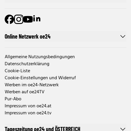
Online Netzwerk oe24
Allgemeine Nutzungsbedingungen
Datenschutzerklärung
Cookie-Liste
Cookie-Einstellungen und Widerruf
Werben im oe24-Netzwerk
Werben auf oe24TV
Pur-Abo
Impressum von oe24.at
Impressum von oe24.tv
Tageszeitung oe24 und ÖSTERREICH