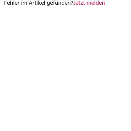
Fehler im Artikel gefunden?
Jetzt melden