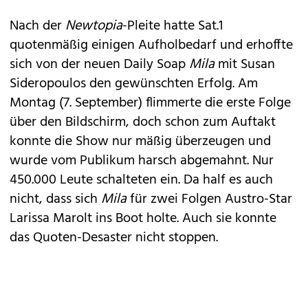
Nach der
Newtopia
-Pleite hatte Sat.1
quotenmäßig einigen Aufholbedarf und erhoffte
sich von der neuen Daily Soap
Mila
mit Susan
Sideropoulos den gewünschten Erfolg. Am
Montag (7. September) flimmerte die erste Folge
über den Bildschirm, doch schon zum Auftakt
konnte die Show nur mäßig überzeugen und
wurde vom Publikum harsch abgemahnt. Nur
450.000 Leute schalteten ein. Da half es auch
nicht, dass sich
Mila
für zwei Folgen Austro-Star
Larissa Marolt
ins Boot holte. Auch sie konnte
das Quoten-Desaster nicht stoppen.