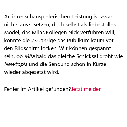
An ihrer schauspielerischen Leistung ist zwar
nichts auszusetzen, doch selbst als liebestolles
Model, das Milas Kollegen Nick verführen will,
konnte die 23-Jährige das Publikum kaum vor
den Bildschirm locken. Wir können gespannt
sein, ob
Mila
bald das gleiche Schicksal droht wie
Newtopia
und die Sendung schon in Kürze
wieder abgesetzt wird.
Fehler im Artikel gefunden?
Jetzt melden