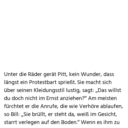
Unter die Räder gerät Pitt, kein Wunder, dass
längst ein Protestbart sprießt. Sie macht sich
über seinen Kleidungsstil lustig, sagt: „Das willst
du doch nicht im Ernst anziehen?“ Am meisten
fürchtet er die Anrufe, die wie Verhöre ablaufen,
so Bill: „Sie brüllt, er steht da, weiß im Gesicht,
starrt verlegen auf den Boden.“ Wenn es ihm zu