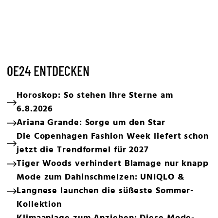
OE24 ENTDECKEN
Horoskop: So stehen Ihre Sterne am
6.8.2026
Ariana Grande: Sorge um den Star
Die Copenhagen Fashion Week liefert schon
jetzt die Trendformel für 2027
Tiger Woods verhindert Blamage nur knapp
Mode zum Dahinschmelzen: UNIQLO &
Langnese launchen die süßeste Sommer-
Kollektion