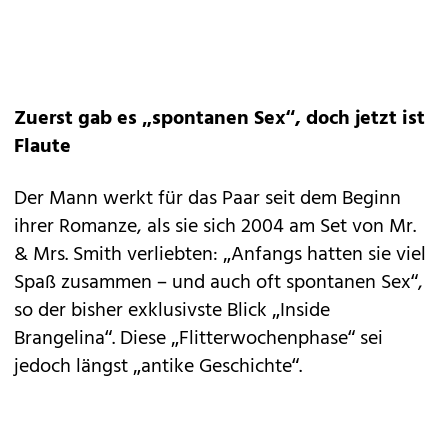
Zuerst gab es „spontanen Sex“, doch jetzt ist
Flaute
Der Mann werkt für das Paar seit dem Beginn
ihrer Romanze, als sie sich 2004 am Set von Mr.
& Mrs. Smith verliebten: „Anfangs hatten sie viel
Spaß zusammen – und auch oft spontanen Sex“,
so der bisher exklusivste Blick „Inside
Brangelina“. Diese „Flitterwochenphase“ sei
jedoch längst „antike Geschichte“.