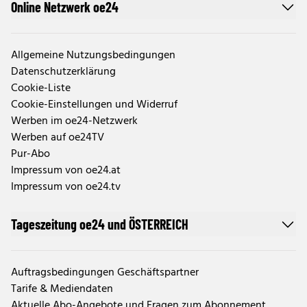
Online Netzwerk oe24
Allgemeine Nutzungsbedingungen
Datenschutzerklärung
Cookie-Liste
Cookie-Einstellungen und Widerruf
Werben im oe24-Netzwerk
Werben auf oe24TV
Pur-Abo
Impressum von oe24.at
Impressum von oe24.tv
Tageszeitung oe24 und ÖSTERREICH
Auftragsbedingungen Geschäftspartner
Tarife & Mediendaten
Aktuelle Abo-Angebote und Fragen zum Abonnement