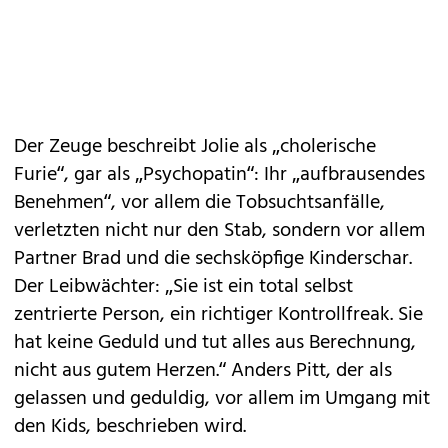
Der Zeuge beschreibt Jolie als „cholerische
Furie“, gar als „Psychopatin“: Ihr „aufbrausendes
Benehmen“, vor allem die Tobsuchtsanfälle,
verletzten nicht nur den Stab, sondern vor allem
Partner Brad und die sechsköpfige Kinderschar.
Der Leibwächter: „Sie ist ein total selbst
zentrierte Person, ein richtiger Kontrollfreak. Sie
hat keine Geduld und tut alles aus Berechnung,
nicht aus gutem Herzen.“ Anders Pitt, der als
gelassen und geduldig, vor allem im Umgang mit
den Kids, beschrieben wird.