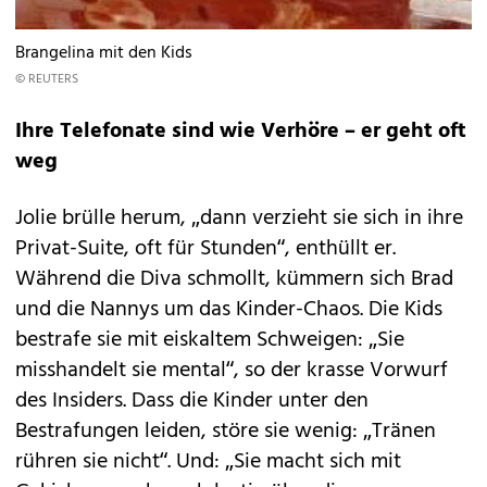
Brangelina mit den Kids
© REUTERS
Ihre Telefonate sind wie Verhöre – er geht oft
weg
Jolie brülle herum, „dann verzieht sie sich in ihre
Privat-Suite, oft für Stunden“, enthüllt er.
Während die Diva schmollt, kümmern sich Brad
und die Nannys um das Kinder-Chaos. Die Kids
bestrafe sie mit eiskaltem Schweigen: „Sie
misshandelt sie mental“, so der krasse Vorwurf
des Insiders. Dass die Kinder unter den
Bestrafungen leiden, störe sie wenig: „Tränen
rühren sie nicht“. Und: „Sie macht sich mit