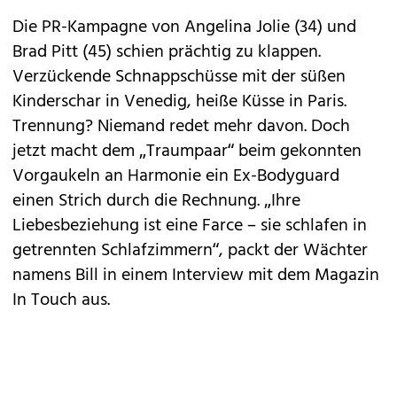
Die PR-Kampagne von Angelina Jolie (34) und
Brad Pitt (45) schien prächtig zu klappen.
Verzückende Schnappschüsse mit der süßen
Kinderschar in Venedig, heiße Küsse in Paris.
Trennung? Niemand redet mehr davon. Doch
jetzt macht dem „Traumpaar“ beim gekonnten
Vorgaukeln an Harmonie ein Ex-Bodyguard
einen Strich durch die Rechnung. „Ihre
Liebesbeziehung ist eine Farce – sie schlafen in
getrennten Schlafzimmern“, packt der Wächter
namens Bill in einem Interview mit dem Magazin
In Touch aus.