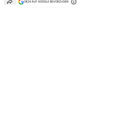
OE24 AUF GOOGLE BEVORZUGEN