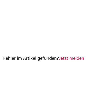
Fehler im Artikel gefunden?
Jetzt melden