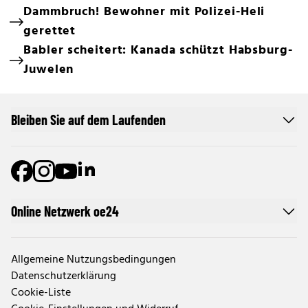
Dammbruch! Bewohner mit Polizei-Heli
gerettet
Babler scheitert: Kanada schützt Habsburg-
Juwelen
Bleiben Sie auf dem Laufenden
Online Netzwerk oe24
Allgemeine Nutzungsbedingungen
Datenschutzerklärung
Cookie-Liste