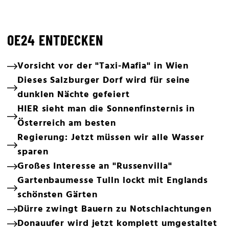
OE24 ENTDECKEN
Vorsicht vor der "Taxi-Mafia" in Wien
Dieses Salzburger Dorf wird für seine
dunklen Nächte gefeiert
HIER sieht man die Sonnenfinsternis in
Österreich am besten
Regierung: Jetzt müssen wir alle Wasser
sparen
Großes Interesse an "Russenvilla"
Gartenbaumesse Tulln lockt mit Englands
schönsten Gärten
Dürre zwingt Bauern zu Notschlachtungen
Donauufer wird jetzt komplett umgestaltet