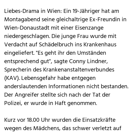
Liebes-Drama in Wien: Ein 19-Jähriger hat am
Montagabend seine gleichaltrige Ex-Freundin in
Wien-Donaustadt mit einer Eisenzange
niedergeschlagen. Die junge Frau wurde mit
Verdacht auf Schädelbruch ins Krankenhaus
eingeliefert. "Es geht ihr den Umständen
entsprechend gut", sagte Conny Lindner,
Sprecherin des Krankenanstaltenverbundes
(KAV). Lebensgefahr habe entgegen
anderslautenden Informationen nicht bestanden.
Der Angreifer stellte sich nach der Tat der
Polizei, er wurde in Haft genommen.
Kurz vor 18.00 Uhr wurden die Einsatzkräfte
wegen des Mädchens, das schwer verletzt auf