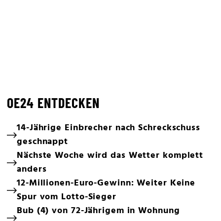
OE24 ENTDECKEN
14-Jährige Einbrecher nach Schreckschuss
geschnappt
Nächste Woche wird das Wetter komplett
anders
12-Millionen-Euro-Gewinn: Weiter Keine
Spur vom Lotto-Sieger
Bub (4) von 72-Jährigem in Wohnung