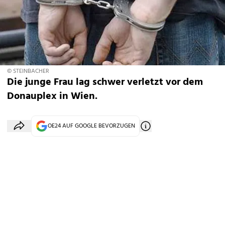
© STEINBACHER
Die junge Frau lag schwer verletzt vor dem
Donauplex in Wien.
OE24 AUF GOOGLE BEVORZUGEN