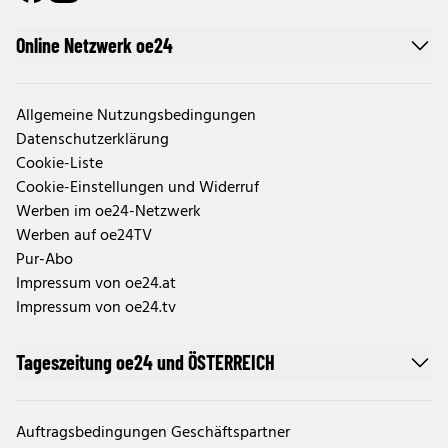
Online Netzwerk oe24
Allgemeine Nutzungsbedingungen
Datenschutzerklärung
Cookie-Liste
Cookie-Einstellungen und Widerruf
Werben im oe24-Netzwerk
Werben auf oe24TV
Pur-Abo
Impressum von oe24.at
Impressum von oe24.tv
Tageszeitung oe24 und ÖSTERREICH
Auftragsbedingungen Geschäftspartner