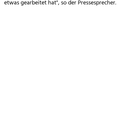
etwas gearbeitet hat", so der Pressesprecher.