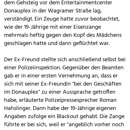
dem Gehsteig vor dem Entertainmentcenter
Donauplex in der Wagramer Straße lag,
verständigt. Ein Zeuge hatte zuvor beobachtet,
wie der 19-Jährige mit einer Eisenzange
mehrmals heftig gegen den Kopf des Mädchens
geschlagen hatte und dann geflüchtet war.
Der Ex-Freund stellte sich anschließend selbst bei
einer Polizeiinspektion. Gegenüber den Beamten
gab er in einer ersten Vernehmung an, dass er
sich mit seiner Ex-Freundin "bei den Geschäften
im Donauplex" zu einer Aussprache getroffen
habe, erläuterte Polizeipressesprecher Roman
Hahslinger. Dann habe der 19-Jährige eigenen
Angaben zufolge ein Blackout gehabt. Die Zange
führte er bei sich, weil er "angeblich vorher noch