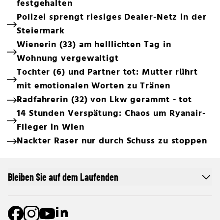
festgehalten
Polizei sprengt riesiges Dealer-Netz in der
Steiermark
Wienerin (33) am helllichten Tag in
Wohnung vergewaltigt
Tochter (6) und Partner tot: Mutter rührt
mit emotionalen Worten zu Tränen
Radfahrerin (32) von Lkw gerammt - tot
14 Stunden Verspätung: Chaos um Ryanair-
Flieger in Wien
Nackter Raser nur durch Schuss zu stoppen
Bleiben Sie auf dem Laufenden