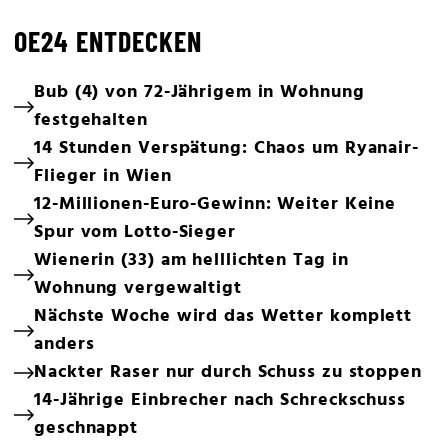
OE24 ENTDECKEN
Bub (4) von 72-Jährigem in Wohnung
festgehalten
14 Stunden Verspätung: Chaos um Ryanair-
Flieger in Wien
12-Millionen-Euro-Gewinn: Weiter Keine
Spur vom Lotto-Sieger
Wienerin (33) am helllichten Tag in
Wohnung vergewaltigt
Nächste Woche wird das Wetter komplett
anders
Nackter Raser nur durch Schuss zu stoppen
14-Jährige Einbrecher nach Schreckschuss
geschnappt