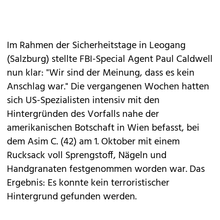
Im Rahmen der Sicherheitstage in Leogang
(Salzburg) stellte FBI-Special Agent Paul Caldwell
nun klar: "Wir sind der Meinung, dass es kein
Anschlag war." Die vergangenen Wochen hatten
sich US-Spezialisten intensiv mit den
Hintergründen des Vorfalls nahe der
amerikanischen Botschaft in Wien befasst, bei
dem Asim C. (42) am 1. Oktober mit einem
Rucksack voll Sprengstoff, Nägeln und
Handgranaten festgenommen worden war. Das
Ergebnis: Es konnte kein terroristischer
Hintergrund gefunden werden.