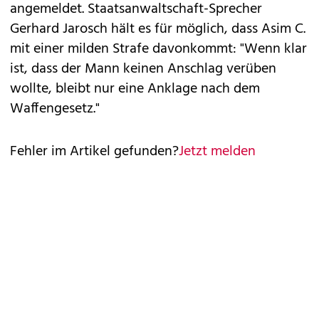
angemeldet. Staatsanwaltschaft-Sprecher
Gerhard Jarosch hält es für möglich, dass Asim C.
mit einer milden Strafe davonkommt: "Wenn klar
ist, dass der Mann keinen Anschlag verüben
wollte, bleibt nur eine Anklage nach dem
Waffengesetz."
Fehler im Artikel gefunden?
Jetzt melden