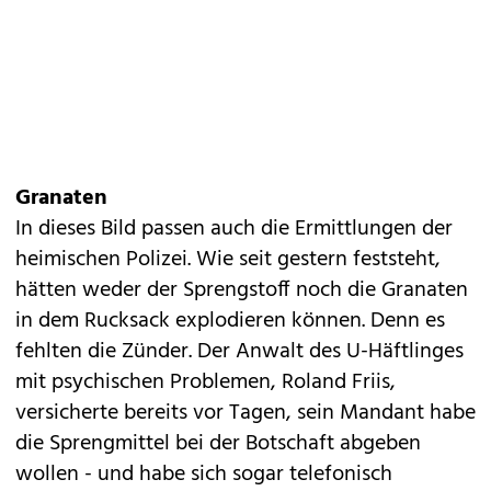
Granaten
In dieses Bild passen auch die Ermittlungen der
heimischen Polizei. Wie seit gestern feststeht,
hätten weder der Sprengstoff noch die Granaten
in dem Rucksack explodieren können. Denn es
fehlten die Zünder. Der Anwalt des U-Häftlinges
mit psychischen Problemen, Roland Friis,
versicherte bereits vor Tagen, sein Mandant habe
die Sprengmittel bei der Botschaft abgeben
wollen - und habe sich sogar telefonisch