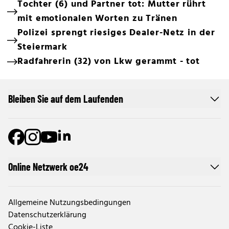
Tochter (6) und Partner tot: Mutter rührt
mit emotionalen Worten zu Tränen
Polizei sprengt riesiges Dealer-Netz in der
Steiermark
Radfahrerin (32) von Lkw gerammt - tot
Bleiben Sie auf dem Laufenden
Online Netzwerk oe24
Allgemeine Nutzungsbedingungen
Datenschutzerklärung
Cookie-Liste