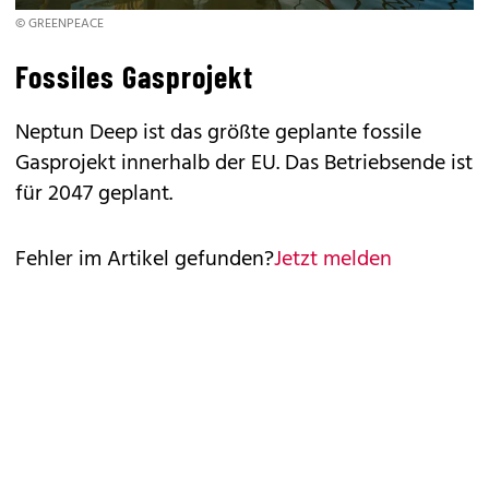
© GREENPEACE
Fossiles Gasprojekt
Neptun Deep ist das größte geplante fossile
Gasprojekt innerhalb der EU. Das Betriebsende ist
für 2047 geplant.
Fehler im Artikel gefunden?
Jetzt melden