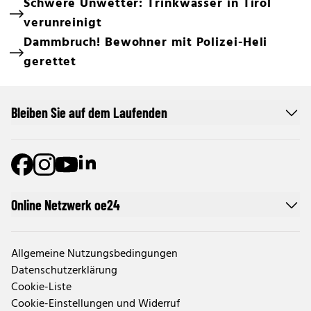
Schwere Unwetter: Trinkwasser in Tirol
verunreinigt
Dammbruch! Bewohner mit Polizei-Heli
gerettet
Bleiben Sie auf dem Laufenden
Online Netzwerk oe24
Allgemeine Nutzungsbedingungen
Datenschutzerklärung
Cookie-Liste
Cookie-Einstellungen und Widerruf