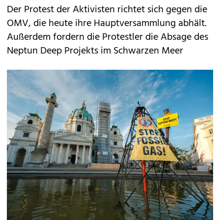
Der Protest der Aktivisten richtet sich gegen die
OMV, die heute ihre Hauptversammlung abhält.
Außerdem fordern die Protestler die Absage des
Neptun Deep Projekts im Schwarzen Meer