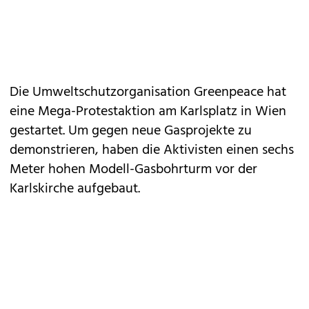
Die Umweltschutzorganisation Greenpeace hat
eine Mega-Protestaktion am Karlsplatz in Wien
gestartet. Um gegen neue Gasprojekte zu
demonstrieren, haben die Aktivisten einen sechs
Meter hohen Modell-Gasbohrturm vor der
Karlskirche aufgebaut.