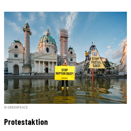
© GREENPEACE
Protestaktion