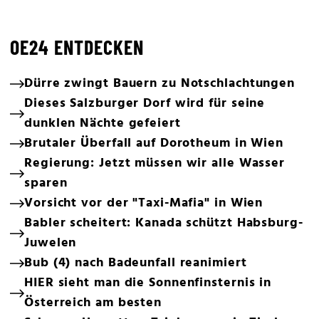
OE24 ENTDECKEN
Dürre zwingt Bauern zu Notschlachtungen
Dieses Salzburger Dorf wird für seine
dunklen Nächte gefeiert
Brutaler Überfall auf Dorotheum in Wien
Regierung: Jetzt müssen wir alle Wasser
sparen
Vorsicht vor der "Taxi-Mafia" in Wien
Babler scheitert: Kanada schützt Habsburg-
Juwelen
Bub (4) nach Badeunfall reanimiert
HIER sieht man die Sonnenfinsternis in
Österreich am besten