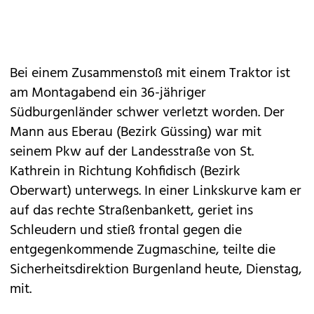
Bei einem Zusammenstoß mit einem Traktor ist
am Montagabend ein 36-jähriger
Südburgenländer schwer verletzt worden. Der
Mann aus Eberau (Bezirk Güssing) war mit
seinem Pkw auf der Landesstraße von St.
Kathrein in Richtung Kohfidisch (Bezirk
Oberwart) unterwegs. In einer Linkskurve kam er
auf das rechte Straßenbankett, geriet ins
Schleudern und stieß frontal gegen die
entgegenkommende Zugmaschine, teilte die
Sicherheitsdirektion Burgenland heute, Dienstag,
mit.