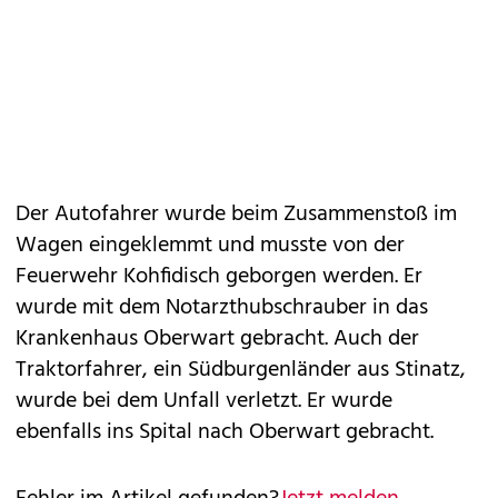
Der Autofahrer wurde beim Zusammenstoß im
Wagen eingeklemmt und musste von der
Feuerwehr Kohfidisch geborgen werden. Er
wurde mit dem Notarzthubschrauber in das
Krankenhaus Oberwart gebracht. Auch der
Traktorfahrer, ein Südburgenländer aus Stinatz,
wurde bei dem Unfall verletzt. Er wurde
ebenfalls ins Spital nach Oberwart gebracht.