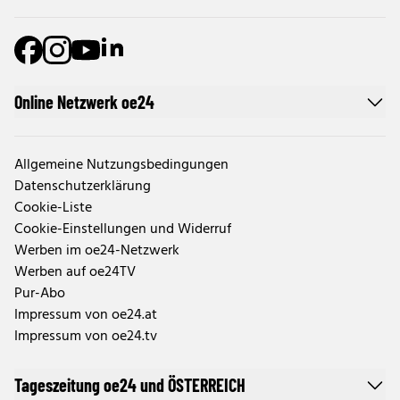
Online Netzwerk oe24
Allgemeine Nutzungsbedingungen
Datenschutzerklärung
Cookie-Liste
Cookie-Einstellungen und Widerruf
Werben im oe24-Netzwerk
Werben auf oe24TV
Pur-Abo
Impressum von oe24.at
Impressum von oe24.tv
Tageszeitung oe24 und ÖSTERREICH