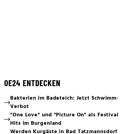
OE24 ENTDECKEN
Bakterien im Badeteich: Jetzt Schwimm-
Verbot
"One Love" und "Picture On" als Festival
Hits im Burgenland
Werden Kurgäste in Bad Tatzmannsdorf