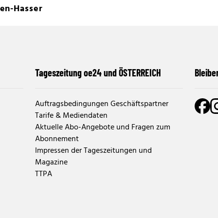
en-Hasser
Tageszeitung oe24 und ÖSTERREICH
Bleibe
Auftragsbedingungen Geschäftspartner
Tarife & Mediendaten
Aktuelle Abo-Angebote und Fragen zum
Abonnement
Impressen der Tageszeitungen und
Magazine
TTPA