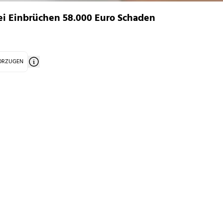
 bei Einbrüchen 58.000 Euro Schaden
VORZUGEN