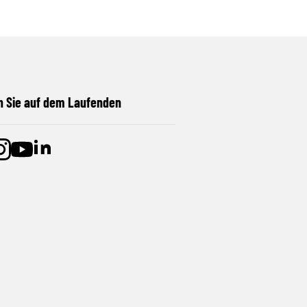
n Sie auf dem Laufenden