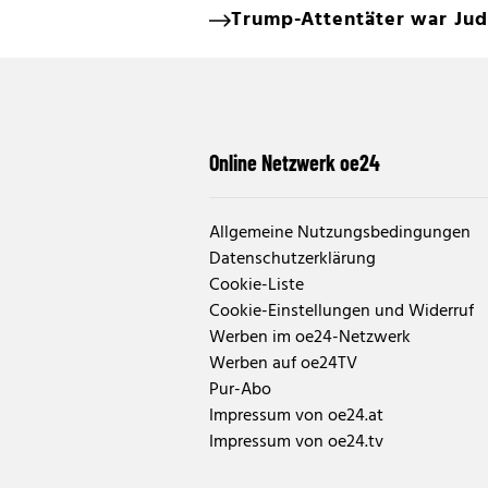
Trump-Attentäter war Jud
Online Netzwerk oe24
Allgemeine Nutzungsbedingungen
Datenschutzerklärung
Cookie-Liste
Cookie-Einstellungen und Widerruf
Werben im oe24-Netzwerk
Werben auf oe24TV
Pur-Abo
Impressum von oe24.at
Impressum von oe24.tv