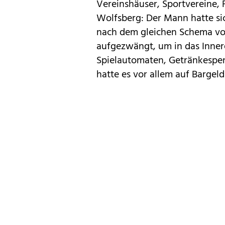
Vereinshäuser, Sportvereine, 
Wolfsberg: Der Mann hatte sic
nach dem gleichen Schema vor.
aufgezwängt, um in das Inner
Spielautomaten, Getränkespe
hatte es vor allem auf Bargel