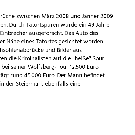
inbrüche zwischen März 2008 und Jänner 2009
en. Durch Tatortspuren wurde ein 49 Jahre
 Einbrecher ausgeforscht. Das Auto des
er Nähe eines Tatortes gesichtet worden
hsohlenabdrücke und Bilder aus
 die Kriminalisten auf die „heiße“ Spur.
 bei seiner Wolfsberg-Tour 12.500 Euro
rägt rund 45.000 Euro. Der Mann befindet
 in der Steiermark ebenfalls eine