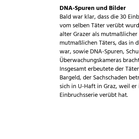
DNA-Spuren und Bilder
Bald war klar, dass die 30 E
vom selben Täter verübt wurd
alter Grazer als mutmaßlicher
mutmaßlichen Täters, das in d
war, sowie DNA-Spuren, Schu
Überwachungskameras brachten
Insgesamt erbeutete der Täter
Bargeld, der Sachschaden bet
sich in U-Haft in Graz, weil er
Einbruchsserie verübt hat.