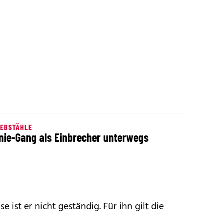
IEBSTÄHLE
nie-Gang als Einbrecher unterwegs
 ist er nicht geständig. Für ihn gilt die