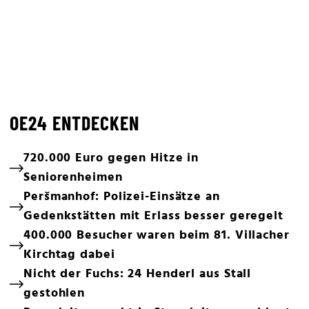
OE24 ENTDECKEN
720.000 Euro gegen Hitze in
Seniorenheimen
Peršmanhof: Polizei-Einsätze an
Gedenkstätten mit Erlass besser geregelt
400.000 Besucher waren beim 81. Villacher
Kirchtag dabei
Nicht der Fuchs: 24 Henderl aus Stall
gestohlen