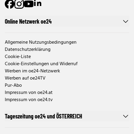
Online Netzwerk oe24
Allgemeine Nutzungsbedingungen
Datenschutzerklärung
Cookie-Liste
Cookie-Einstellungen und Widerruf
Werben im oe24-Netzwerk
Werben auf oe24TV
Pur-Abo
Impressum von oe24.at
Impressum von oe24.tv
Tageszeitung oe24 und ÖSTERREICH