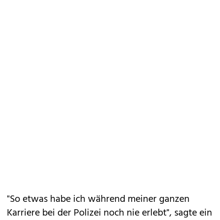
"So etwas habe ich während meiner ganzen
Karriere bei der Polizei noch nie erlebt", sagte ein