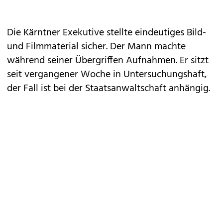
Die Kärntner Exekutive stellte eindeutiges Bild-
und Filmmaterial sicher. Der Mann machte
während seiner Übergriffen Aufnahmen. Er sitzt
seit vergangener Woche in Untersuchungshaft,
der Fall ist bei der Staatsanwaltschaft anhängig.