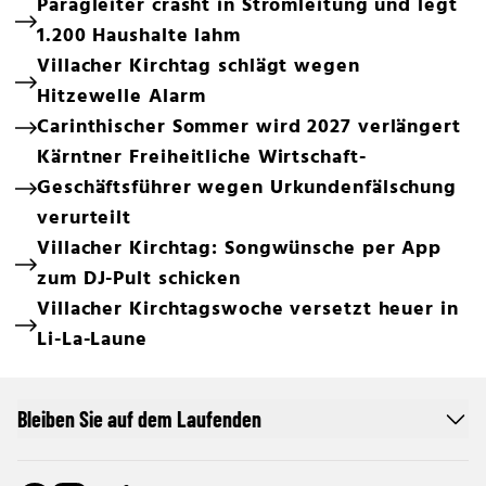
Paragleiter crasht in Stromleitung und legt
1.200 Haushalte lahm
Villacher Kirchtag schlägt wegen
Hitzewelle Alarm
Carinthischer Sommer wird 2027 verlängert
Kärntner Freiheitliche Wirtschaft-
Geschäftsführer wegen Urkundenfälschung
verurteilt
Villacher Kirchtag: Songwünsche per App
zum DJ-Pult schicken
Villacher Kirchtagswoche versetzt heuer in
Li-La-Laune
Bleiben Sie auf dem Laufenden