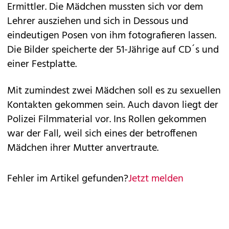
Ermittler. Die Mädchen mussten sich vor dem
Lehrer ausziehen und sich in Dessous und
eindeutigen Posen von ihm fotografieren lassen.
Die Bilder speicherte der 51-Jährige auf CD´s und
einer Festplatte.
Mit zumindest zwei Mädchen soll es zu sexuellen
Kontakten gekommen sein. Auch davon liegt der
Polizei Filmmaterial vor. Ins Rollen gekommen
war der Fall, weil sich eines der betroffenen
Mädchen ihrer Mutter anvertraute.
Fehler im Artikel gefunden?
Jetzt melden