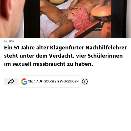
© DPA
Ein 51 Jahre alter Klagenfurter Nachhilfelehrer
steht unter dem Verdacht, vier Schülerinnen
im sexuell missbraucht zu haben.
OE24 AUF GOOGLE BEVORZUGEN