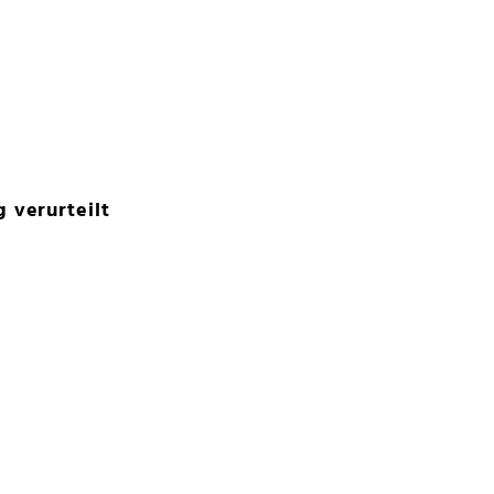
 verurteilt