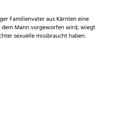
ger Familienvater aus Kärnten eine
as dem Mann vorgeworfen wird, wiegt
ochter sexuelle missbraucht haben.