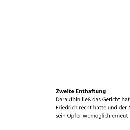
Zweite Enthaftung
Daraufhin ließ das Gericht ha
Friedrich recht hatte und der
sein Opfer womöglich erneut hi