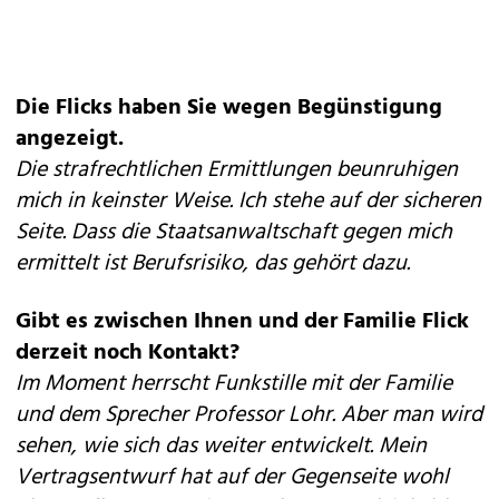
Die Flicks haben Sie wegen Begünstigung
angezeigt.
Die strafrechtlichen Ermittlungen beunruhigen
mich in keinster Weise. Ich stehe auf der sicheren
Seite. Dass die Staatsanwaltschaft gegen mich
ermittelt ist Berufsrisiko, das gehört dazu.
Gibt es zwischen Ihnen und der Familie Flick
derzeit noch Kontakt?
Im Moment herrscht Funkstille mit der Familie
und dem Sprecher Professor Lohr. Aber man wird
sehen, wie sich das weiter entwickelt. Mein
Vertragsentwurf hat auf der Gegenseite wohl