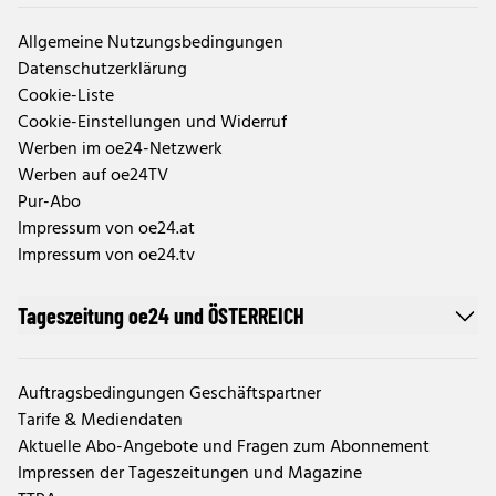
Allgemeine Nutzungsbedingungen
Datenschutzerklärung
Cookie-Liste
Cookie-Einstellungen und Widerruf
Werben im oe24-Netzwerk
Werben auf oe24TV
Pur-Abo
Impressum von oe24.at
Impressum von oe24.tv
Tageszeitung oe24 und ÖSTERREICH
Auftragsbedingungen Geschäftspartner
Tarife & Mediendaten
Aktuelle Abo-Angebote und Fragen zum Abonnement
Impressen der Tageszeitungen und Magazine