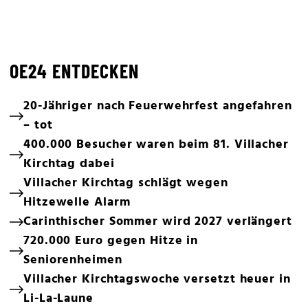
OE24 ENTDECKEN
20-Jähriger nach Feuerwehrfest angefahren
– tot
400.000 Besucher waren beim 81. Villacher
Kirchtag dabei
Villacher Kirchtag schlägt wegen
Hitzewelle Alarm
Carinthischer Sommer wird 2027 verlängert
720.000 Euro gegen Hitze in
Seniorenheimen
Villacher Kirchtagswoche versetzt heuer in
Li-La-Laune