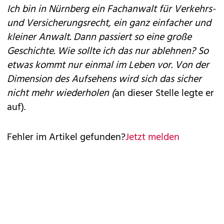
Ich bin in Nürnberg ein Fachanwalt für Verkehrs-
und Versicherungsrecht, ein ganz einfacher und
kleiner Anwalt. Dann passiert so eine große
Geschichte. Wie sollte ich das nur ablehnen? So
etwas kommt nur einmal im Leben vor. Von der
Dimension des Aufsehens wird sich das sicher
nicht mehr wiederholen (
an dieser Stelle legte er
auf).
Fehler im Artikel gefunden?
Jetzt melden