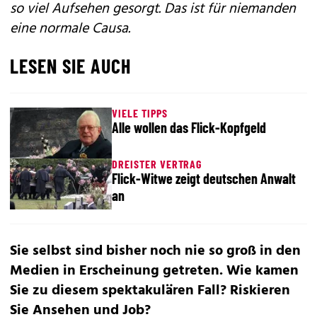
so viel Aufsehen gesorgt. Das ist für niemanden
eine normale Causa.
LESEN SIE AUCH
VIELE TIPPS
Alle wollen das Flick-Kopfgeld
DREISTER VERTRAG
Flick-Witwe zeigt deutschen Anwalt
an
Sie selbst sind bisher noch nie so groß in den
Medien in Erscheinung getreten. Wie kamen
Sie zu diesem spektakulären Fall? Riskieren
Sie Ansehen und Job?