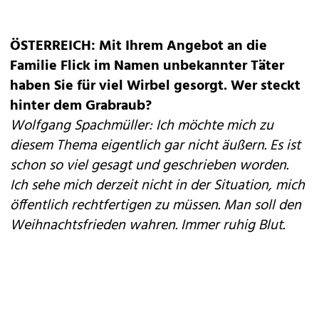
ÖSTERREICH: Mit Ihrem Angebot an die
Familie Flick im Namen unbekannter Täter
haben Sie für viel Wirbel gesorgt. Wer steckt
hinter dem Grabraub?
Wolfgang Spachmüller: Ich möchte mich zu
diesem Thema eigentlich gar nicht äußern. Es ist
schon so viel gesagt und geschrieben worden.
Ich sehe mich derzeit nicht in der Situation, mich
öffentlich rechtfertigen zu müssen. Man soll den
Weihnachtsfrieden wahren. Immer ruhig Blut.