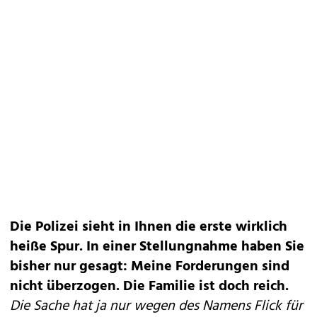
Die Polizei sieht in Ihnen die erste wirklich
heiße Spur. In einer Stellungnahme haben Sie
bisher nur gesagt: Meine Forderungen sind
nicht überzogen. Die Familie ist doch reich.
Die Sache hat ja nur wegen des Namens Flick für