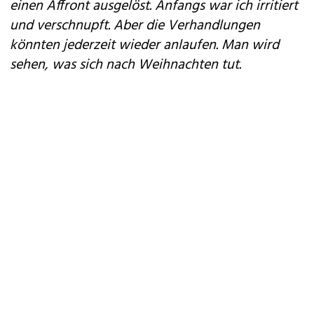
einen Affront ausgelöst. Anfangs war ich irritiert
und verschnupft. Aber die Verhandlungen
könnten jederzeit wieder anlaufen. Man wird
sehen, was sich nach Weihnachten tut.