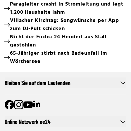
Paragleiter crasht in Stromleitung und legt
1.200 Haushalte lahm
Villacher Kirchtag: Songwünsche per App
zum DJ-Pult schicken
Nicht der Fuchs: 24 Henderl aus Stall
gestohlen
65-Jähriger stirbt nach Badeunfall im
Wörthersee
Bleiben Sie auf dem Laufenden
Online Netzwerk oe24