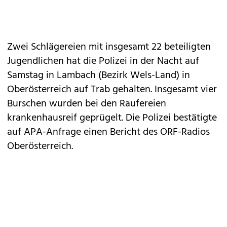
Zwei Schlägereien mit insgesamt 22 beteiligten
Jugendlichen hat die Polizei in der Nacht auf
Samstag in Lambach (Bezirk Wels-Land) in
Oberösterreich auf Trab gehalten. Insgesamt vier
Burschen wurden bei den Raufereien
krankenhausreif geprügelt. Die Polizei bestätigte
auf APA-Anfrage einen Bericht des ORF-Radios
Oberösterreich.