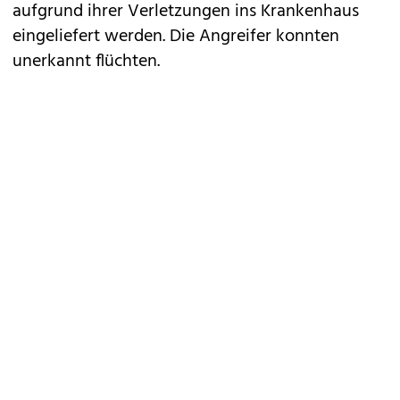
aufgrund ihrer Verletzungen ins Krankenhaus
eingeliefert werden. Die Angreifer konnten
unerkannt flüchten.