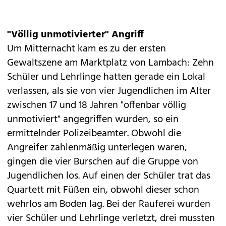
"Völlig unmotivierter" Angriff
Um Mitternacht kam es zu der ersten
Gewaltszene am Marktplatz von Lambach: Zehn
Schüler und Lehrlinge hatten gerade ein Lokal
verlassen, als sie von vier Jugendlichen im Alter
zwischen 17 und 18 Jahren "offenbar völlig
unmotiviert" angegriffen wurden, so ein
ermittelnder Polizeibeamter. Obwohl die
Angreifer zahlenmäßig unterlegen waren,
gingen die vier Burschen auf die Gruppe von
Jugendlichen los. Auf einen der Schüler trat das
Quartett mit Füßen ein, obwohl dieser schon
wehrlos am Boden lag. Bei der Rauferei wurden
vier Schüler und Lehrlinge verletzt, drei mussten