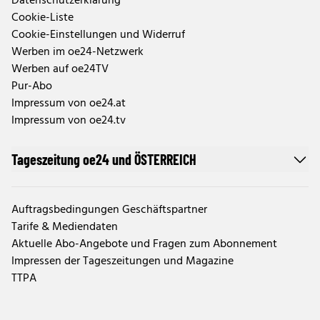
Datenschutzerklärung
Cookie-Liste
Cookie-Einstellungen und Widerruf
Werben im oe24-Netzwerk
Werben auf oe24TV
Pur-Abo
Impressum von oe24.at
Impressum von oe24.tv
Tageszeitung oe24 und ÖSTERREICH
Auftragsbedingungen Geschäftspartner
Tarife & Mediendaten
Aktuelle Abo-Angebote und Fragen zum Abonnement
Impressen der Tageszeitungen und Magazine
TTPA