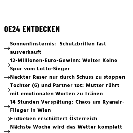
OE24 ENTDECKEN
Sonnenfinsternis: Schutzbrillen fast
ausverkauft
12-Millionen-Euro-Gewinn: Weiter Keine
Spur vom Lotto-Sieger
Nackter Raser nur durch Schuss zu stoppen
Tochter (6) und Partner tot: Mutter rührt
mit emotionalen Worten zu Tränen
14 Stunden Verspätung: Chaos um Ryanair-
Flieger in Wien
Erdbeben erschüttert Österreich
Nächste Woche wird das Wetter komplett