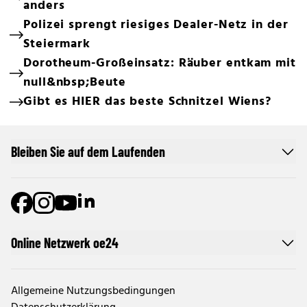
anders
Polizei sprengt riesiges Dealer-Netz in der
Steiermark
Dorotheum-Großeinsatz: Räuber entkam mit
null&nbsp;Beute
Gibt es HIER das beste Schnitzel Wiens?
Bleiben Sie auf dem Laufenden
Online Netzwerk oe24
Allgemeine Nutzungsbedingungen