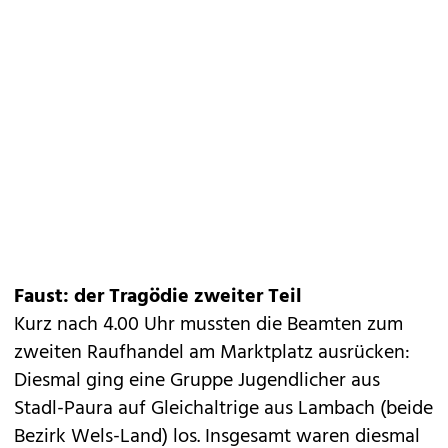
Faust: der Tragödie zweiter Teil
Kurz nach 4.00 Uhr mussten die Beamten zum
zweiten Raufhandel am Marktplatz ausrücken:
Diesmal ging eine Gruppe Jugendlicher aus
Stadl-Paura auf Gleichaltrige aus Lambach (beide
Bezirk Wels-Land) los. Insgesamt waren diesmal