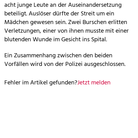
acht junge Leute an der Auseinandersetzung
beteiligt. Auslöser dürfte der Streit um ein
Mädchen gewesen sein. Zwei Burschen erlitten
Verletzungen, einer von ihnen musste mit einer
blutenden Wunde im Gesicht ins Spital.
Ein Zusammenhang zwischen den beiden
Vorfällen wird von der Polizei ausgeschlossen.
Fehler im Artikel gefunden?
Jetzt melden