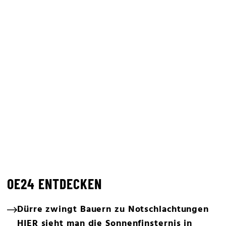
OE24 ENTDECKEN
Dürre zwingt Bauern zu Notschlachtungen
HIER sieht man die Sonnenfinsternis in