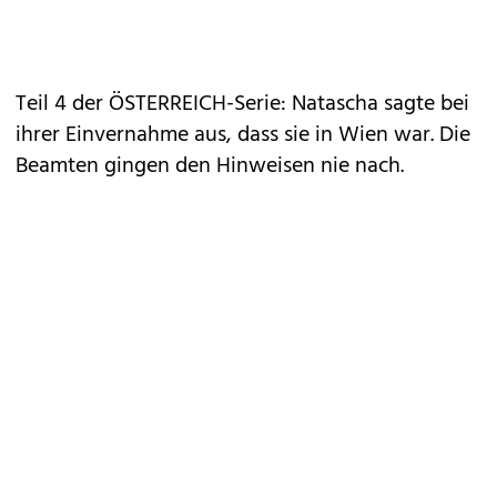
Teil 4 der ÖSTERREICH-Serie: Natascha sagte bei
ihrer Einvernahme aus, dass sie in Wien war. Die
Beamten gingen den Hinweisen nie nach.