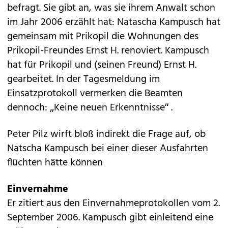
befragt. Sie gibt an, was sie ihrem Anwalt schon
im Jahr 2006 erzählt hat: Natascha Kampusch hat
gemeinsam mit Prikopil die Wohnungen des
Prikopil-Freundes Ernst H. renoviert. Kampusch
hat für Prikopil und (seinen Freund) Ernst H.
gearbeitet. In der Tagesmeldung im
Einsatzprotokoll vermerken die Beamten
dennoch: „Keine neuen Erkenntnisse“ .
Peter Pilz wirft bloß indirekt die Frage auf, ob
Natscha Kampusch bei einer dieser Ausfahrten
flüchten hätte können
Einvernahme
Er zitiert aus den Einvernahmeprotokollen vom 2.
September 2006. Kampusch gibt einleitend eine