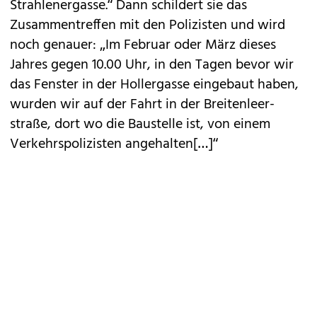
Strahlenergasse.“ Dann schildert sie das
Zusammentreffen mit den Polizisten und wird
noch genauer: „Im Februar oder März dieses
Jahres gegen 10.00 Uhr, in den Tagen bevor wir
das Fenster in der Hollergasse eingebaut haben,
wurden wir auf der Fahrt in der Breitenleer-
straße, dort wo die Baustelle ist, von einem
Verkehrspolizisten angehalten[…]“