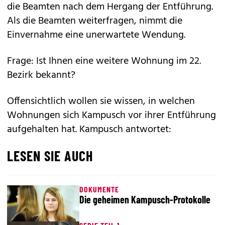
die Beamten nach dem Hergang der Entführung.
Als die Beamten weiterfragen, nimmt die
Einvernahme eine unerwartete Wendung.
Frage: Ist Ihnen eine weitere Wohnung im 22.
Bezirk bekannt?
Offensichtlich wollen sie wissen, in welchen
Wohnungen sich Kampusch vor ihrer Entführung
aufgehalten hat. Kampusch antwortet:
LESEN SIE AUCH
DOKUMENTE
Die geheimen Kampusch-Protokolle