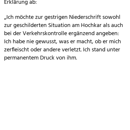
Erklärung ab:
„Ich möchte zur gestrigen Niederschrift sowohl
zur geschilderten Situation am Hochkar als auch
bei der Verkehrskontrolle ergänzend angeben:
Ich habe nie gewusst, was er macht, ob er mich
zerfleischt oder andere verletzt. Ich stand unter
permanentem Druck von ihm.