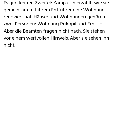
Es gibt keinen Zweifel: Kampusch erzählt, wie sie
gemeinsam mit ihrem Entführer eine Wohnung
renoviert hat. Häuser und Wohnungen gehören
zwei Personen: Wolfgang Prikopil und Ernst H.
Aber die Beamten fragen nicht nach. Sie stehen
vor einem wertvollen Hinweis. Aber sie sehen ihn
nicht.