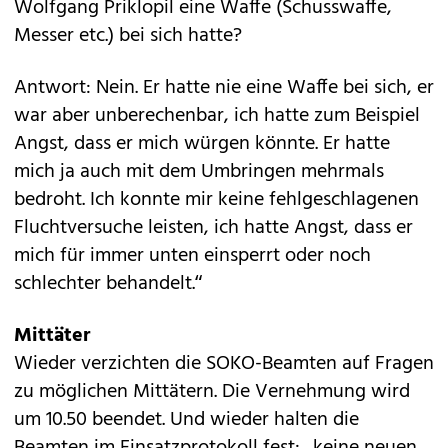
Wolfgang Priklopil eine Waffe (Schusswaffe,
Messer etc.) bei sich hatte?
Antwort: Nein. Er hatte nie eine Waffe bei sich, er
war aber unberechenbar, ich hatte zum Beispiel
Angst, dass er mich würgen könnte. Er hatte
mich ja auch mit dem Umbringen mehrmals
bedroht. Ich konnte mir keine fehlgeschlagenen
Fluchtversuche leisten, ich hatte Angst, dass er
mich für immer unten einsperrt oder noch
schlechter behandelt.“
Mittäter
Wieder verzichten die SOKO-Beamten auf Fragen
zu möglichen Mittätern. Die Vernehmung wird
um 10.50 beendet. Und wieder halten die