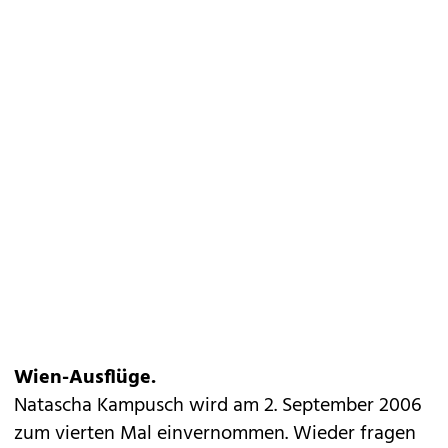
Wien-Ausflüge.
Natascha Kampusch wird am 2. September 2006
zum vierten Mal einvernommen. Wieder fragen