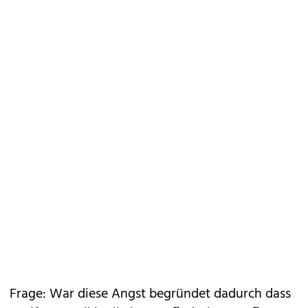
Frage: War diese Angst begründet dadurch dass