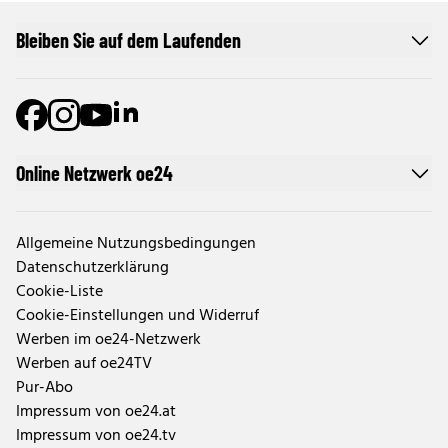
Bleiben Sie auf dem Laufenden
Online Netzwerk oe24
Allgemeine Nutzungsbedingungen
Datenschutzerklärung
Cookie-Liste
Cookie-Einstellungen und Widerruf
Werben im oe24-Netzwerk
Werben auf oe24TV
Pur-Abo
Impressum von oe24.at
Impressum von oe24.tv