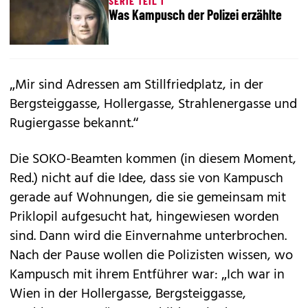
SERIE TEIL 1
Was Kampusch der Polizei erzählte
„Mir sind Adressen am Stillfriedplatz, in der
Bergsteiggasse, Hollergasse, Strahlenergasse und
Rugiergasse bekannt.“
Die SOKO-Beamten kommen (in diesem Moment,
Red.) nicht auf die Idee, dass sie von Kampusch
gerade auf Wohnungen, die sie gemeinsam mit
Priklopil aufgesucht hat, hingewiesen worden
sind. Dann wird die Einvernahme unterbrochen.
Nach der Pause wollen die Polizisten wissen, wo
Kampusch mit ihrem Entführer war: „Ich war in
Wien in der Hollergasse, Bergsteiggasse,