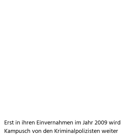
Erst in ihren Einvernahmen im Jahr 2009 wird
Kampusch von den Kriminalpolizisten weiter