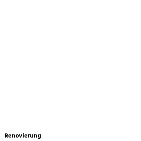
Renovierung