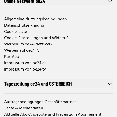
Online Netzwerk oe24
Allgemeine Nutzungsbedingungen
Datenschutzerklärung
Cookie-Liste
Cookie-Einstellungen und Widerruf
Werben im oe24-Netzwerk
Werben auf oe24TV
Pur-Abo
Impressum von oe24.at
Impressum von oe24.tv
Tageszeitung oe24 und ÖSTERREICH
Auftragsbedingungen Geschäftspartner
Tarife & Mediendaten
Aktuelle Abo-Angebote und Fragen zum Abonnement