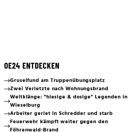
OE24 ENTDECKEN
Gruselfund am Truppenübungsplatz
Zwei Verletzte nach Wohnungsbrand
Weltklänge: "hiesige & dosige" Legenden in
Wieselburg
Arbeiter geriet in Schredder und starb
Feuerwehr kämpft weiter gegen den
Föhrenwald-Brand