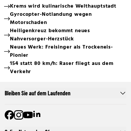
Krems wird kulinarische Welthauptstadt
Gyrocopter-Notlandung wegen
Motorschaden
Heiligenkreuz bekommt neues
Nahversorger-Herzstück
Neues Werk: Freisinger als Trockeneis-
Pionier
154 statt 80 km/h: Raser fliegt aus dem
Verkehr
Bleiben Sie auf dem Laufenden