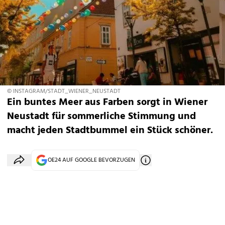
© INSTAGRAM/STADT_WIENER_NEUSTADT
Ein buntes Meer aus Farben sorgt in Wiener
Neustadt für sommerliche Stimmung und
macht jeden Stadtbummel ein Stück schöner.
OE24 AUF GOOGLE BEVORZUGEN