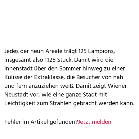
Jedes der neun Areale trägt 125 Lampions,
insgesamt also 1.125 Stück. Damit wird die
Innenstadt über den Sommer hinweg zu einer
Kulisse der Extraklasse, die Besucher von nah
und fern anzuziehen weiß. Damit zeigt Wiener
Neustadt vor, wie eine ganze Stadt mit
Leichtigkeit zum Strahlen gebracht werden kann.
Fehler im Artikel gefunden?
Jetzt melden