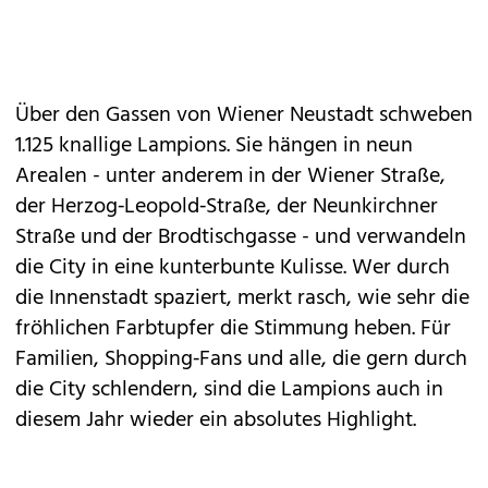
Über den Gassen von Wiener Neustadt schweben
1.125 knallige Lampions. Sie hängen in neun
Arealen - unter anderem in der Wiener Straße,
der Herzog‑Leopold‑Straße, der Neunkirchner
Straße und der Brodtischgasse - und verwandeln
die City in eine kunterbunte Kulisse. Wer durch
die Innenstadt spaziert, merkt rasch, wie sehr die
fröhlichen Farbtupfer die Stimmung heben. Für
Familien, Shopping‑Fans und alle, die gern durch
die City schlendern, sind die Lampions auch in
diesem Jahr wieder ein absolutes Highlight.