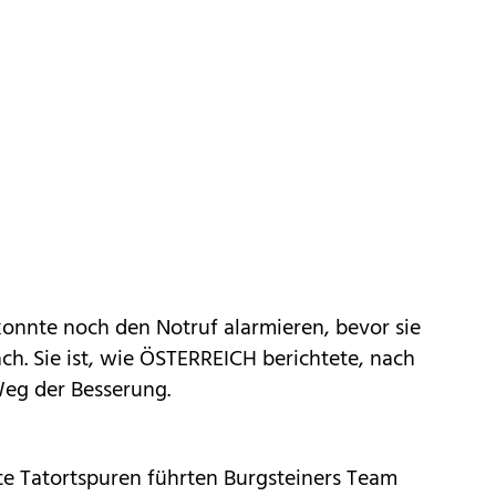
 konnte noch den Notruf alarmieren, bevor sie
h. Sie ist, wie ÖSTERREICH berichtete, nach
eg der Besserung.
e Tatortspuren führten Burgsteiners Team