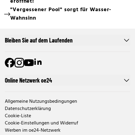
eröffnet!
"Vergessener Pool" sorgt für Wasser-
Wahnsinn
Bleiben Sie auf dem Laufenden
Online Netzwerk oe24
Allgemeine Nutzungsbedingungen
Datenschutzerklärung
Cookie-Liste
Cookie-Einstellungen und Widerruf
Werben im oe24-Netzwerk