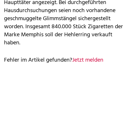
Haupttäter angezeigt. Bei durchgeführten
Hausdurchsuchungen seien noch vorhandene
geschmuggelte Glimmstängel sichergestellt
worden. Insgesamt 840.000 Stück Zigaretten der
Marke Memphis soll der Hehlerring verkauft
haben.
Fehler im Artikel gefunden?
Jetzt melden