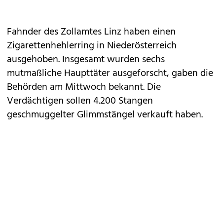
Fahnder des Zollamtes Linz haben einen
Zigarettenhehlerring in Niederösterreich
ausgehoben. Insgesamt wurden sechs
mutmaßliche Haupttäter ausgeforscht, gaben die
Behörden am Mittwoch bekannt. Die
Verdächtigen sollen 4.200 Stangen
geschmuggelter Glimmstängel verkauft haben.