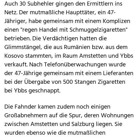
Auch 30 Subhehler gingen den Ermittlern ins
Netz. Der mutmaßliche Haupttäter, ein 47-
Jähriger, habe gemeinsam mit einem Komplizen
einen "regen Handel mit Schmuggelzigaretten"
betrieben. Die Verdächtigen hatten die
Glimmstängel, die aus Rumänien bzw. aus dem
Kosovo stammten, im Raum Amstetten und Ybbs
verkauft. Nach Telefonüberwachungen wurde
der 47-Jährige gemeinsam mit einem Lieferanten
bei der Übergabe von 500 Stangen Zigaretten
bei Ybbs geschnappt.
Die Fahnder kamen zudem noch einigen
Großabnehmern auf die Spur, deren Wohnungen
zwischen Amstetten und Salzburg liegen. Sie
wurden ebenso wie die mutmaßlichen