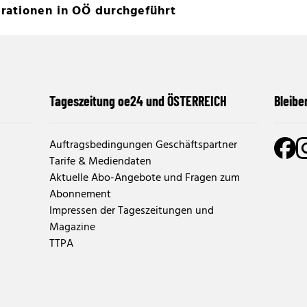
rationen in OÖ durchgeführt
Tageszeitung oe24 und ÖSTERREICH
Bleibe
Auftragsbedingungen Geschäftspartner
Tarife & Mediendaten
Aktuelle Abo-Angebote und Fragen zum
Abonnement
Impressen der Tageszeitungen und
Magazine
TTPA