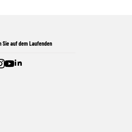
n Sie auf dem Laufenden