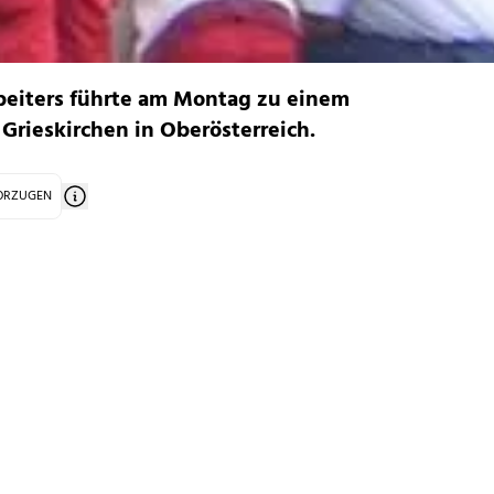
rbeiters führte am Montag zu einem
Grieskirchen in Oberösterreich.
VORZUGEN