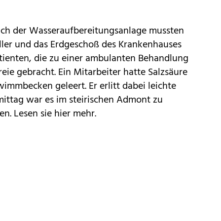
ich der Wasseraufbereitungsanlage mussten
ler und das Erdgeschoß des Krankenhauses
tienten, die zu einer ambulanten Behandlung
eie gebracht. Ein Mitarbeiter hatte Salzsäure
wimmbecken geleert. Er erlitt dabei leichte
mittag war es im steirischen Admont zu
en.
Lesen sie hier mehr.