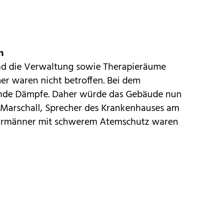
n
ind die Verwaltung sowie Therapieräume
er waren nicht betroffen. Bei dem
ende Dämpfe. Daher würde das Gebäude nun
g Marschall, Sprecher des Krankenhauses am
rmänner mit schwerem Atemschutz waren