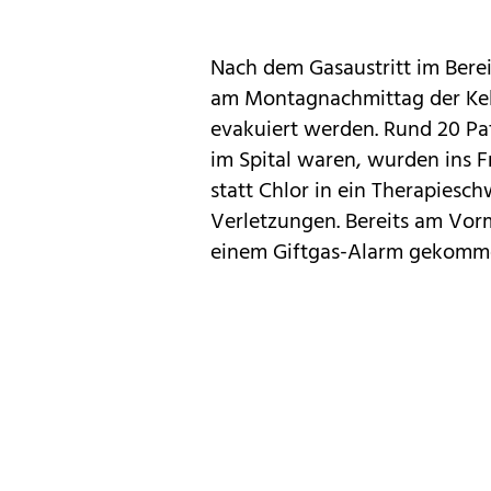
Nach dem Gasaustritt im Bere
am Montagnachmittag der Kel
evakuiert werden. Rund 20 Pa
im Spital waren, wurden ins Fr
statt Chlor in ein Therapiesch
Verletzungen. Bereits am Vor
einem Giftgas-Alarm gekomm