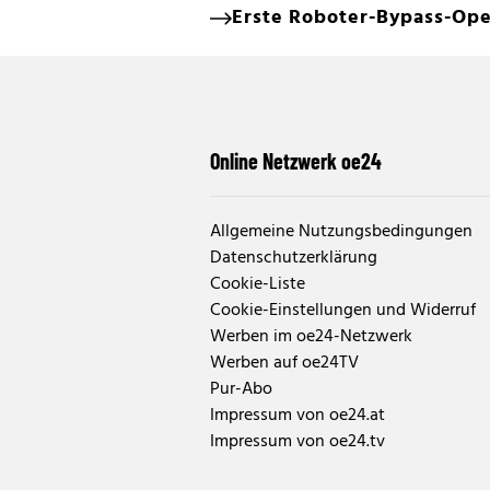
Erste Roboter-Bypass-Ope
Online Netzwerk oe24
Allgemeine Nutzungsbedingungen
Datenschutzerklärung
Cookie-Liste
Cookie-Einstellungen und Widerruf
Werben im oe24-Netzwerk
Werben auf oe24TV
Pur-Abo
Impressum von oe24.at
Impressum von oe24.tv