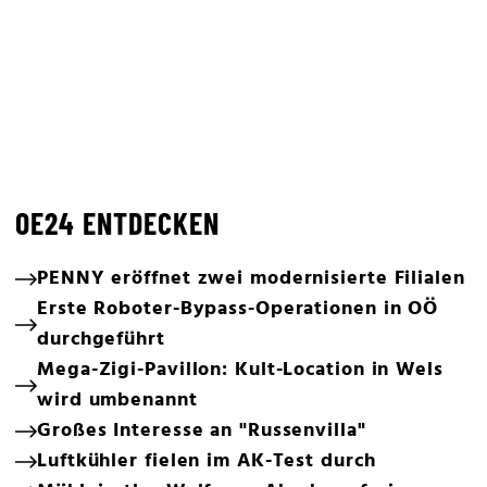
OE24 ENTDECKEN
PENNY eröffnet zwei modernisierte Filialen
Erste Roboter-Bypass-Operationen in OÖ
durchgeführt
Mega-Zigi-Pavillon: Kult-Location in Wels
wird umbenannt
Großes Interesse an "Russenvilla"
Luftkühler fielen im AK-Test durch