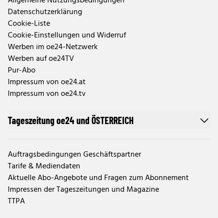
Allgemeine Nutzungsbedingungen
Datenschutzerklärung
Cookie-Liste
Cookie-Einstellungen und Widerruf
Werben im oe24-Netzwerk
Werben auf oe24TV
Pur-Abo
Impressum von oe24.at
Impressum von oe24.tv
Tageszeitung oe24 und ÖSTERREICH
Auftragsbedingungen Geschäftspartner
Tarife & Mediendaten
Aktuelle Abo-Angebote und Fragen zum Abonnement
Impressen der Tageszeitungen und Magazine
TTPA