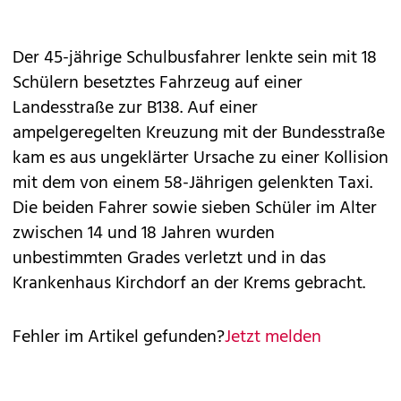
Der 45-jährige Schulbusfahrer lenkte sein mit 18
Schülern besetztes Fahrzeug auf einer
Landesstraße zur B138. Auf einer
ampelgeregelten Kreuzung mit der Bundesstraße
kam es aus ungeklärter Ursache zu einer Kollision
mit dem von einem 58-Jährigen gelenkten Taxi.
Die beiden Fahrer sowie sieben Schüler im Alter
zwischen 14 und 18 Jahren wurden
unbestimmten Grades verletzt und in das
Krankenhaus Kirchdorf an der Krems gebracht.
Fehler im Artikel gefunden?
Jetzt melden