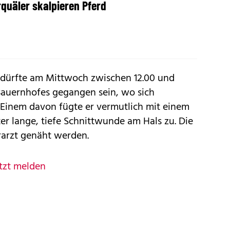
rquäler skalpieren Pferd
 dürfte am Mittwoch zwischen 12.00 und
 Bauernhofes gegangen sein, wo sich
 Einem davon fügte er vermutlich mit einem
r lange, tiefe Schnittwunde am Hals zu. Die
arzt genäht werden.
tzt melden