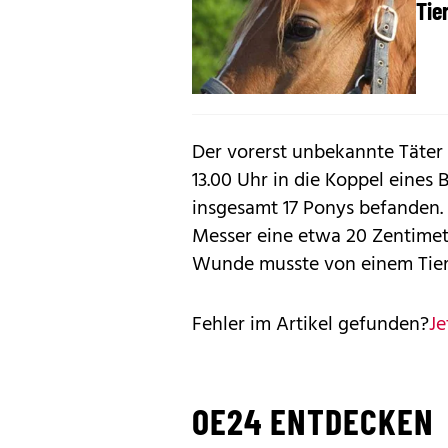
Tie
Der vorerst unbekannte Täter
13.00 Uhr in die Koppel eines
insgesamt 17 Ponys befanden.
Messer eine etwa 20 Zentimete
Wunde musste von einem Tier
Fehler im Artikel gefunden?
Je
OE24 ENTDECKEN