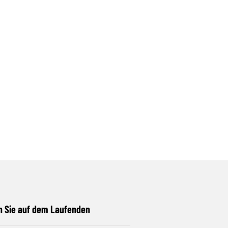
n Sie auf dem Laufenden