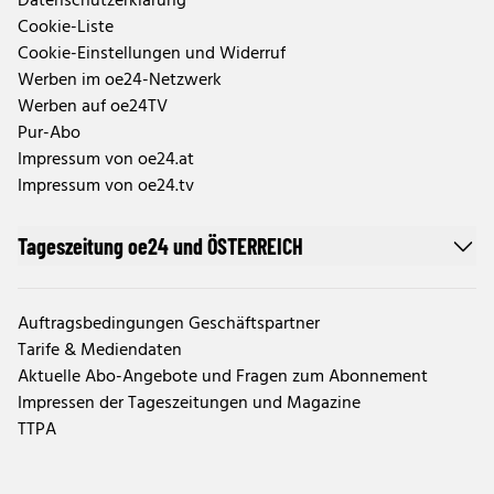
Datenschutzerklärung
Cookie-Liste
Cookie-Einstellungen und Widerruf
Werben im oe24-Netzwerk
Werben auf oe24TV
Pur-Abo
Impressum von oe24.at
Impressum von oe24.tv
Tageszeitung oe24 und ÖSTERREICH
Auftragsbedingungen Geschäftspartner
Tarife & Mediendaten
Aktuelle Abo-Angebote und Fragen zum Abonnement
Impressen der Tageszeitungen und Magazine
TTPA