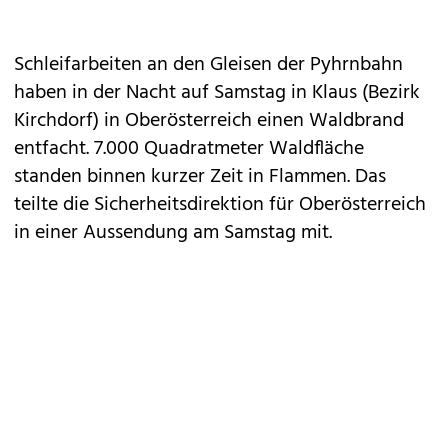
Schleifarbeiten an den Gleisen der Pyhrnbahn
haben in der Nacht auf Samstag in Klaus (Bezirk
Kirchdorf) in Oberösterreich einen Waldbrand
entfacht. 7.000 Quadratmeter Waldfläche
standen binnen kurzer Zeit in Flammen. Das
teilte die Sicherheitsdirektion für Oberösterreich
in einer Aussendung am Samstag mit.