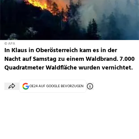
© APA
In Klaus in Oberösterreich kam es in der
Nacht auf Samstag zu einem Waldbrand. 7.000
Quadratmeter Waldfläche wurden vernichtet.
OE24 AUF GOOGLE BEVORZUGEN