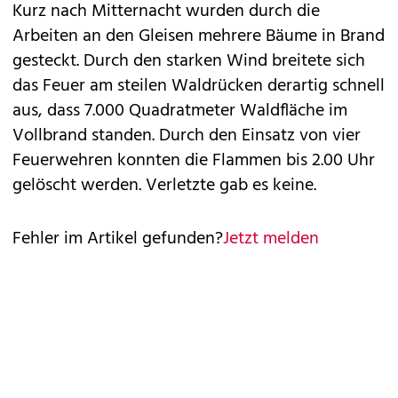
Kurz nach Mitternacht wurden durch die
Arbeiten an den Gleisen mehrere Bäume in Brand
gesteckt. Durch den starken Wind breitete sich
das Feuer am steilen Waldrücken derartig schnell
aus, dass 7.000 Quadratmeter Waldfläche im
Vollbrand standen. Durch den Einsatz von vier
Feuerwehren konnten die Flammen bis 2.00 Uhr
gelöscht werden. Verletzte gab es keine.
Fehler im Artikel gefunden?
Jetzt melden