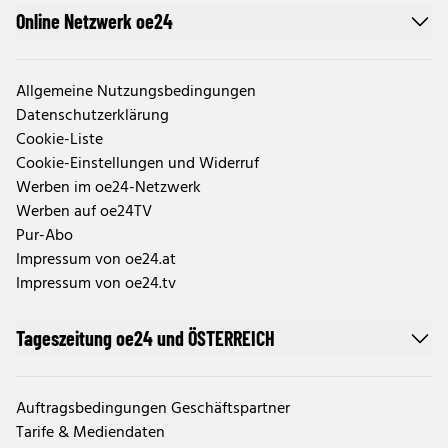
Online Netzwerk oe24
Allgemeine Nutzungsbedingungen
Datenschutzerklärung
Cookie-Liste
Cookie-Einstellungen und Widerruf
Werben im oe24-Netzwerk
Werben auf oe24TV
Pur-Abo
Impressum von oe24.at
Impressum von oe24.tv
Tageszeitung oe24 und ÖSTERREICH
Auftragsbedingungen Geschäftspartner
Tarife & Mediendaten