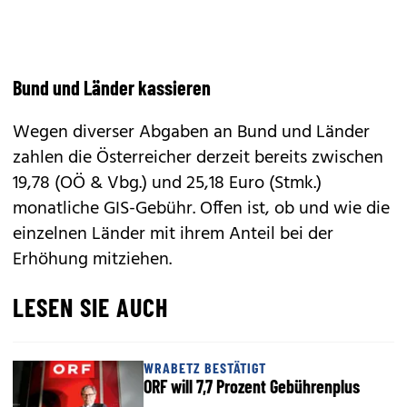
Bund und Länder kassieren
Wegen diverser Abgaben an Bund und Länder
zahlen die Österreicher derzeit bereits zwischen
19,78 (OÖ & Vbg.) und 25,18 Euro (Stmk.)
monatliche GIS-Gebühr. Offen ist, ob und wie die
einzelnen Länder mit ihrem Anteil bei der
Erhöhung mitziehen.
LESEN SIE AUCH
WRABETZ BESTÄTIGT
ORF will 7,7 Prozent Gebührenplus