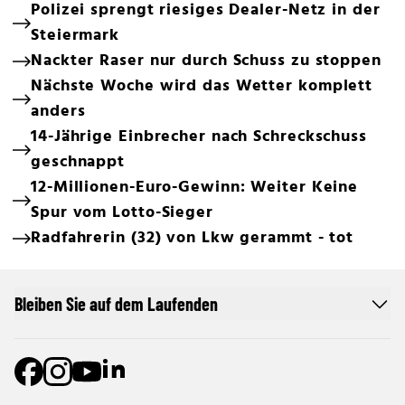
Polizei sprengt riesiges Dealer-Netz in der
Steiermark
Nackter Raser nur durch Schuss zu stoppen
Nächste Woche wird das Wetter komplett
anders
14-Jährige Einbrecher nach Schreckschuss
geschnappt
12-Millionen-Euro-Gewinn: Weiter Keine
Spur vom Lotto-Sieger
Radfahrerin (32) von Lkw gerammt - tot
Bleiben Sie auf dem Laufenden