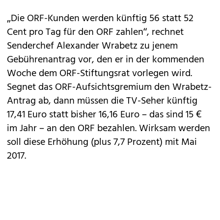
„Die ORF-Kunden werden künftig 56 statt 52
Cent pro Tag für den ORF zahlen“, rechnet
Senderchef Alexander Wrabetz zu jenem
Gebührenantrag vor, den er in der kommenden
Woche dem ORF-Stiftungsrat vorlegen wird.
Segnet das ORF-Aufsichtsgremium den Wrabetz-
Antrag ab, dann müssen die TV-Seher künftig
17,41 Euro statt bisher 16,16 Euro – das sind 15 €
im Jahr – an den ORF bezahlen. Wirksam werden
soll diese Erhöhung (plus 7,7 Prozent) mit Mai
2017.