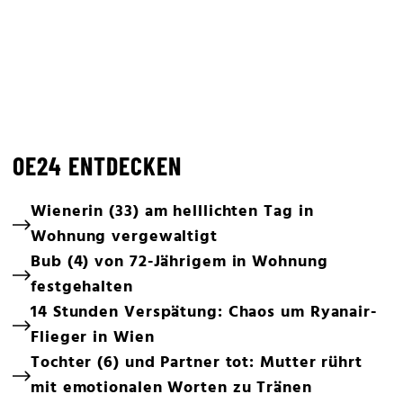
OE24 ENTDECKEN
Wienerin (33) am helllichten Tag in
Wohnung vergewaltigt
Bub (4) von 72-Jährigem in Wohnung
festgehalten
14 Stunden Verspätung: Chaos um Ryanair-
Flieger in Wien
Tochter (6) und Partner tot: Mutter rührt
mit emotionalen Worten zu Tränen