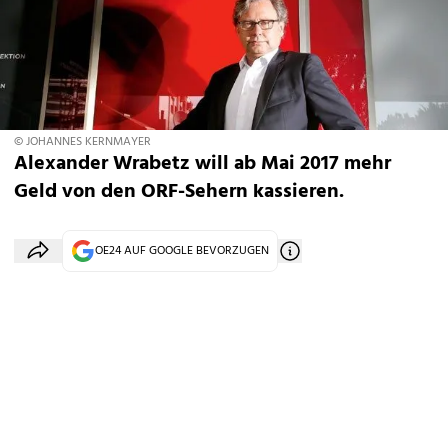
© JOHANNES KERNMAYER
Alexander Wrabetz will ab Mai 2017 mehr
Geld von den ORF-Sehern kassieren.
OE24 AUF GOOGLE BEVORZUGEN