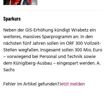
Sparkurs
Neben der GIS-Erhöhung kündigt Wrabetz ein
weiteres, massives Sparprogramm an: In den
nächsten fünf Jahren sollen im ORF 300 Vollzeit-
Stellen wegfallen. Insgesamt sollen 300 Mio. Euro
– vorwiegend bei Personal und Technik sowie
dem Küniglberg-Ausbau – eingespart werden. A.
Sachs
Fehler im Artikel gefunden?
Jetzt melden