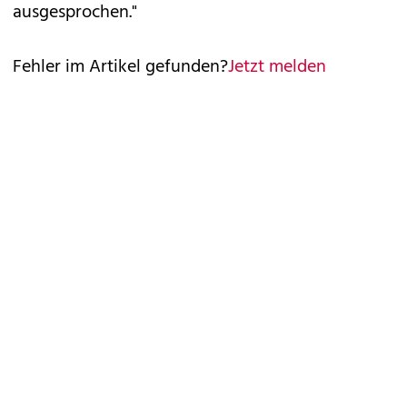
ausgesprochen."
Fehler im Artikel gefunden?
Jetzt melden