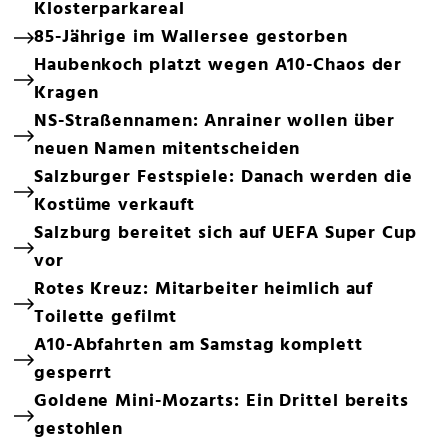
Klosterparkareal
85-Jährige im Wallersee gestorben
Haubenkoch platzt wegen A10-Chaos der
Kragen
NS-Straßennamen: Anrainer wollen über
neuen Namen mitentscheiden
Salzburger Festspiele: Danach werden die
Kostüme verkauft
Salzburg bereitet sich auf UEFA Super Cup
vor
Rotes Kreuz: Mitarbeiter heimlich auf
Toilette gefilmt
A10-Abfahrten am Samstag komplett
gesperrt
Goldene Mini-Mozarts: Ein Drittel bereits
gestohlen