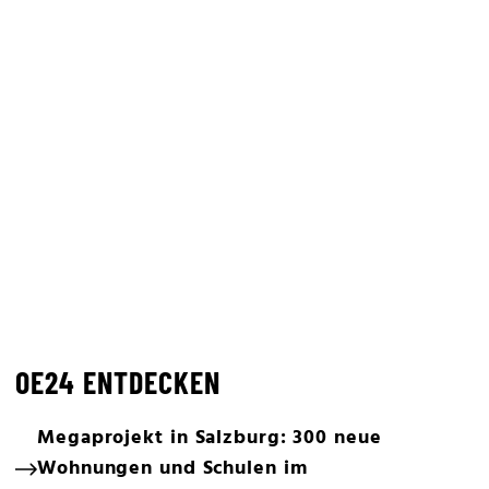
OE24 ENTDECKEN
Megaprojekt in Salzburg: 300 neue
Wohnungen und Schulen im