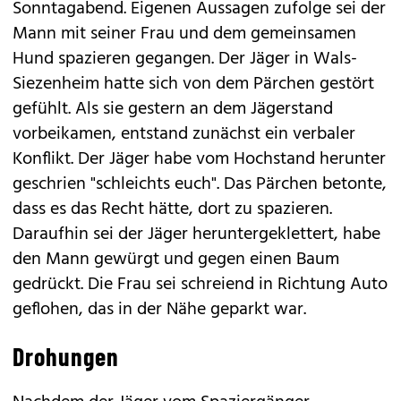
Sonntagabend. Eigenen Aussagen zufolge sei der
Mann mit seiner Frau und dem gemeinsamen
Hund spazieren gegangen. Der Jäger in Wals-
Siezenheim hatte sich von dem Pärchen gestört
gefühlt. Als sie gestern an dem Jägerstand
vorbeikamen, entstand zunächst ein verbaler
Konflikt. Der Jäger habe vom Hochstand herunter
geschrien "schleichts euch". Das Pärchen betonte,
dass es das Recht hätte, dort zu spazieren.
Daraufhin sei der Jäger heruntergeklettert, habe
den Mann gewürgt und gegen einen Baum
gedrückt. Die Frau sei schreiend in Richtung Auto
geflohen, das in der Nähe geparkt war.
Drohungen