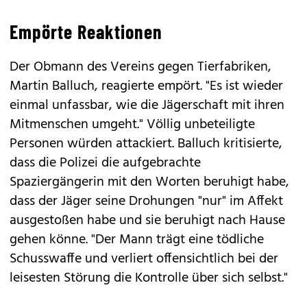
Empörte Reaktionen
Der Obmann des Vereins gegen Tierfabriken,
Martin Balluch, reagierte empört. "Es ist wieder
einmal unfassbar, wie die Jägerschaft mit ihren
Mitmenschen umgeht." Völlig unbeteiligte
Personen würden attackiert. Balluch kritisierte,
dass die Polizei die aufgebrachte
Spaziergängerin mit den Worten beruhigt habe,
dass der Jäger seine Drohungen "nur" im Affekt
ausgestoßen habe und sie beruhigt nach Hause
gehen könne. "Der Mann trägt eine tödliche
Schusswaffe und verliert offensichtlich bei der
leisesten Störung die Kontrolle über sich selbst."