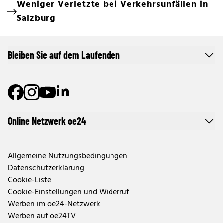
Weniger Verletzte bei Verkehrsunfällen in
Salzburg
Bleiben Sie auf dem Laufenden
Online Netzwerk oe24
Allgemeine Nutzungsbedingungen
Datenschutzerklärung
Cookie-Liste
Cookie-Einstellungen und Widerruf
Werben im oe24-Netzwerk
Werben auf oe24TV