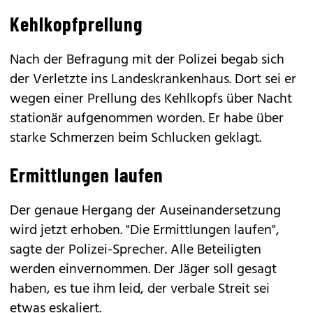
Kehlkopfprellung
Nach der Befragung mit der Polizei begab sich
der Verletzte ins Landeskrankenhaus. Dort sei er
wegen einer Prellung des Kehlkopfs über Nacht
stationär aufgenommen worden. Er habe über
starke Schmerzen beim Schlucken geklagt.
Ermittlungen laufen
Der genaue Hergang der Auseinandersetzung
wird jetzt erhoben. "Die Ermittlungen laufen",
sagte der Polizei-Sprecher. Alle Beteiligten
werden einvernommen. Der Jäger soll gesagt
haben, es tue ihm leid, der verbale Streit sei
etwas eskaliert.