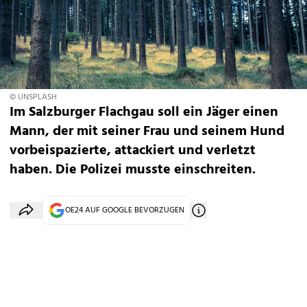
© UNSPLASH
Im Salzburger Flachgau soll ein Jäger einen
Mann, der mit seiner Frau und seinem Hund
vorbeispazierte, attackiert und verletzt
haben. Die Polizei musste einschreiten.
OE24 AUF GOOGLE BEVORZUGEN