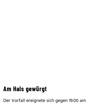
Am Hals gewürgt
Der Vorfall ereignete sich gegen 19.00 am