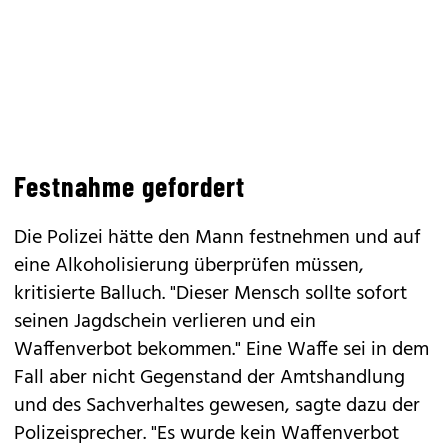
Festnahme gefordert
Die Polizei hätte den Mann festnehmen und auf
eine Alkoholisierung überprüfen müssen,
kritisierte Balluch. "Dieser Mensch sollte sofort
seinen Jagdschein verlieren und ein
Waffenverbot bekommen." Eine Waffe sei in dem
Fall aber nicht Gegenstand der Amtshandlung
und des Sachverhaltes gewesen, sagte dazu der
Polizeisprecher. "Es wurde kein Waffenverbot