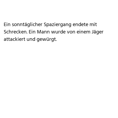
Ein sonntäglicher Spaziergang endete mit
Schrecken. Ein Mann wurde von einem Jäger
attackiert und gewürgt.