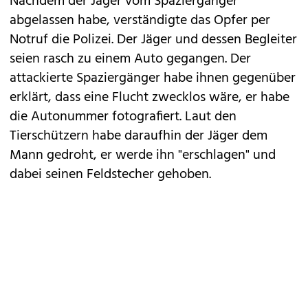
Nachdem der Jäger vom Spaziergänger
abgelassen habe, verständigte das Opfer per
Notruf die Polizei. Der Jäger und dessen Begleiter
seien rasch zu einem Auto gegangen. Der
attackierte Spaziergänger habe ihnen gegenüber
erklärt, dass eine Flucht zwecklos wäre, er habe
die Autonummer fotografiert. Laut den
Tierschützern habe daraufhin der Jäger dem
Mann gedroht, er werde ihn "erschlagen" und
dabei seinen Feldstecher gehoben.