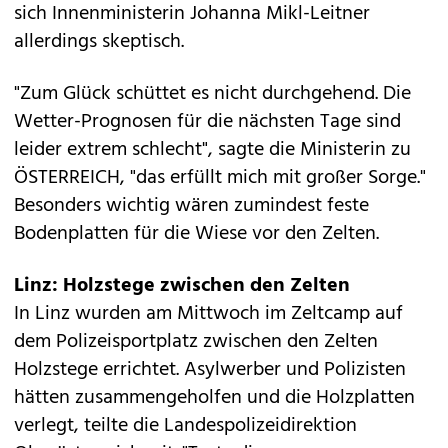
sich Innenministerin Johanna Mikl-Leitner
allerdings skeptisch.
"Zum Glück schüttet es nicht durchgehend. Die
Wetter-Prognosen für die nächsten Tage sind
leider extrem schlecht", sagte die Ministerin zu
ÖSTERREICH, "das erfüllt mich mit großer Sorge."
Besonders wichtig wären zumindest feste
Bodenplatten für die Wiese vor den Zelten.
Linz: Holzstege zwischen den Zelten
In Linz wurden am Mittwoch im Zeltcamp auf
dem Polizeisportplatz zwischen den Zelten
Holzstege errichtet. Asylwerber und Polizisten
hätten zusammengeholfen und die Holzplatten
verlegt, teilte die Landespolizeidirektion