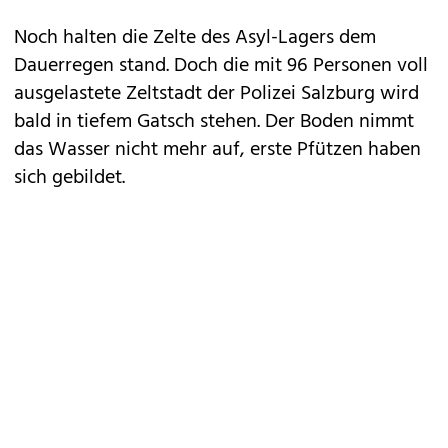
Noch halten die Zelte des Asyl-Lagers dem
Dauerregen stand. Doch die mit 96 Personen voll
ausgelastete Zeltstadt der Polizei Salzburg wird
bald in tiefem Gatsch stehen. Der Boden nimmt
das Wasser nicht mehr auf, erste Pfützen haben
sich gebildet.