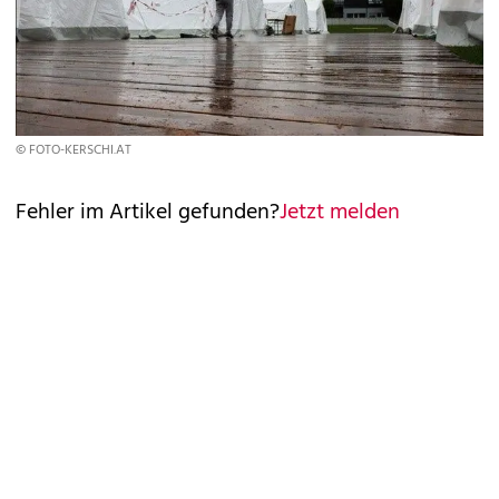
© FOTO-KERSCHI.AT
Fehler im Artikel gefunden?
Jetzt melden