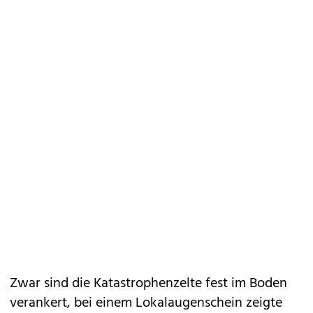
Zwar sind die Katastrophenzelte fest im Boden
verankert, bei einem Lokalaugenschein zeigte