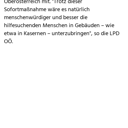
Oberösterreich mit. "Trotz dieser
Sofortmaßnahme wäre es natürlich
menschenwürdiger und besser die
hilfesuchenden Menschen in Gebäuden – wie
etwa in Kasernen – unterzubringen", so die LPD
OÖ.