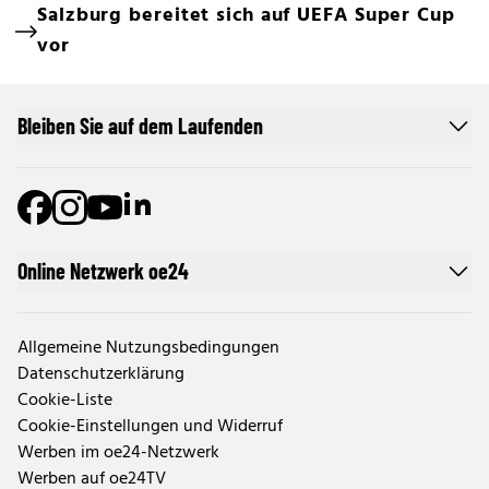
Salzburg bereitet sich auf UEFA Super Cup
vor
Bleiben Sie auf dem Laufenden
Online Netzwerk oe24
Allgemeine Nutzungsbedingungen
Datenschutzerklärung
Cookie-Liste
Cookie-Einstellungen und Widerruf
Werben im oe24-Netzwerk
Werben auf oe24TV