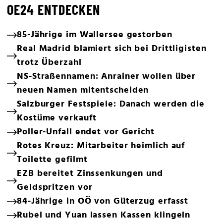
OE24 ENTDECKEN
85-Jährige im Wallersee gestorben
Real Madrid blamiert sich bei Drittligisten
trotz Überzahl
NS-Straßennamen: Anrainer wollen über
neuen Namen mitentscheiden
Salzburger Festspiele: Danach werden die
Kostüme verkauft
Poller-Unfall endet vor Gericht
Rotes Kreuz: Mitarbeiter heimlich auf
Toilette gefilmt
EZB bereitet Zinssenkungen und
Geldspritzen vor
84-Jährige in OÖ von Güterzug erfasst
Rubel und Yuan lassen Kassen klingeln