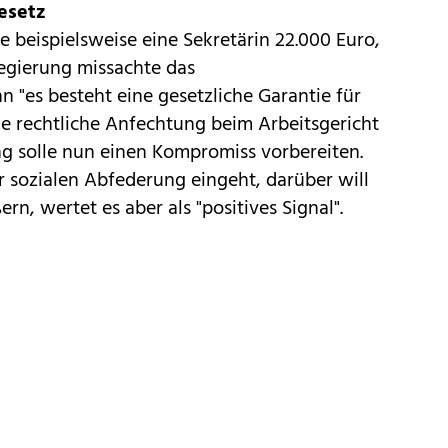
esetz
e beispielsweise eine Sekretärin 22.000 Euro,
Regierung missachte das
n "es besteht eine gesetzliche Garantie für
e rechtliche Anfechtung beim Arbeitsgericht
ng solle nun einen Kompromiss vorbereiten.
 sozialen Abfederung eingeht, darüber will
rn, wertet es aber als "positives Signal".