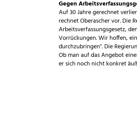
Gegen Arbeitsverfassungsg
Auf 30 Jahre gerechnet verlier
rechnet Oberascher vor. Die 
Arbeitsverfassungsgesetz, den
Vorrückungen. Wir hoffen, ein
durchzubringen". Die Regieru
Ob man auf das Angebot einer
er sich noch nicht konkret äuße