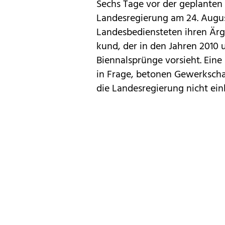
Sechs Tage vor der geplanten
Landesregierung am 24. Augus
Landesbediensteten ihren Ärge
kund, der in den Jahren 2010
Biennalsprünge vorsieht. Ein
in Frage, betonen Gewerkscha
die Landesregierung nicht ein