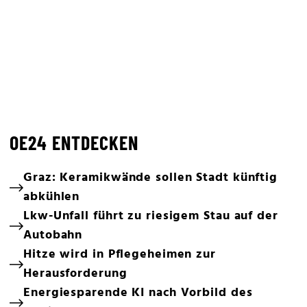
OE24 ENTDECKEN
Graz: Keramikwände sollen Stadt künftig
abkühlen
Lkw-Unfall führt zu riesigem Stau auf der
Autobahn
Hitze wird in Pflegeheimen zur
Herausforderung
Energiesparende KI nach Vorbild des