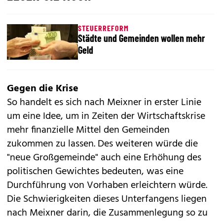
STEUERREFORM
Städte und Gemeinden wollen mehr
Geld
Gegen die Krise
So handelt es sich nach Meixner in erster Linie
um eine Idee, um in Zeiten der Wirtschaftskrise
mehr finanzielle Mittel den Gemeinden
zukommen zu lassen. Des weiteren würde die
"neue Großgemeinde" auch eine Erhöhung des
politischen Gewichtes bedeuten, was eine
Durchführung von Vorhaben erleichtern würde.
Die Schwierigkeiten dieses Unterfangens liegen
nach Meixner darin, die Zusammenlegung so zu