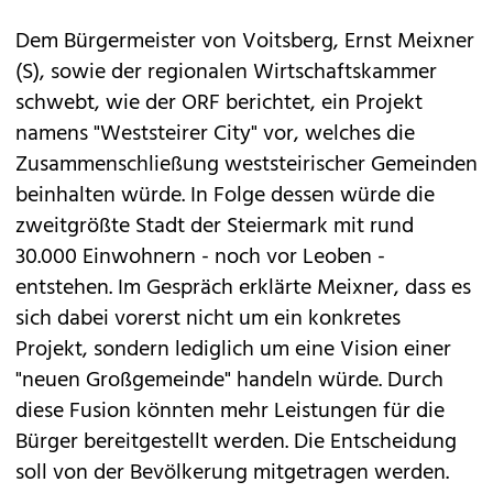
Dem Bürgermeister von Voitsberg, Ernst Meixner
(S), sowie der regionalen Wirtschaftskammer
schwebt, wie der ORF berichtet, ein Projekt
namens "Weststeirer City" vor, welches die
Zusammenschließung weststeirischer Gemeinden
beinhalten würde. In Folge dessen würde die
zweitgrößte Stadt der Steiermark mit rund
30.000 Einwohnern - noch vor Leoben -
entstehen. Im Gespräch erklärte Meixner, dass es
sich dabei vorerst nicht um ein konkretes
Projekt, sondern lediglich um eine Vision einer
"neuen Großgemeinde" handeln würde. Durch
diese Fusion könnten mehr Leistungen für die
Bürger bereitgestellt werden. Die Entscheidung
soll von der Bevölkerung mitgetragen werden.