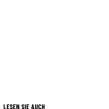
LESEN SIE AUCH