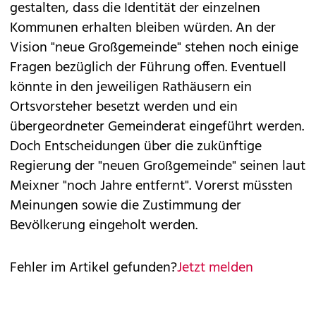
gestalten, dass die Identität der einzelnen
Kommunen erhalten bleiben würden. An der
Vision "neue Großgemeinde" stehen noch einige
Fragen bezüglich der Führung offen. Eventuell
könnte in den jeweiligen Rathäusern ein
Ortsvorsteher besetzt werden und ein
übergeordneter Gemeinderat eingeführt werden.
Doch Entscheidungen über die zukünftige
Regierung der "neuen Großgemeinde" seinen laut
Meixner "noch Jahre entfernt". Vorerst müssten
Meinungen sowie die Zustimmung der
Bevölkerung eingeholt werden.
Fehler im Artikel gefunden?
Jetzt melden