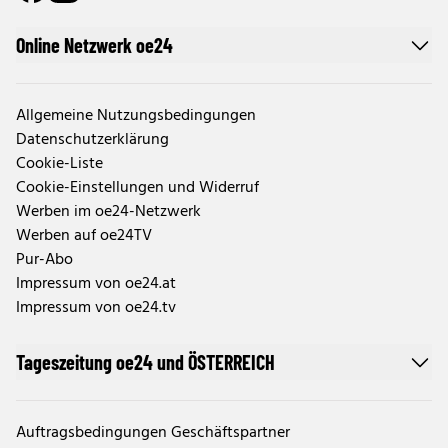
Online Netzwerk oe24
Allgemeine Nutzungsbedingungen
Datenschutzerklärung
Cookie-Liste
Cookie-Einstellungen und Widerruf
Werben im oe24-Netzwerk
Werben auf oe24TV
Pur-Abo
Impressum von oe24.at
Impressum von oe24.tv
Tageszeitung oe24 und ÖSTERREICH
Auftragsbedingungen Geschäftspartner