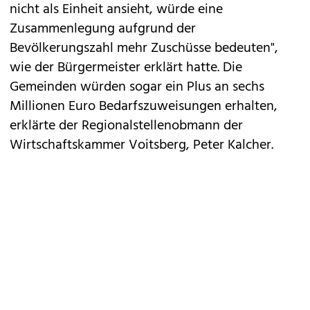
nicht als Einheit ansieht, würde eine
Zusammenlegung aufgrund der
Bevölkerungszahl mehr Zuschüsse bedeuten",
wie der Bürgermeister erklärt hatte. Die
Gemeinden würden sogar ein Plus an sechs
Millionen Euro Bedarfszuweisungen erhalten,
erklärte der Regionalstellenobmann der
Wirtschaftskammer Voitsberg, Peter Kalcher.