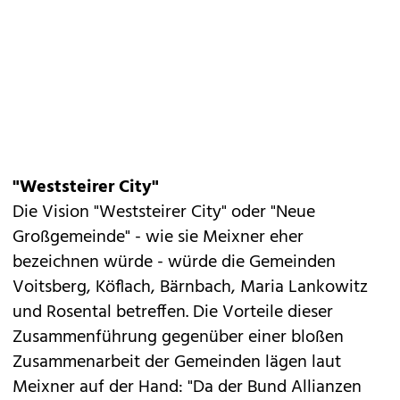
"Weststeirer City"
Die Vision "Weststeirer City" oder "Neue
Großgemeinde" - wie sie Meixner eher
bezeichnen würde - würde die Gemeinden
Voitsberg, Köflach, Bärnbach, Maria Lankowitz
und Rosental betreffen. Die Vorteile dieser
Zusammenführung gegenüber einer bloßen
Zusammenarbeit der Gemeinden lägen laut
Meixner auf der Hand: "Da der Bund Allianzen