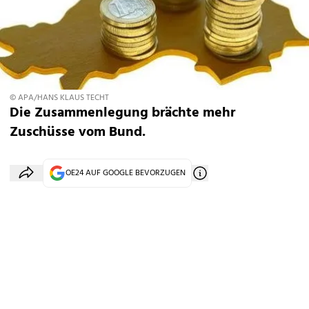
© APA/HANS KLAUS TECHT
Die Zusammenlegung brächte mehr
Zuschüsse vom Bund.
OE24 AUF GOOGLE BEVORZUGEN