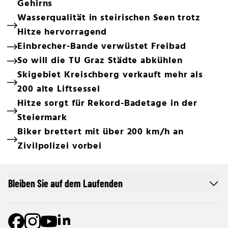
Gehirns
Wasserqualität in steirischen Seen trotz
Hitze hervorragend
Einbrecher-Bande verwüstet Freibad
So will die TU Graz Städte abkühlen
Skigebiet Kreischberg verkauft mehr als
200 alte Liftsessel
Hitze sorgt für Rekord-Badetage in der
Steiermark
Biker brettert mit über 200 km/h an
Zivilpolizei vorbei
Bleiben Sie auf dem Laufenden