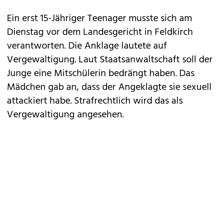
Ein erst 15-Jähriger Teenager musste sich am
Dienstag vor dem Landesgericht in Feldkirch
verantworten. Die Anklage lautete auf
Vergewaltigung. Laut Staatsanwaltschaft soll der
Junge eine Mitschülerin bedrängt haben. Das
Mädchen gab an, dass der Angeklagte sie sexuell
attackiert habe. Strafrechtlich wird das als
Vergewaltigung angesehen.