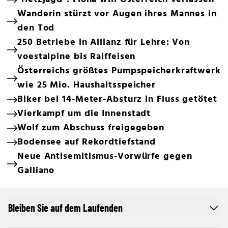
Wanderin stürzt vor Augen ihres Mannes in
den Tod
250 Betriebe in Allianz für Lehre: Von
voestalpine bis Raiffeisen
Österreichs größtes Pumpspeicherkraftwerk
wie 25 Mio. Haushaltsspeicher
Biker bei 14-Meter-Absturz in Fluss getötet
Vierkampf um die Innenstadt
Wolf zum Abschuss freigegeben
Bodensee auf Rekordtiefstand
Neue Antisemitismus-Vorwürfe gegen
Galliano
Bleiben Sie auf dem Laufenden