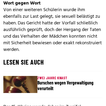
Wort gegen Wort
Von einer weiteren Schülerin wurde ihm
ebenfalls zur Last gelegt, sie sexuell belästigt zu
haben. Das Gericht hatte der Vorfall schließlich
ausführlich geprüft, doch der Hergang der Taten
und das Verhalten der Mädchen konnten nicht
mit Sicherheit bewiesen oder exakt rekonstruiert
werden.
LESEN SIE AUCH
ZWEI JAHRE KNAST
Burschen wegen Vergewaltigung
verurteilt