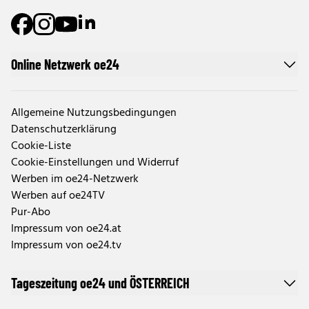
Online Netzwerk oe24
Allgemeine Nutzungsbedingungen
Datenschutzerklärung
Cookie-Liste
Cookie-Einstellungen und Widerruf
Werben im oe24-Netzwerk
Werben auf oe24TV
Pur-Abo
Impressum von oe24.at
Impressum von oe24.tv
Tageszeitung oe24 und ÖSTERREICH