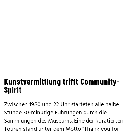
Kunstvermittlung trifft Community-
Spirit
Zwischen 19.30 und 22 Uhr starteten alle halbe
Stunde 30-minütige Führungen durch die
Sammlungen des Museums. Eine der kuratierten
Touren stand unter dem Motto "Thank you for