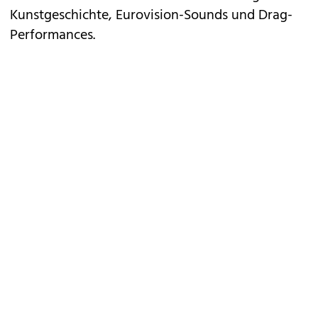
Kunstgeschichte, Eurovision-Sounds und Drag-
Performances.