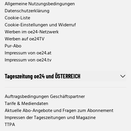
Allgemeine Nutzungsbedingungen
Datenschutzerklärung
Cookie-Liste
Cookie-Einstellungen und Widerruf
Werben im oe24-Netzwerk
Werben auf oe24TV
Pur-Abo
Impressum von oe24.at
Impressum von oe24.tv
Tageszeitung oe24 und ÖSTERREICH
Auftragsbedingungen Geschäftspartner
Tarife & Mediendaten
Aktuelle Abo-Angebote und Fragen zum Abonnement
Impressen der Tageszeitungen und Magazine
TTPA