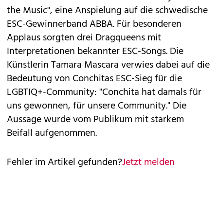
the Music", eine Anspielung auf die schwedische
ESC-Gewinnerband ABBA. Für besonderen
Applaus sorgten drei Dragqueens mit
Interpretationen bekannter ESC-Songs. Die
Künstlerin Tamara Mascara verwies dabei auf die
Bedeutung von Conchitas ESC-Sieg für die
LGBTIQ+-Community: "Conchita hat damals für
uns gewonnen, für unsere Community." Die
Aussage wurde vom Publikum mit starkem
Beifall aufgenommen.
Fehler im Artikel gefunden?
Jetzt melden