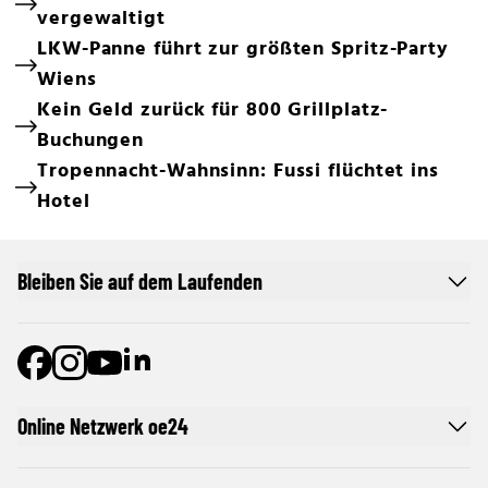
vergewaltigt
LKW-Panne führt zur größten Spritz-Party
Wiens
Kein Geld zurück für 800 Grillplatz-
Buchungen
Tropennacht-Wahnsinn: Fussi flüchtet ins
Hotel
Bleiben Sie auf dem Laufenden
Online Netzwerk oe24