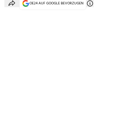
OE24 AUF GOOGLE BEVORZUGEN