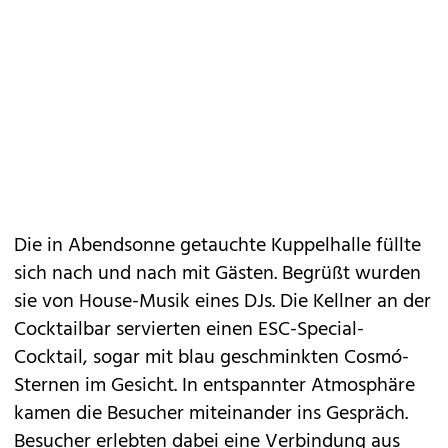
Die in Abendsonne getauchte Kuppelhalle füllte
sich nach und nach mit Gästen. Begrüßt wurden
sie von House-Musik eines DJs. Die Kellner an der
Cocktailbar servierten einen ESC-Special-
Cocktail, sogar mit blau geschminkten Cosmó-
Sternen im Gesicht. In entspannter Atmosphäre
kamen die Besucher miteinander ins Gespräch.
Besucher erlebten dabei eine Verbindung aus