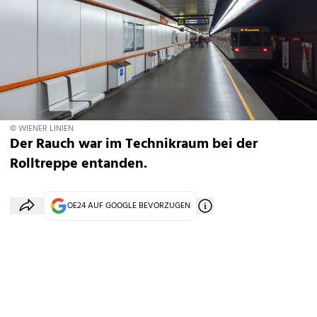
© WIENER LINIEN
Der Rauch war im Technikraum bei der
Rolltreppe entanden.
OE24 AUF GOOGLE BEVORZUGEN