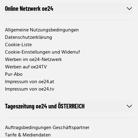
Online Netzwerk oe24
Allgemeine Nutzungsbedingungen
Datenschutzerklärung
Cookie-Liste
Cookie-Einstellungen und Widerruf
Werben im oe24-Netzwerk
Werben auf oe24TV
Pur-Abo
Impressum von oe24.at
Impressum von oe24.tv
Tageszeitung oe24 und ÖSTERREICH
Auftragsbedingungen Geschäftspartner
Tarife & Mediendaten