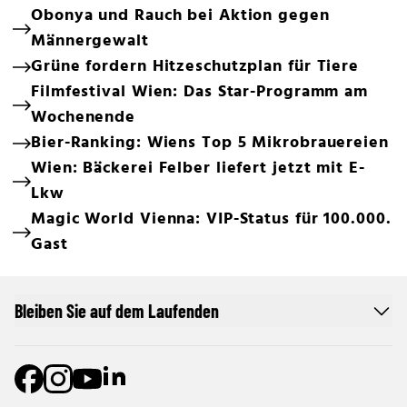
Obonya und Rauch bei Aktion gegen
Männergewalt
Grüne fordern Hitzeschutzplan für Tiere
Filmfestival Wien: Das Star-Programm am
Wochenende
Bier-Ranking: Wiens Top 5 Mikrobrauereien
Wien: Bäckerei Felber liefert jetzt mit E-
Lkw
Magic World Vienna: VIP-Status für 100.000.
Gast
Bleiben Sie auf dem Laufenden