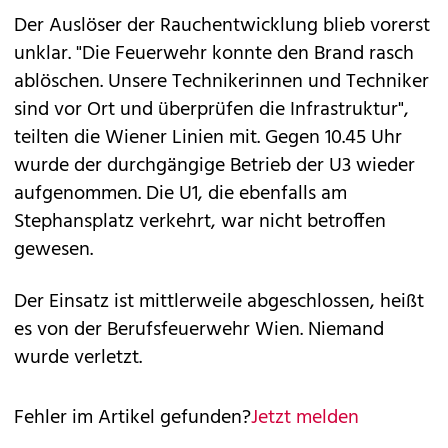
Der Auslöser der Rauchentwicklung blieb vorerst
unklar. "Die Feuerwehr konnte den Brand rasch
ablöschen. Unsere Technikerinnen und Techniker
sind vor Ort und überprüfen die Infrastruktur",
teilten die Wiener Linien mit. Gegen 10.45 Uhr
wurde der durchgängige Betrieb der U3 wieder
aufgenommen. Die U1, die ebenfalls am
Stephansplatz verkehrt, war nicht betroffen
gewesen.
Der Einsatz ist mittlerweile abgeschlossen, heißt
es von der Berufsfeuerwehr Wien. Niemand
wurde verletzt.
Fehler im Artikel gefunden?
Jetzt melden