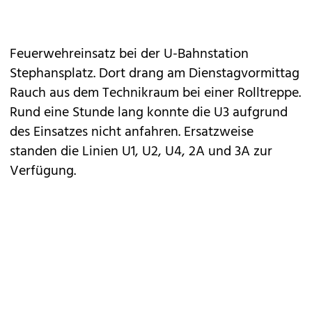
Feuerwehreinsatz bei der U-Bahnstation
Stephansplatz. Dort drang am Dienstagvormittag
Rauch aus dem Technikraum bei einer Rolltreppe.
Rund eine Stunde lang konnte die U3 aufgrund
des Einsatzes nicht anfahren. Ersatzweise
standen die Linien U1, U2, U4, 2A und 3A zur
Verfügung.