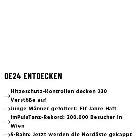
OE24 ENTDECKEN
Hitzeschutz-Kontrollen decken 230
Verstöße auf
Junge Männer gefoltert: Elf Jahre Haft
ImPulsTanz-Rekord: 200.000 Besucher in
Wien
S-Bahn: Jetzt werden die Nordäste gekappt