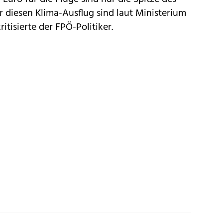
r diesen Klima-Ausflug sind laut Ministerium
itisierte der FPÖ-Politiker.