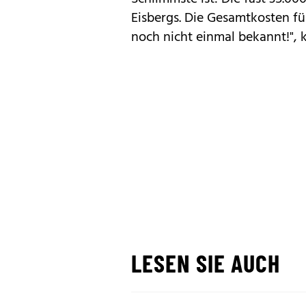
Eisbergs. Die Gesamtkosten fü
noch nicht einmal bekannt!", kr
LESEN SIE AUCH