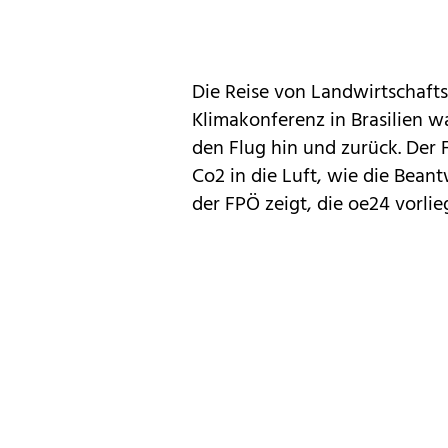
Die Reise von Landwirtschafts
Klimakonferenz in Brasilien wa
den Flug hin und zurück. Der 
Co2 in die Luft, wie die Bea
der FPÖ zeigt, die oe24 vorlieg