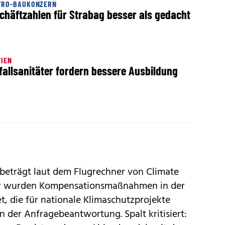
TRO-BAUKONZERN
chäftzahlen für Strabag besser als gedacht
IEN
fallsanitäter fordern bessere Ausbildung
beträgt laut dem Flugrechner von Climate
für wurden Kompensationsmaßnahmen in der
t, die für nationale Klimaschutzprojekte
n der Anfragebeantwortung. Spalt kritisiert: