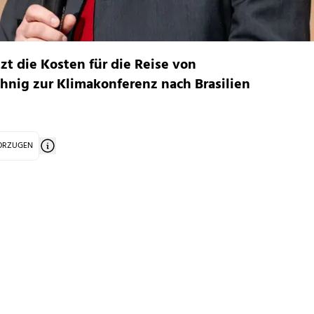
zt die Kosten für die Reise von
hnig zur Klimakonferenz nach Brasilien
VORZUGEN