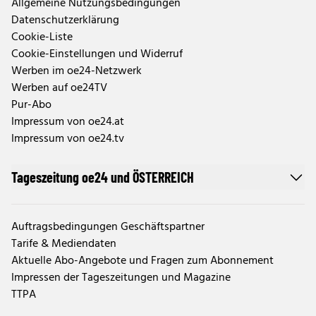
Allgemeine Nutzungsbedingungen
Datenschutzerklärung
Cookie-Liste
Cookie-Einstellungen und Widerruf
Werben im oe24-Netzwerk
Werben auf oe24TV
Pur-Abo
Impressum von oe24.at
Impressum von oe24.tv
Tageszeitung oe24 und ÖSTERREICH
Auftragsbedingungen Geschäftspartner
Tarife & Mediendaten
Aktuelle Abo-Angebote und Fragen zum Abonnement
Impressen der Tageszeitungen und Magazine
TTPA