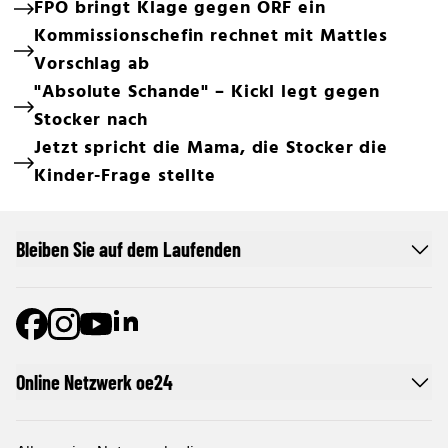
FPÖ bringt Klage gegen ORF ein
Kommissionschefin rechnet mit Mattles
Vorschlag ab
"Absolute Schande" – Kickl legt gegen
Stocker nach
Jetzt spricht die Mama, die Stocker die
Kinder-Frage stellte
Bleiben Sie auf dem Laufenden
Online Netzwerk oe24