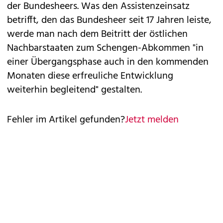
der Bundesheers. Was den Assistenzeinsatz
betrifft, den das Bundesheer seit 17 Jahren leiste,
werde man nach dem Beitritt der östlichen
Nachbarstaaten zum Schengen-Abkommen "in
einer Übergangsphase auch in den kommenden
Monaten diese erfreuliche Entwicklung
weiterhin begleitend" gestalten.
Fehler im Artikel gefunden?
Jetzt melden