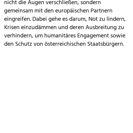
nicht die Augen verschließen, sondern
gemeinsam mit den europäischen Partnern
eingreifen. Dabei gehe es darum, Not zu lindern,
Krisen einzudämmen und deren Ausbreitung zu
verhindern, um humanitäres Engagement sowie
den Schutz von österreichischen Staatsbürgern.