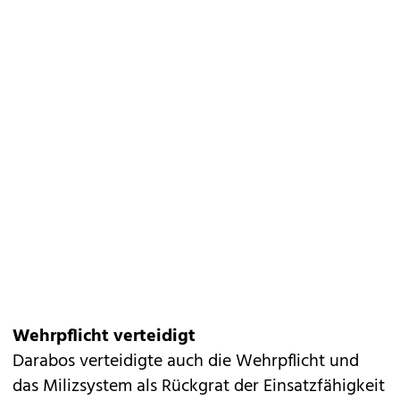
Wehrpflicht verteidigt
Darabos verteidigte auch die Wehrpflicht und
das Milizsystem als Rückgrat der Einsatzfähigkeit