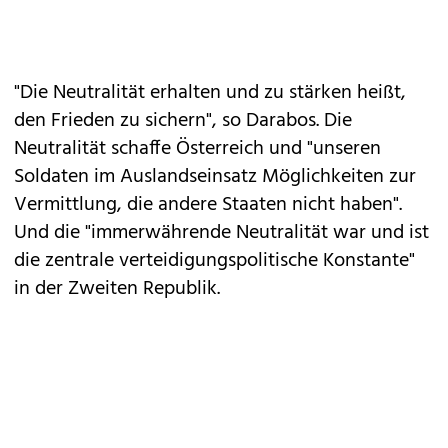
"Die Neutralität erhalten und zu stärken heißt,
den Frieden zu sichern", so Darabos. Die
Neutralität schaffe Österreich und "unseren
Soldaten im Auslandseinsatz Möglichkeiten zur
Vermittlung, die andere Staaten nicht haben".
Und die "immerwährende Neutralität war und ist
die zentrale verteidigungspolitische Konstante"
in der Zweiten Republik.