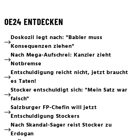
OE24 ENTDECKEN
Doskozil legt nach: "Babler muss
Konsequenzen ziehen"
Nach Mega-Aufschrei: Kanzler zieht
Notbremse
Entschuldigung reicht nicht, jetzt braucht
es Taten!
Stocker entschuldigt sich: "Mein Satz war
falsch"
Salzburger FP-Chefin will jetzt
Entschuldigung Stockers
Nach Skandal-Sager reist Stocker zu
Erdogan