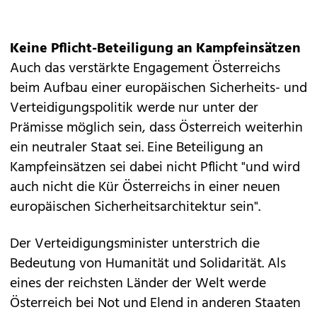
Keine Pflicht-Beteiligung an Kampfeinsätzen
Auch das verstärkte Engagement Österreichs
beim Aufbau einer europäischen Sicherheits- und
Verteidigungspolitik werde nur unter der
Prämisse möglich sein, dass Österreich weiterhin
ein neutraler Staat sei. Eine Beteiligung an
Kampfeinsätzen sei dabei nicht Pflicht "und wird
auch nicht die Kür Österreichs in einer neuen
europäischen Sicherheitsarchitektur sein".
Der Verteidigungsminister unterstrich die
Bedeutung von Humanität und Solidarität. Als
eines der reichsten Länder der Welt werde
Österreich bei Not und Elend in anderen Staaten