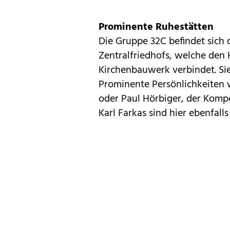
Prominente Ruhestätten
Die Gruppe 32C befindet sich 
Zentralfriedhofs, welche den
Kirchenbauwerk verbindet. Sie
Prominente Persönlichkeiten 
oder Paul Hörbiger, der Komp
Karl Farkas sind hier ebenfall