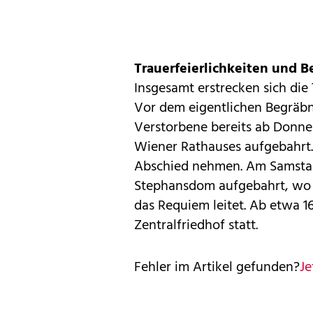
Trauerfeierlichkeiten und B
Insgesamt erstrecken sich die 
Vor dem eigentlichen Begräbn
Verstorbene bereits ab Donner
Wiener Rathauses aufgebahrt.
Abschied nehmen. Am Samstag
Stephansdom aufgebahrt, wo 
das Requiem leitet. Ab etwa 16
Zentralfriedhof statt.
Fehler im Artikel gefunden?
Je