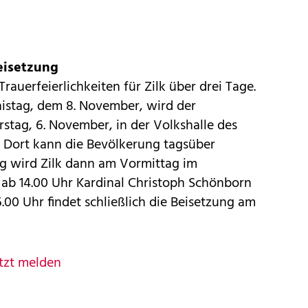
eisetzung
Trauerfeierlichkeiten für Zilk über drei Tage.
istag, dem 8. November, wird der
stag, 6. November, in der Volkshalle des
 Dort kann die Bevölkerung tagsüber
 wird Zilk dann am Vormittag im
ab 14.00 Uhr Kardinal Christoph Schönborn
.00 Uhr findet schließlich die Beisetzung am
tzt melden