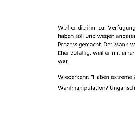
Weil er die ihm zur Verfügun
haben soll und wegen andere
Prozess gemacht. Der Mann w
Eher zufällig, weil er mit ein
war.
Wiederkehr: "Haben extreme
Wahlmanipulation? Ungarische