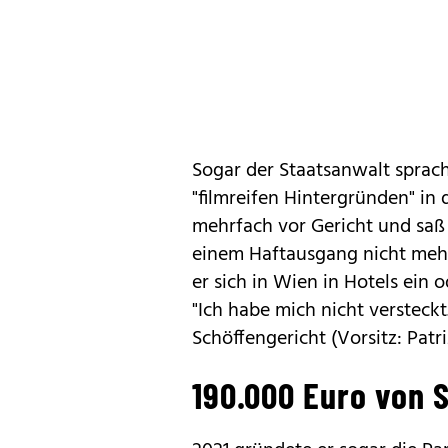
Sogar der Staatsanwalt sprac
"filmreifen Hintergründen" in
mehrfach vor Gericht und saß 
einem Haftausgang nicht mehr
er sich in Wien in Hotels ein
"Ich habe mich nicht versteck
Schöffengericht (Vorsitz: Patr
190.000 Euro von 