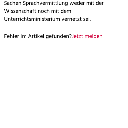
Sachen Sprachvermittlung weder mit der
Wissenschaft noch mit dem
Unterrichtsministerium vernetzt sei.
Fehler im Artikel gefunden?
Jetzt melden