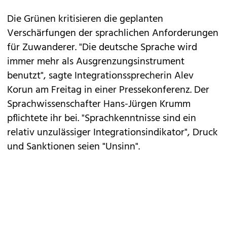
Die Grünen kritisieren die geplanten
Verschärfungen der sprachlichen Anforderungen
für Zuwanderer. "Die deutsche Sprache wird
immer mehr als Ausgrenzungsinstrument
benutzt", sagte Integrationssprecherin Alev
Korun am Freitag in einer Pressekonferenz. Der
Sprachwissenschafter Hans-Jürgen Krumm
pflichtete ihr bei. "Sprachkenntnisse sind ein
relativ unzulässiger Integrationsindikator", Druck
und Sanktionen seien "Unsinn".