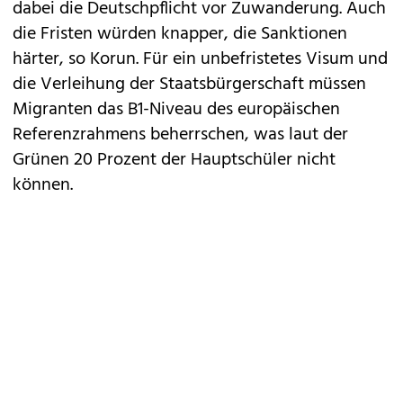
dabei die Deutschpflicht vor Zuwanderung. Auch
die Fristen würden knapper, die Sanktionen
härter, so Korun. Für ein unbefristetes Visum und
die Verleihung der Staatsbürgerschaft müssen
Migranten das B1-Niveau des europäischen
Referenzrahmens beherrschen, was laut der
Grünen 20 Prozent der Hauptschüler nicht
können.