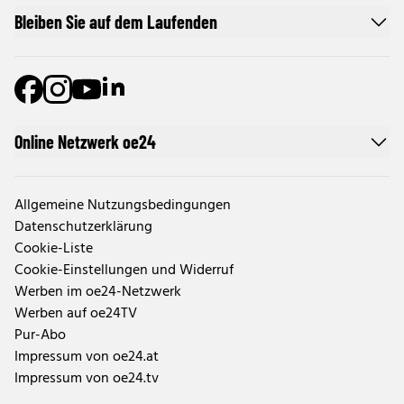
Bleiben Sie auf dem Laufenden
Online Netzwerk oe24
Allgemeine Nutzungsbedingungen
Datenschutzerklärung
Cookie-Liste
Cookie-Einstellungen und Widerruf
Werben im oe24-Netzwerk
Werben auf oe24TV
Pur-Abo
Impressum von oe24.at
Impressum von oe24.tv