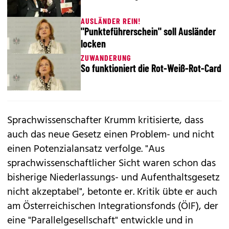
AUSLÄNDER REIN!
"Punkteführerschein" soll Ausländer
locken
ZUWANDERUNG
So funktioniert die Rot-Weiß-Rot-Card
Sprachwissenschafter Krumm kritisierte, dass
auch das neue Gesetz einen Problem- und nicht
einen Potenzialansatz verfolge. "Aus
sprachwissenschaftlicher Sicht waren schon das
bisherige Niederlassungs- und Aufenthaltsgesetz
nicht akzeptabel", betonte er. Kritik übte er auch
am Österreichischen Integrationsfonds (ÖIF), der
eine "Parallelgesellschaft" entwickle und in