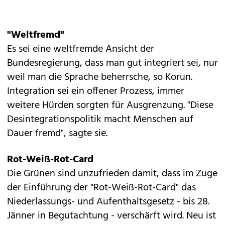
"Weltfremd"
Es sei eine weltfremde Ansicht der
Bundesregierung, dass man gut integriert sei, nur
weil man die Sprache beherrsche, so Korun.
Integration sei ein offener Prozess, immer
weitere Hürden sorgten für Ausgrenzung. "Diese
Desintegrationspolitik macht Menschen auf
Dauer fremd", sagte sie.
Rot-Weiß-Rot-Card
Die Grünen sind unzufrieden damit, dass im Zuge
der Einführung der "Rot-Weiß-Rot-Card" das
Niederlassungs- und Aufenthaltsgesetz - bis 28.
Jänner in Begutachtung - verschärft wird. Neu ist