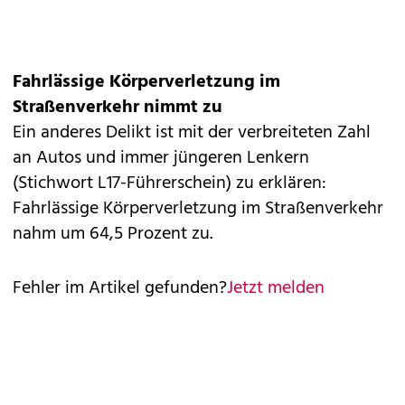
Fahrlässige Körperverletzung im
Straßenverkehr nimmt zu
Ein anderes Delikt ist mit der verbreiteten Zahl
an Autos und immer jüngeren Lenkern
(Stichwort L17-Führerschein) zu erklären:
Fahrlässige Körperverletzung im Straßenverkehr
nahm um 64,5 Prozent zu.
Fehler im Artikel gefunden?
Jetzt melden