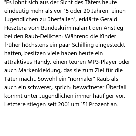
"Es lohnt sich aus der Sicht des Täters heute
eindeutig mehr als vor 15 oder 20 Jahren, einen
Jugendlichen zu überfallen", erklärte Gerald
Hesztera vom Bundeskriminalamt den Anstieg
bei den Raub-Delikten: Während die Kinder
früher höchstens ein paar Schilling eingesteckt
hatten, besitzen viele haben heute ein
attraktives Handy, einen teuren MP3-Player oder
auch Markenkleidung, das sie zum Ziel für die
Täter macht. Sowohl ein "normaler" Raub als
auch ein schwerer, sprich: bewaffneter Überfall
kommt unter Jugendlichen immer häufiger vor.
Letztere stiegen seit 2001 um 151 Prozent an.