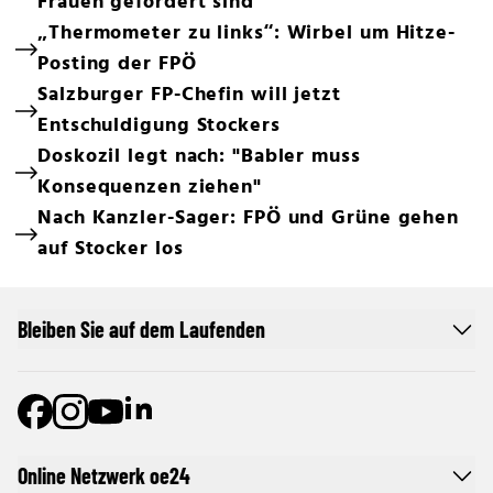
Frauen gefordert sind"
„Thermometer zu links“: Wirbel um Hitze-
Posting der FPÖ
Salzburger FP-Chefin will jetzt
Entschuldigung Stockers
Doskozil legt nach: "Babler muss
Konsequenzen ziehen"
Nach Kanzler-Sager: FPÖ und Grüne gehen
auf Stocker los
Bleiben Sie auf dem Laufenden
Online Netzwerk oe24