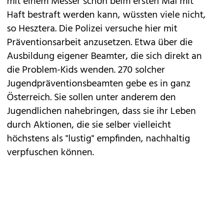
mit einem Messer schon beim ersten Mal mit
Haft bestraft werden kann, wüssten viele nicht,
so Hesztera. Die Polizei versuche hier mit
Präventionsarbeit anzusetzen. Etwa über die
Ausbildung eigener Beamter, die sich direkt an
die Problem-Kids wenden. 270 solcher
Jugendpräventionsbeamten gebe es in ganz
Österreich. Sie sollen unter anderem den
Jugendlichen nahebringen, dass sie ihr Leben
durch Aktionen, die sie selber vielleicht
höchstens als "lustig" empfinden, nachhaltig
verpfuschen können.