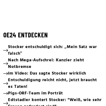
OE24 ENTDECKEN
Stocker entschuldigt sich: „Mein Satz war
falsch“
Nach Mega-Aufschrei: Kanzler zieht
Notbremse
Im Video: Das sagte Stocker wirklich
Entschuldigung reicht nicht, jetzt braucht
es Taten!
Pigs-ORF-Team im Porträt
Edtstadler kontert Stocker: "Weiß, wie sehr