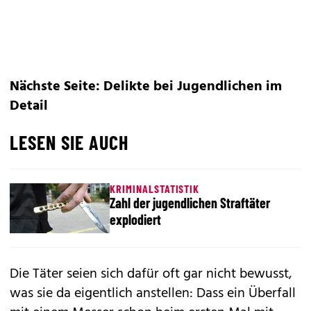
Nächste Seite: Delikte bei Jugendlichen im
Detail
LESEN SIE AUCH
KRIMINALSTATISTIK
Zahl der jugendlichen Straftäter
explodiert
Die Täter seien sich dafür oft gar nicht bewusst,
was sie da eigentlich anstellen: Dass ein Überfall