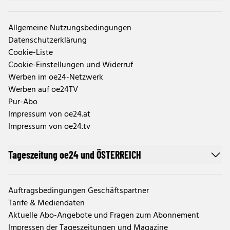
Allgemeine Nutzungsbedingungen
Datenschutzerklärung
Cookie-Liste
Cookie-Einstellungen und Widerruf
Werben im oe24-Netzwerk
Werben auf oe24TV
Pur-Abo
Impressum von oe24.at
Impressum von oe24.tv
Tageszeitung oe24 und ÖSTERREICH
Auftragsbedingungen Geschäftspartner
Tarife & Mediendaten
Aktuelle Abo-Angebote und Fragen zum Abonnement
Impressen der Tageszeitungen und Magazine