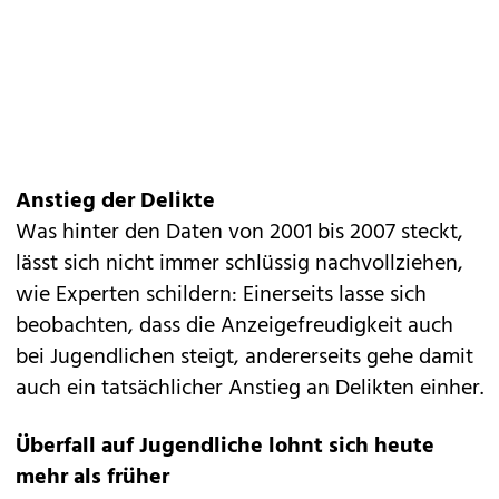
Anstieg der Delikte
Was hinter den Daten von 2001 bis 2007 steckt,
lässt sich nicht immer schlüssig nachvollziehen,
wie Experten schildern: Einerseits lasse sich
beobachten, dass die Anzeigefreudigkeit auch
bei Jugendlichen steigt, andererseits gehe damit
auch ein tatsächlicher Anstieg an Delikten einher.
Überfall auf Jugendliche lohnt sich heute
mehr als früher