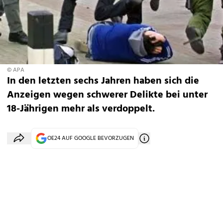
© APA
In den letzten sechs Jahren haben sich die
Anzeigen wegen schwerer Delikte bei unter
18-Jährigen mehr als verdoppelt.
OE24 AUF GOOGLE BEVORZUGEN