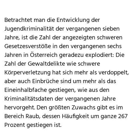
Betrachtet man die Entwicklung der
Jugendkriminalität der vergangenen sieben
Jahre, ist die Zahl der angezeigten schweren
Gesetzesverstöße in den vergangenen sechs
Jahren in Österreich geradezu explodiert: Die
Zahl der Gewaltdelikte wie schwere
Körperverletzung hat sich mehr als verdoppelt,
aber auch Einbrüche sind um mehr als das
Eineinhalbfache gestiegen, wie aus den
Kriminalitätsdaten der vergangenen Jahre
hervorgeht. Den größten Zuwachs gibt es im
Bereich Raub, dessen Häufigkeit um ganze 267
Prozent gestiegen ist.