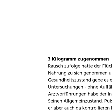
3 Kilogramm zugenommen
Rausch zufolge hatte der Flüc
Nahrung zu sich genommen und
Gesundheitszustand gebe es e
Untersuchungen - ohne Auffäll
Arztvorführungen habe der I
Seinen Allgemeinzustand, Pul
er aber auch da kontrollieren 