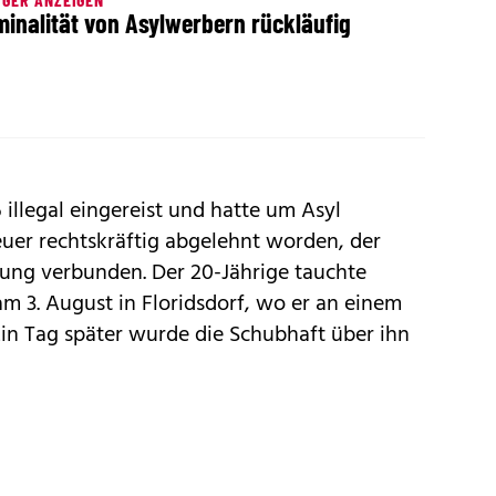
minalität von Asylwerbern rückläufig
illegal eingereist und hatte um Asyl
uer rechtskräftig abgelehnt worden, der
ung verbunden. Der 20-Jährige tauchte
am 3. August in Floridsdorf, wo er an einem
 Ein Tag später wurde die Schubhaft über ihn