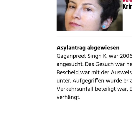
Kri
Asylantrag abgewiesen
Gaganpreet Singh K. war 2006 
angesucht. Das Gesuch war he
Bescheid war mit der Ausweis
unter. Aufgegriffen wurde er 
Verkehrsunfall beteiligt war.
verhängt.