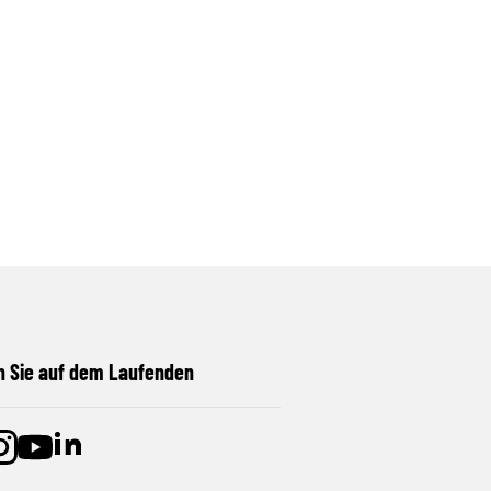
n Sie auf dem Laufenden