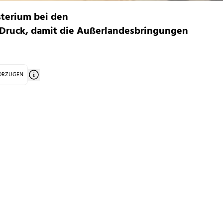
terium bei den
Druck, damit die Außerlandesbringungen
VORZUGEN