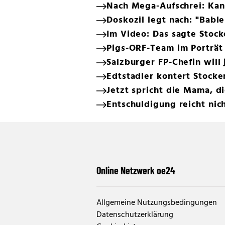
Nach Mega-Aufschrei: Kan
Doskozil legt nach: "Bab
Im Video: Das sagte Stock
Pigs-ORF-Team im Porträt
Salzburger FP-Chefin will
Edtstadler kontert Stocke
Jetzt spricht die Mama, di
Entschuldigung reicht nich
Online Netzwerk oe24
Allgemeine Nutzungsbedingungen
Datenschutzerklärung