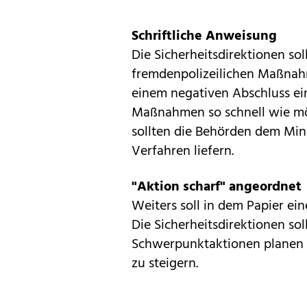
Schriftliche Anweisung
Die Sicherheitsdirektionen sol
fremdenpolizeilichen Maßnahm
einem negativen Abschluss ei
Maßnahmen so schnell wie m
sollten die Behörden dem Min
Verfahren liefern.
"Aktion scharf" angeordnet
Weiters soll in dem Papier ein
Die Sicherheitsdirektionen so
Schwerpunktaktionen planen m
zu steigern.