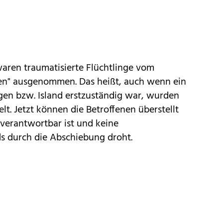
waren traumatisierte Flüchtlinge vom
en" ausgenommen. Das heißt, auch wenn ein
en bzw. Island erstzuständig war, wurden
elt. Jetzt können die Betroffenen überstellt
verantwortbar ist und keine
s durch die Abschiebung droht.