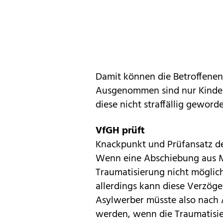
Damit können die Betroffene
Ausgenommen sind nur Kinder b
diese nicht straffällig geworde
VfGH prüft
Knackpunkt und Prüfansatz de
Wenn eine Abschiebung aus Me
Traumatisierung nicht möglich
allerdings kann diese Verzöge
Asylwerber müsste also nach 
werden, wenn die Traumatisie