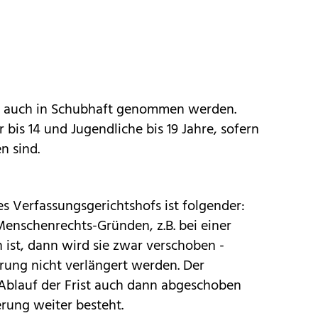
n auch in Schubhaft genommen werden.
is 14 und Jugendliche bis 19 Jahre, sofern
n sind.
s Verfassungsgerichtshofs ist folgender:
nschenrechts-Gründen, z.B. bei einer
 ist, dann wird sie zwar verschoben -
rung nicht verlängert werden. Der
Ablauf der Frist auch dann abgeschoben
rung weiter besteht.