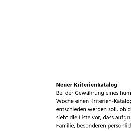
Neuer Kriterienkatalog
Bei der Gewährung eines human
Woche einen Kriterien-Katal
entschieden werden soll, ob d
sieht die Liste vor, dass auf
Familie, besonderen persönli