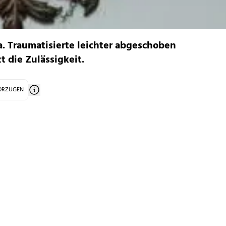
. Traumatisierte leichter abgeschoben
t die Zulässigkeit.
VORZUGEN