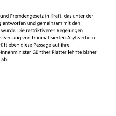
l- und Fremdengesetz in Kraft, das unter der
g entworfen und gemeinsam mit den
wurde. Die restriktiveren Regelungen
Ausweisung von traumatisierten Asylwerbern.
üft eben diese Passage auf ihre
Innenminister Günther Platter lehnte bisher
 ab.