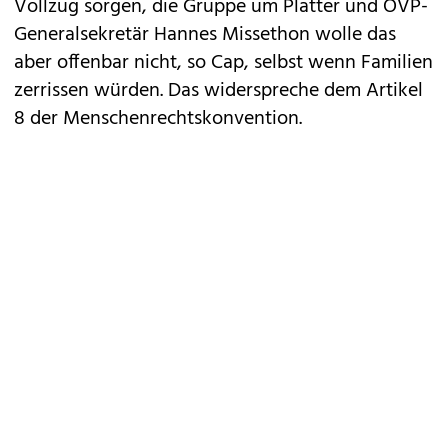
Vollzug sorgen, die Gruppe um Platter und ÖVP-
Generalsekretär Hannes Missethon wolle das
aber offenbar nicht, so Cap, selbst wenn Familien
zerrissen würden. Das widerspreche dem Artikel
8 der Menschenrechtskonvention.