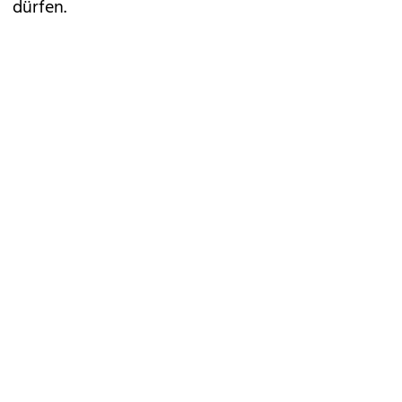
dürfen.