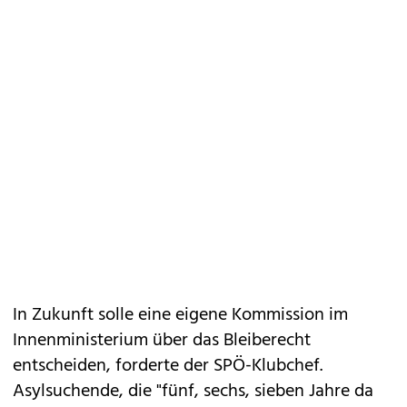
In Zukunft solle eine eigene Kommission im
Innenministerium über das Bleiberecht
entscheiden, forderte der SPÖ-Klubchef.
Asylsuchende, die "fünf, sechs, sieben Jahre da