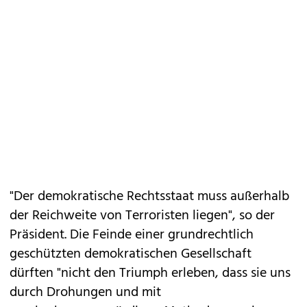
"Der demokratische Rechtsstaat muss außerhalb
der Reichweite von Terroristen liegen", so der
Präsident. Die Feinde einer grundrechtlich
geschützten demokratischen Gesellschaft
dürften "nicht den Triumph erleben, dass sie uns
durch Drohungen und mit