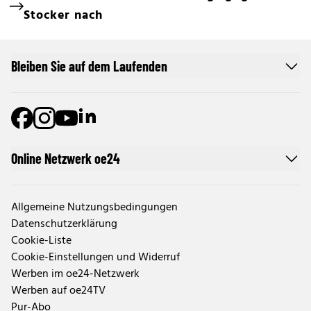
Stocker nach
Bleiben Sie auf dem Laufenden
Online Netzwerk oe24
Allgemeine Nutzungsbedingungen
Datenschutzerklärung
Cookie-Liste
Cookie-Einstellungen und Widerruf
Werben im oe24-Netzwerk
Werben auf oe24TV
Pur-Abo