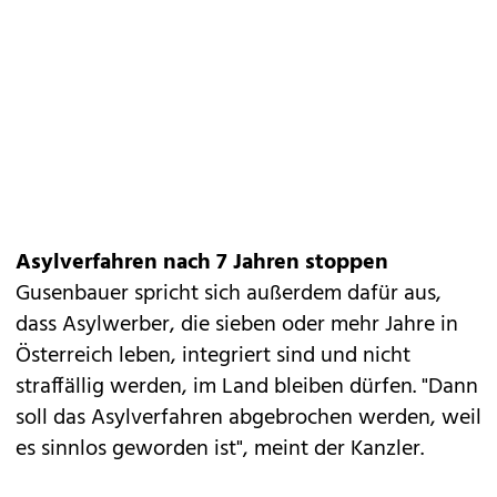
Asylverfahren nach 7 Jahren stoppen
Gusenbauer spricht sich außerdem dafür aus,
dass Asylwerber, die sieben oder mehr Jahre in
Österreich leben, integriert sind und nicht
straffällig werden, im Land bleiben dürfen. "Dann
soll das Asylverfahren abgebrochen werden, weil
es sinnlos geworden ist", meint der Kanzler.