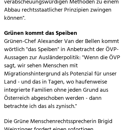
verabscheuungswürdigen Methoden zu einem
Abbau rechtsstaatlicher Prinzipien zwingen
können".
Grünen kommt das Speiben
Grünen-Chef Alexander Van der Bellen kommt
wörtlich "das Speiben" in Anbetracht der ÖVP-
Aussagen zur Ausländerpolitik: "Wenn die ÖVP
sagt, wir sehen Menschen mit
Migrationshintergrund als Potenzial für unser
Land - und das in Tagen, wo haufenweise
integrierte Familien ohne jeden Grund aus
Österreich abgeschoben werden - dann
betrachte ich das als zynisch."
Die Grüne Menschenrechtssprecherin Brigid
Weinzinger fordert einen sofortigen