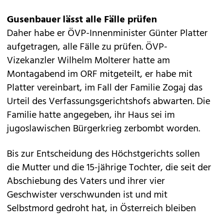
Gusenbauer lässt alle Fälle prüfen
Daher habe er ÖVP-Innenminister Günter Platter
aufgetragen, alle Fälle zu prüfen. ÖVP-
Vizekanzler Wilhelm Molterer hatte am
Montagabend im ORF mitgeteilt, er habe mit
Platter vereinbart, im Fall der Familie Zogaj das
Urteil des Verfassungsgerichtshofs abwarten. Die
Familie hatte angegeben, ihr Haus sei im
jugoslawischen Bürgerkrieg zerbombt worden.
Bis zur Entscheidung des Höchstgerichts sollen
die Mutter und die 15-jährige Tochter, die seit der
Abschiebung des Vaters und ihrer vier
Geschwister verschwunden ist und mit
Selbstmord gedroht hat, in Österreich bleiben