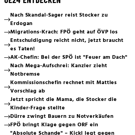
Nach Skandal-Sager reist Stocker zu
Erdogan
Migrations-Krach: FPÖ geht auf ÖVP los
Entschuldigung reicht nicht, jetzt braucht
es Taten!
AK-Chefin: Bei der SPÖ ist "Feuer am Dach"
Nach Mega-Aufschrei: Kanzler zieht
Notbremse
Kommissionschefin rechnet mit Mattles
Vorschlag ab
Jetzt spricht die Mama, die Stocker die
Kinder-Frage stellte
Dürre zwingt Bauern zu Notverkäufen
FPÖ bringt Klage gegen ORF ein
"Absolute Schande" – Kickl legt gegen