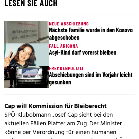
LESEN SIE AUCH
NEUE ABSCHIEBUNG
Nächste Familie wurde in den Kosovo
abgeschoben
FALL ARIGONA
Asyl-Kind darf vorerst bleiben
FREMDENPOLIZEI
Abschiebungen sind im Vorjahr leicht
gesunken
Cap will Kommission für Bleiberecht
SPÖ-Klubobmann Josef Cap sieht bei den
aktuellen Fällen Platter am Zug. Der Minister
könne per Verordnung für einen humanen