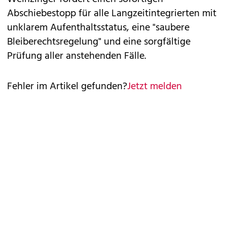
Abschiebestopp für alle Langzeitintegrierten mit
unklarem Aufenthaltsstatus, eine "saubere
Bleiberechtsregelung" und eine sorgfältige
Prüfung aller anstehenden Fälle.
Fehler im Artikel gefunden?
Jetzt melden