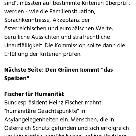
sind", müssten auf bestimmte Kriterien überprüft
werden - wie die Familiensituation,
Sprachkenntnisse, Akzeptanz der
österreichischen und europäischen Werte,
berufliche Aussichten und strafrechtliche
Unauffälligkeit. Die Kommission sollte dann die
Erfüllung der Kriterien prüfen.
Nächste Seite: Den Grünen kommt "das
Speiben"
Fischer für Humanität
Bundespräsident Heinz Fischer mahnt
"humanitäre Gesichtspunkte" in
Asylangelegenheiten ein. Menschen, die in
Österreich Schutz gefunden und sich erfolgreich