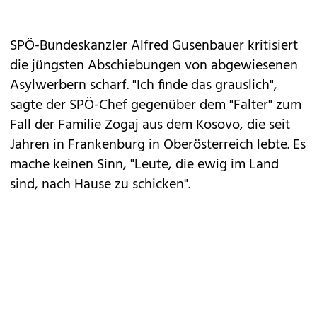
SPÖ-Bundeskanzler Alfred Gusenbauer kritisiert
die jüngsten Abschiebungen von abgewiesenen
Asylwerbern scharf. "Ich finde das grauslich",
sagte der SPÖ-Chef gegenüber dem "Falter" zum
Fall der Familie Zogaj aus dem Kosovo, die seit
Jahren in Frankenburg in Oberösterreich lebte. Es
mache keinen Sinn, "Leute, die ewig im Land
sind, nach Hause zu schicken".