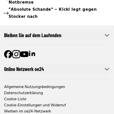
Notbremse
"Absolute Schande" – Kickl legt gegen
Stocker nach
Bleiben Sie auf dem Laufenden
Online Netzwerk oe24
Allgemeine Nutzungsbedingungen
Datenschutzerklärung
Cookie-Liste
Cookie-Einstellungen und Widerruf
Werben im oe24-Netzwerk