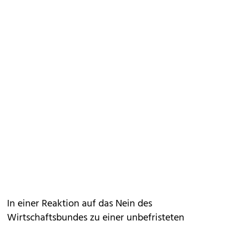
In einer Reaktion auf das Nein des
Wirtschaftsbundes zu einer unbefristeten