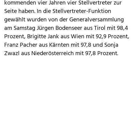
kommenden vier Jahren vier Stellvertreter zur
Seite haben. In die Stellvertreter-Funktion
gewählt wurden von der Generalversammlung
am Samstag Jürgen Bodenseer aus Tirol mit 98,4
Prozent, Brigitte Jank aus Wien mit 92,9 Prozent,
Franz Pacher aus Kärnten mit 97,8 und Sonja
Zwazl aus Niederösterreich mit 97,8 Prozent.