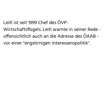
Leitl ist seit 1999 Chef des ÖVP-
Wirtschaftsflügels. Leitl warnte in seiner Rede -
offensichtlich auch an die Adresse des ÖAAB -
vor einer "engstirnigen Interessenspolitik".