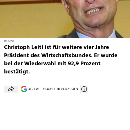
© APA
Christoph Leitl ist für weitere vier Jahre
Präsident des Wirtschaftsbundes. Er wurde
bei der Wiederwahl mit 92,9 Prozent
bestätigt.
OE24 AUF GOOGLE BEVORZUGEN