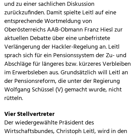
und zu einer sachlichen Diskussion
zurückzufinden. Damit spielte Leitl auf eine
entsprechende Wortmeldung von
Oberösterreichs AAB-Obmann Franz Hiesl zur
aktuellen Debatte über eine unbefristete
Verlängerung der Hackler-Regelung an. Leitl
sprach sich für ein Pensionssystem der Zu- und
Abschläge für längeres bzw. kürzeres Verbleiben
im Erwerbsleben aus. Grundsätzlich will Leitl an
der Pensionsreform, die unter der Regierung
Wolfgang Schüssel (V) gemacht wurde, nicht
rütteln.
Vier Stellvertreter
Der wiedergewählte Präsident des
Wirtschaftsbundes, Christoph Leitl, wird in den