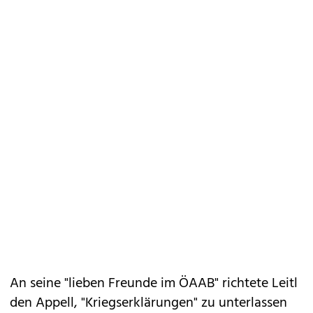
An seine "lieben Freunde im ÖAAB" richtete Leitl
den Appell, "Kriegserklärungen" zu unterlassen