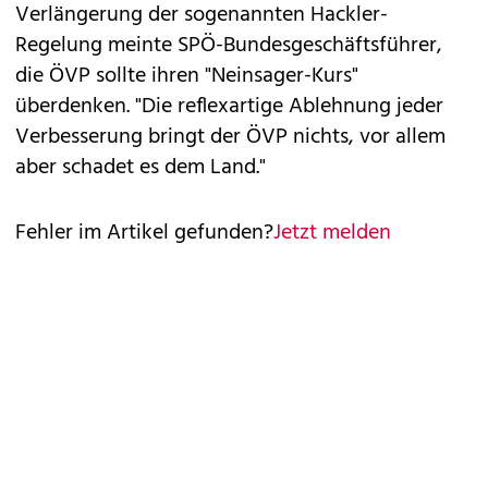
Verlängerung der sogenannten Hackler-
Regelung meinte SPÖ-Bundesgeschäftsführer,
die ÖVP sollte ihren "Neinsager-Kurs"
überdenken. "Die reflexartige Ablehnung jeder
Verbesserung bringt der ÖVP nichts, vor allem
aber schadet es dem Land."
Fehler im Artikel gefunden?
Jetzt melden