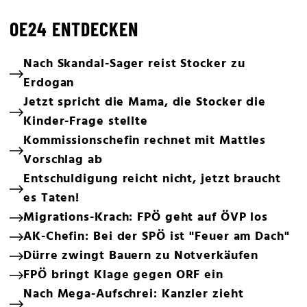
OE24 ENTDECKEN
Nach Skandal-Sager reist Stocker zu
Erdogan
Jetzt spricht die Mama, die Stocker die
Kinder-Frage stellte
Kommissionschefin rechnet mit Mattles
Vorschlag ab
Entschuldigung reicht nicht, jetzt braucht
es Taten!
Migrations-Krach: FPÖ geht auf ÖVP los
AK-Chefin: Bei der SPÖ ist "Feuer am Dach"
Dürre zwingt Bauern zu Notverkäufen
FPÖ bringt Klage gegen ORF ein
Nach Mega-Aufschrei: Kanzler zieht