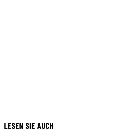
LESEN SIE AUCH