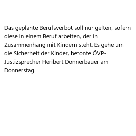
Das geplante Berufsverbot soll nur gelten, sofern
diese in einem Beruf arbeiten, der in
Zusammenhang mit Kindern steht. Es gehe um
die Sicherheit der Kinder, betonte ÖVP-
Justizsprecher Heribert Donnerbauer am
Donnerstag.