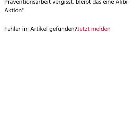
Präventionsarbeit vergisst, bleibt das eine Alibi-
Aktion".
Fehler im Artikel gefunden?
Jetzt melden