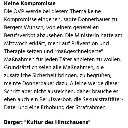
Keine Kompromisse
Die ÖVP werde bei diesem Thema keine
Kompromisse eingehen, sagte Donnerbauer zu
Bergers Wunsch, von einem generellen
Berufsverbot abzusehen. Die Ministerin hatte am
Mittwoch erklärt, mehr auf Prävention und
Therapie setzen und "maßgeschneiderte"
Maßnahmen für jeden Täter anbieten zu wollen.
Grundsätzlich seien alle Maßnahmen, die
zusätzliche Sicherheit bringen, zu begrüßen,
meinte Donnerbauer dazu. Alleine werde dieser
Schritt aber nicht ausreichen, daher brauche es
eben auch ein Berufsverbot, die Sexualstraftäter-
Datei und eine Erhöhung der Strafrahmen.
Berger:
"Kultur des Hinschauens"