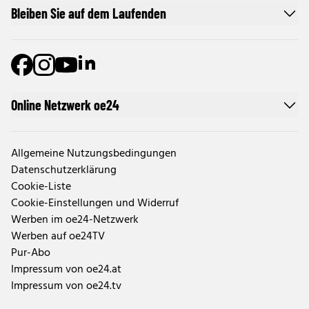
Bleiben Sie auf dem Laufenden
Online Netzwerk oe24
Allgemeine Nutzungsbedingungen
Datenschutzerklärung
Cookie-Liste
Cookie-Einstellungen und Widerruf
Werben im oe24-Netzwerk
Werben auf oe24TV
Pur-Abo
Impressum von oe24.at
Impressum von oe24.tv