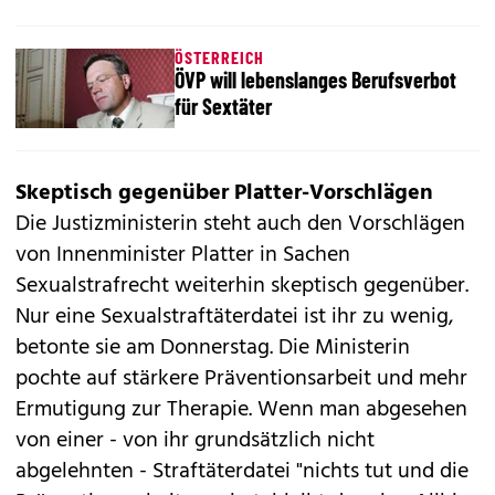
ÖSTERREICH
ÖVP will lebenslanges Berufsverbot
für Sextäter
Skeptisch gegenüber Platter-Vorschlägen
Die Justizministerin steht auch den Vorschlägen
von Innenminister Platter in Sachen
Sexualstrafrecht weiterhin skeptisch gegenüber.
Nur eine Sexualstraftäterdatei ist ihr zu wenig,
betonte sie am Donnerstag. Die Ministerin
pochte auf stärkere Präventionsarbeit und mehr
Ermutigung zur Therapie. Wenn man abgesehen
von einer - von ihr grundsätzlich nicht
abgelehnten - Straftäterdatei "nichts tut und die