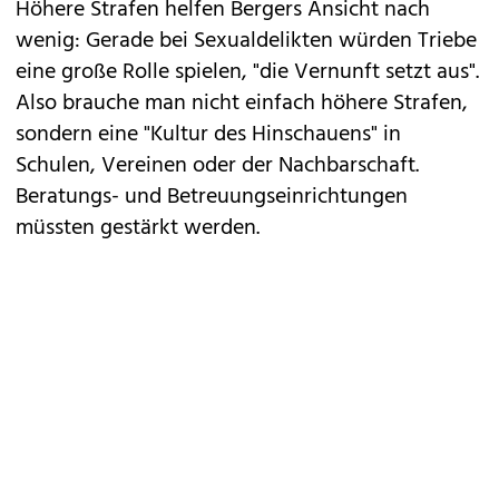
Höhere Strafen helfen Bergers Ansicht nach
wenig: Gerade bei Sexualdelikten würden Triebe
eine große Rolle spielen, "die Vernunft setzt aus".
Also brauche man nicht einfach höhere Strafen,
sondern eine "Kultur des Hinschauens" in
Schulen, Vereinen oder der Nachbarschaft.
Beratungs- und Betreuungseinrichtungen
müssten gestärkt werden.