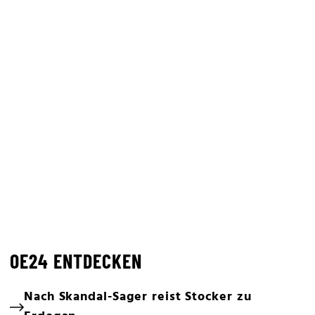
OE24 ENTDECKEN
Nach Skandal-Sager reist Stocker zu