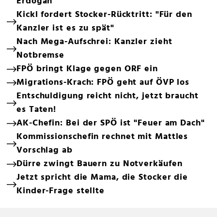
Erdogan
Kickl fordert Stocker-Rücktritt: "Für den
Kanzler ist es zu spät"
Nach Mega-Aufschrei: Kanzler zieht
Notbremse
FPÖ bringt Klage gegen ORF ein
Migrations-Krach: FPÖ geht auf ÖVP los
Entschuldigung reicht nicht, jetzt braucht
es Taten!
AK-Chefin: Bei der SPÖ ist "Feuer am Dach"
Kommissionschefin rechnet mit Mattles
Vorschlag ab
Dürre zwingt Bauern zu Notverkäufen
Jetzt spricht die Mama, die Stocker die
Kinder-Frage stellte