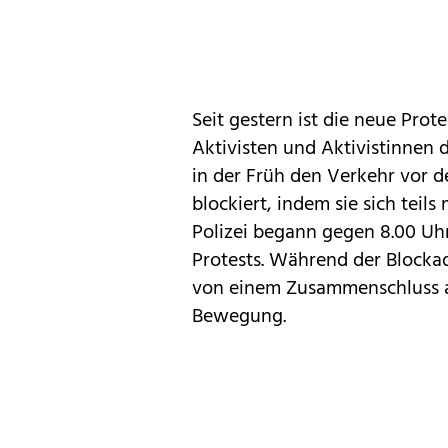
Seit gestern ist die neue Prot
Aktivisten und Aktivistinnen 
in der Früh den Verkehr vor 
blockiert, indem sie sich teil
Polizei begann gegen 8.00 Uh
Protests. Während der Blocka
von einem Zusammenschluss au
Bewegung.