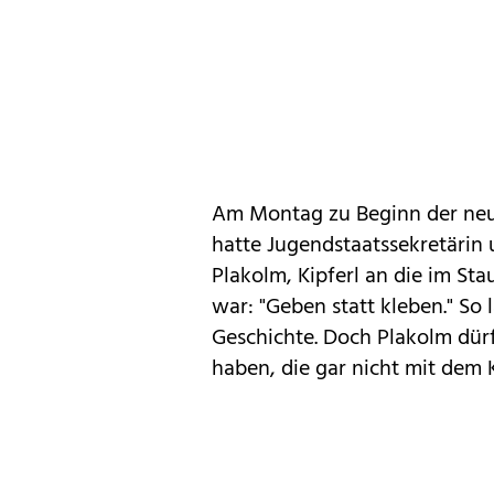
Am Montag zu Beginn der neue
hatte Jugendstaatssekretärin
Plakolm, Kipferl an die im Sta
war: "Geben statt kleben." So 
Geschichte. Doch Plakolm dürf
haben, die gar nicht mit dem 