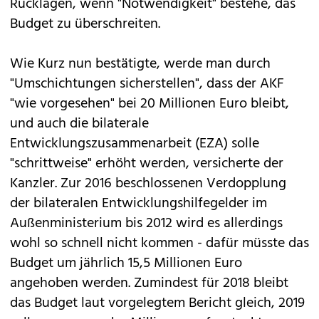
Rücklagen, wenn "Notwendigkeit" bestehe, das
Budget zu überschreiten.
Wie Kurz nun bestätigte, werde man durch
"Umschichtungen sicherstellen", dass der AKF
"wie vorgesehen" bei 20 Millionen Euro bleibt,
und auch die bilaterale
Entwicklungszusammenarbeit (EZA) solle
"schrittweise" erhöht werden, versicherte der
Kanzler. Zur 2016 beschlossenen Verdopplung
der bilateralen Entwicklungshilfegelder im
Außenministerium bis 2012 wird es allerdings
wohl so schnell nicht kommen - dafür müsste das
Budget um jährlich 15,5 Millionen Euro
angehoben werden. Zumindest für 2018 bleibt
das Budget laut vorgelegtem Bericht gleich, 2019