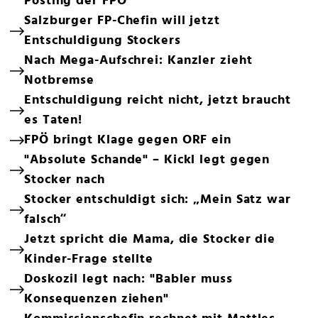
Posting der FPÖ
Salzburger FP-Chefin will jetzt
Entschuldigung Stockers
Nach Mega-Aufschrei: Kanzler zieht
Notbremse
Entschuldigung reicht nicht, jetzt braucht
es Taten!
FPÖ bringt Klage gegen ORF ein
"Absolute Schande" – Kickl legt gegen
Stocker nach
Stocker entschuldigt sich: „Mein Satz war
falsch“
Jetzt spricht die Mama, die Stocker die
Kinder-Frage stellte
Doskozil legt nach: "Babler muss
Konsequenzen ziehen"