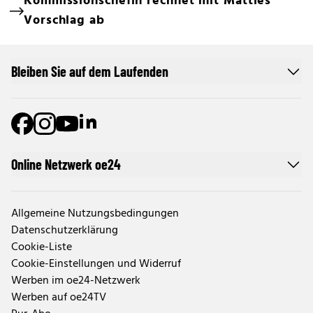
Kommissionschefin rechnet mit Mattles
Vorschlag ab
Bleiben Sie auf dem Laufenden
Online Netzwerk oe24
Allgemeine Nutzungsbedingungen
Datenschutzerklärung
Cookie-Liste
Cookie-Einstellungen und Widerruf
Werben im oe24-Netzwerk
Werben auf oe24TV