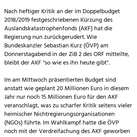
Nach heftiger Kritik an der im Doppelbudget
2018/2019 festgeschriebenen Kürzung des
Auslandskatastrophenfonds (AKF) hat die
Regierung nun zurückgerudert. Wie
Bundeskanzler Sebastian Kurz (ÖVP) am
Donnerstagabend in der ZiB 2 des ORF mitteilte,
bleibt der AKF "so wie es ihn heute gibt".
Im am Mittwoch präsentierten Budget sind
anstatt wie geplant 20 Millionen Euro in diesem
Jahr nur noch 15 Millionen Euro für den AKF
veranschlagt, was zu scharfer Kritik seitens vieler
heimischer Nichtregierungsorganisationen
(NGOs) führte. Im Wahlkampf hatte die ÖVP
noch mit der Verdreifachung des AKF geworben