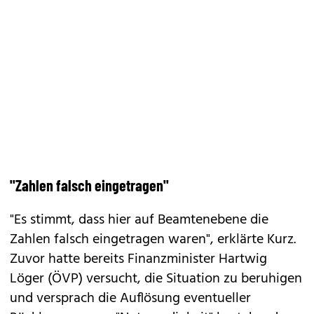
"Zahlen falsch eingetragen"
"Es stimmt, dass hier auf Beamtenebene die
Zahlen falsch eingetragen waren", erklärte Kurz.
Zuvor hatte bereits Finanzminister Hartwig
Löger (ÖVP) versucht, die Situation zu beruhigen
und versprach die Auflösung eventueller