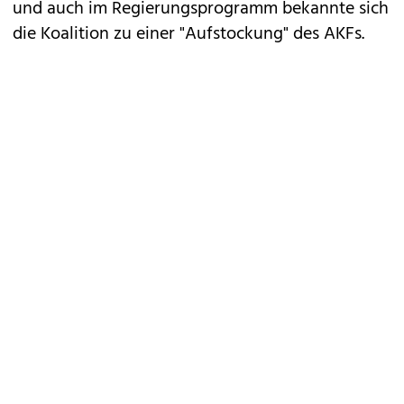
und auch im Regierungsprogramm bekannte sich
die Koalition zu einer "Aufstockung" des AKFs.