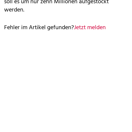
soll es um nur zehn Millionen aufgestockt
werden.
Fehler im Artikel gefunden?
Jetzt melden